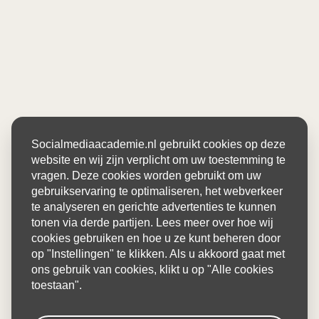
Socialmediaacademie.nl gebruikt cookies op deze
website en wij zijn verplicht om uw toestemming te
vragen. Deze cookies worden gebruikt om uw
gebruikservaring te optimaliseren, het webverkeer
te analyseren en gerichte advertenties te kunnen
tonen via derde partijen. Lees meer over hoe wij
cookies gebruiken en hoe u ze kunt beheren door
op "Instellingen" te klikken. Als u akkoord gaat met
ons gebruik van cookies, klikt u op "Alle cookies
toestaan".