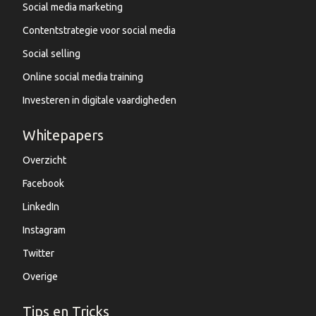
Social media marketing
Contentstrategie voor social media
Social selling
Online social media training
Investeren in digitale vaardigheden
Whitepapers
Overzicht
Facebook
LinkedIn
Instagram
Twitter
Overige
Tips en Tricks