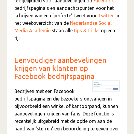
mogelijkheid voor aanbevelingen op
Facebook
bedrijfspagina’s en aandachtspunten voor het
schrijven van een ‘perfecte’ tweet voor
Twitter
. In
het weekoverzicht van de
Nederlandse Social
Media Academie
staan alle
tips & tricks
op een
rij:
Eenvoudiger aanbevelingen
krijgen van klanten op
Facebook bedrijfspagina
Bedrijven met een Facebook
bedrijfspagina en die bezoekers ontvangen in
bijvoorbeeld een winkel of kantoorpand, kunnen
aanbevelingen krijgen van fans. Deze functie is
recentelijk uitgebreid met de optie om aan de
hand van ‘sterren’ een beoordeling te geven over