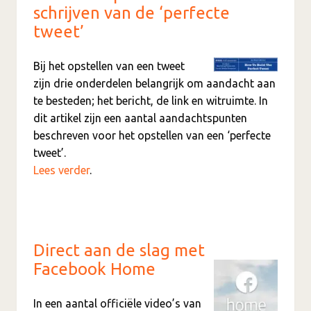
schrijven van de ‘perfecte
tweet’
Bij het opstellen van een tweet
zijn drie onderdelen belangrijk om aandacht aan
te besteden; het bericht, de link en witruimte. In
dit artikel zijn een aantal aandachtspunten
beschreven voor het opstellen van een ‘perfecte
tweet’.
Lees verder
.
Direct aan de slag met
Facebook Home
In een aantal officiële video’s van