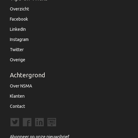
Overzicht
Facebook
LinkedIn
Instagram
Twitter
Overige
Achtergrond
Over NSMA
Klanten
Contact
Abonneer op onze nieuwsbrief