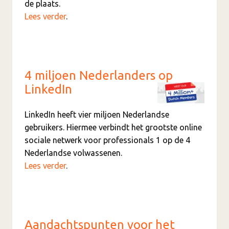
de plaats.
Lees verder
.
4 miljoen Nederlanders op
LinkedIn
LinkedIn heeft vier miljoen Nederlandse
gebruikers. Hiermee verbindt het grootste online
sociale netwerk voor professionals 1 op de 4
Nederlandse volwassenen.
Lees verder
.
Aandachtspunten voor het