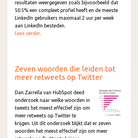
resultaten weergegeven zoals bijvoorbeeld dat
50.5% een compleet profiel heeft en de meeste
LinkedIn gebruikers maximaal 2 uur per week
aan LinkedIn besteden.
Lees verder
.
Zeven woorden die leiden tot
meer retweets op Twitter
Dan Zarrella van HubSpot deed
onderzoek naar welke woorden in
tweets het meest effectief zijn om
meer retweets op Twitter te
krijgen. Uit dit onderzoek blijkt dat er zeven
woorden het meest effectief zijn om meer