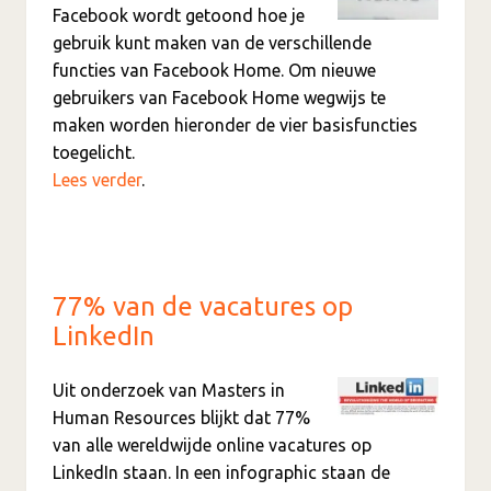
Facebook wordt getoond hoe je
gebruik kunt maken van de verschillende
functies van Facebook Home. Om nieuwe
gebruikers van Facebook Home wegwijs te
maken worden hieronder de vier basisfuncties
toegelicht.
Lees verder
.
77% van de vacatures op
LinkedIn
Uit onderzoek van Masters in
Human Resources blijkt dat 77%
van alle wereldwijde online vacatures op
LinkedIn staan. In een infographic staan de