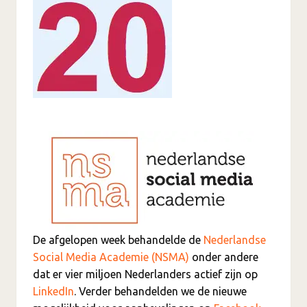
De afgelopen week behandelde de
Nederlandse
Social Media Academie (NSMA)
onder andere
dat er vier miljoen Nederlanders actief zijn op
LinkedIn
. Verder behandelden we de nieuwe