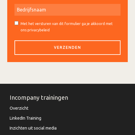
Met het versturen van dit formulier ga je akkoord met
ons privacybeleid
Incompany trainingen
Overzicht
LinkedIn Training
Inzichten uit social media