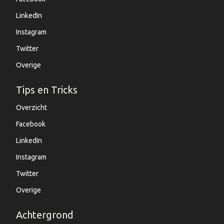
LinkedIn
Instagram
Twitter
Overige
Tips en Tricks
Overzicht
Facebook
LinkedIn
Instagram
Twitter
Overige
Achtergrond