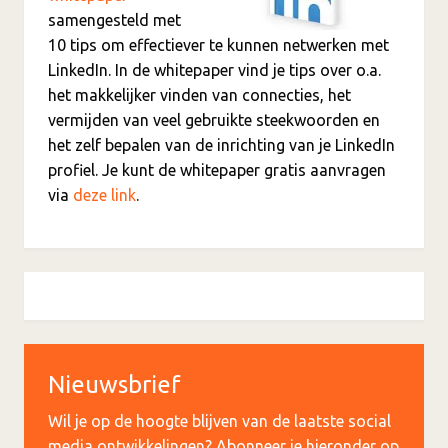
samengesteld met
10 tips om effectiever te kunnen netwerken met
LinkedIn. In de whitepaper vind je tips over o.a.
het makkelijker vinden van connecties, het
vermijden van veel gebruikte steekwoorden en
het zelf bepalen van de inrichting van je LinkedIn
profiel. Je kunt de whitepaper gratis aanvragen
via
deze link
.
Nieuwsbrief
Wil je op de hoogte blijven van de laatste social
media ontwikkelingen? Abonneer je hieronder op