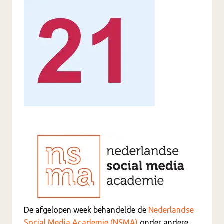
De afgelopen week behandelde de
Nederlandse
Social Media Academie (NSMA)
onder andere