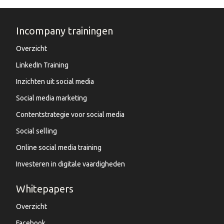
Incompany trainingen
Overzicht
LinkedIn Training
Inzichten uit social media
Social media marketing
Contentstrategie voor social media
Social selling
Online social media training
Investeren in digitale vaardigheden
Whitepapers
Overzicht
Facebook