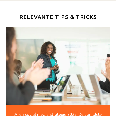
RELEVANTE TIPS & TRICKS
AI en social media strategie 2025: De complete