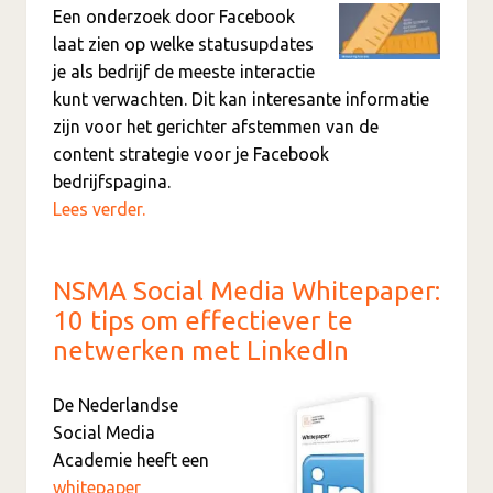
Een onderzoek door Facebook
laat zien op welke statusupdates
je als bedrijf de meeste interactie
kunt verwachten. Dit kan interesante informatie
zijn voor het gerichter afstemmen van de
content strategie voor je Facebook
bedrijfspagina.
Lees verder.
NSMA Social Media Whitepaper:
10 tips om effectiever te
netwerken met LinkedIn
De Nederlandse
Social Media
Academie heeft een
whitepaper