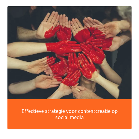
Effectieve strategie voor contentcreatie op
social media