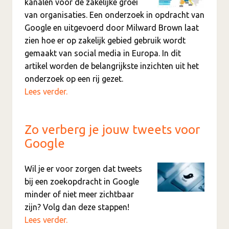
kanalen voor de zakelijke groei
van organisaties. Een onderzoek in opdracht van
Google en uitgevoerd door Milward Brown laat
zien hoe er op zakelijk gebied gebruik wordt
gemaakt van social media in Europa. In dit
artikel worden de belangrijkste inzichten uit het
onderzoek op een rij gezet.
Lees verder.
Zo verberg je jouw tweets voor
Google
Wil je er voor zorgen dat tweets
bij een zoekopdracht in Google
minder of niet meer zichtbaar
zijn? Volg dan deze stappen!
Lees verder.