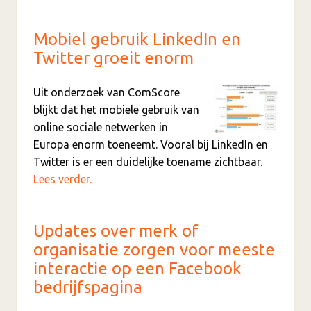
Mobiel gebruik LinkedIn en
Twitter groeit enorm
Uit onderzoek van ComScore
blijkt dat het mobiele gebruik van
online sociale netwerken in
Europa enorm toeneemt. Vooral bij LinkedIn en
Twitter is er een duidelijke toename zichtbaar.
Lees verder.
Updates over merk of
organisatie zorgen voor meeste
interactie op een Facebook
bedrijfspagina