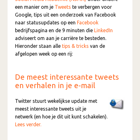
een manier om je
Tweets
te verbergen voor
Google, tips uit een onderzoek van Facebook
naar statusupdates op een
Facebook
bedrijfspagina en de 9 minuten die
LinkedIn
adviseert om aan je carrière te besteden.
Hieronder staan alle
tips & tricks
van de
afgelopen week op een rij:
De meest interessante tweets
en verhalen in je e-mail
Twitter stuurt wekelijkse update met
meest interessante tweets uit je
netwerk (en hoe je dit uit kunt schakelen).
Lees verder.