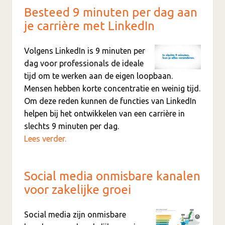
Besteed 9 minuten per dag aan
je carrière met LinkedIn
Volgens LinkedIn is 9 minuten per
dag voor professionals de ideale
tijd om te werken aan de eigen loopbaan.
Mensen hebben korte concentratie en weinig tijd.
Om deze reden kunnen de functies van LinkedIn
helpen bij het ontwikkelen van een carrière in
slechts 9 minuten per dag.
Lees verder.
Social media onmisbare kanalen
voor zakelijke groei
Social media zijn onmisbare