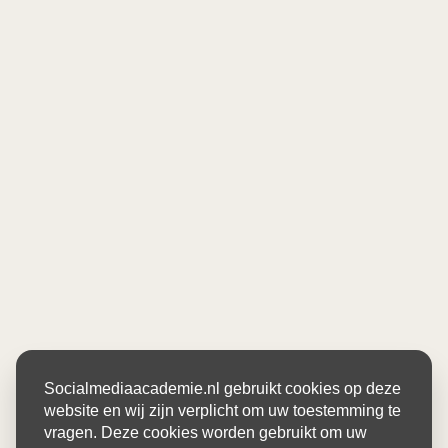
Socialmediaacademie.nl gebruikt cookies op deze
website en wij zijn verplicht om uw toestemming te
vragen. Deze cookies worden gebruikt om uw