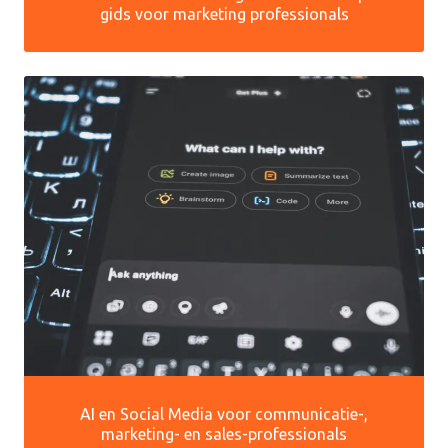
gids voor marketing professionals
AI en Social Media voor communicatie-,
marketing- en sales-professionals