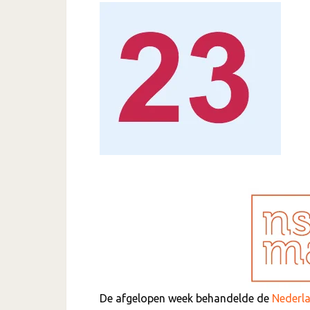
De afgelopen week behandelde de
Nederl