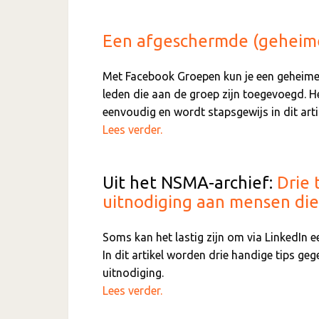
Een afgeschermde (geheim
Met Facebook Groepen kun je een geheime 
leden die aan de groep zijn toegevoegd. 
eenvoudig en wordt stapsgewijs in dit arti
Lees verder.
Uit het NSMA-archief:
Drie 
uitnodiging aan mensen die 
Soms kan het lastig zijn om via LinkedIn ee
In dit artikel worden drie handige tips ge
uitnodiging.
Lees verder.