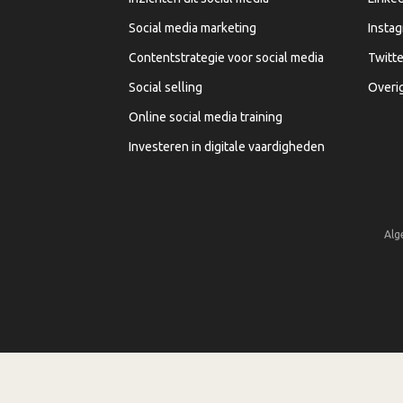
Social media marketing
Insta
Contentstrategie voor social media
Twitte
Social selling
Overi
Online social media training
Investeren in digitale vaardigheden
Alg