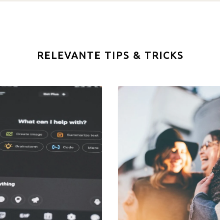
RELEVANTE TIPS & TRICKS