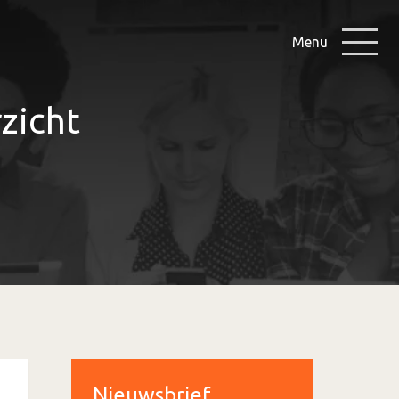
Menu
zicht
Nieuwsbrief