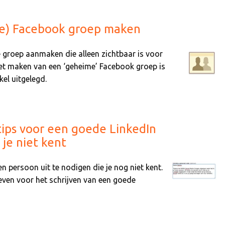
e) Facebook groep maken
groep aanmaken die alleen zichtbaar is voor
Het maken van een ‘geheime’ Facebook groep is
kel uitgelegd.
tips voor een goede LinkedIn
je niet kent
n persoon uit te nodigen die je nog niet kent.
geven voor het schrijven van een goede