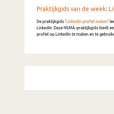
Praktijkgids van de week: L
De praktijkgids ‘
LinkedIn profiel maken
’ l
LinkedIn. Deze NSMA-praktijkgids biedt ee
profiel op LinkedIn te maken en te gebruik