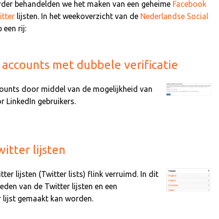
 Verder behandelden we het maken van een geheime
Facebook
itter
lijsten. In het weekoverzicht van de
Nederlandse Social
 een rij:
 accounts met dubbele verificatie
ccounts door middel van de mogelijkheid van
or LinkedIn gebruikers.
tter lijsten
r lijsten (Twitter lists) flink verruimd. In dit
eden van de Twitter lijsten en een
r lijst gemaakt kan worden.