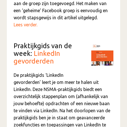
aan de groep zijn toegevoegd. Het maken van
een ‘geheime’ Facebook groep is eenvoudig en
wordt stapsgewijs in dit artikel uitgelegd.
Lees verder.
Praktijkgids van de
week:
LinkedIn
gevorderden
De praktijkgids ‘LinkedIn
gevorderden’ leert je om meer te halen uit
LinkedIn. Deze NSMA-praktijkgids biedt een
overzichtelijk stappenplan om (afhankelijk van
jouw behoefte) opdrachten of een nieuwe baan
te vinden via LinkedIn. Na het doorlopen van de
praktijkgids ben je in staat om geavanceerde
zoekfuncties en toepassingen van LinkedIn te