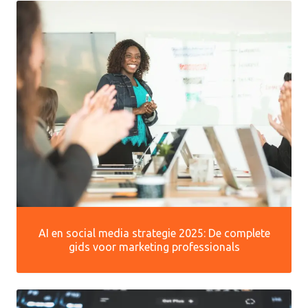
AI en social media strategie 2025: De complete
gids voor marketing professionals