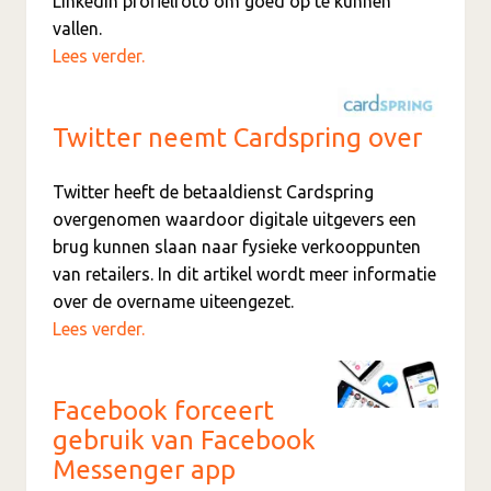
LinkedIn profielfoto om goed op te kunnen
vallen.
Lees verder.
Twitter neemt Cardspring over
Twitter heeft de betaaldienst Cardspring
overgenomen waardoor digitale uitgevers een
brug kunnen slaan naar fysieke verkooppunten
van retailers. In dit artikel wordt meer informatie
over de overname uiteengezet.
Lees verder.
Facebook forceert
gebruik van Facebook
Messenger app