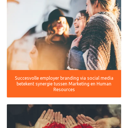
Succesvolle employer branding via social media
betekent synergie tussen Marketing en Human
Resources