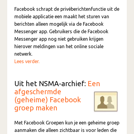
Facebook schrapt de privéberichtenfunctie uit de
mobiele applicatie een maakt het sturen van
berichten alleen mogelijk via de Facebook
Messenger app. Gebruikers die de Facebook
Messenger app nog niet gebruiken krijgen
hierover meldingen van het online sociale
netwerk.
Lees verder.
Uit het NSMA-archief:
Een
afgeschermde
(geheime) Facebook
groep maken
Met Facebook Groepen kun je een geheime groep
aanmaken die alleen zichtbaar is voor leden die