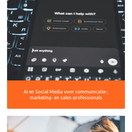
AI en Social Media voor communicatie-,
marketing- en sales-professionals