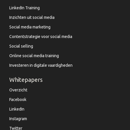
LinkedIn Training
Inzichten uit social media
Social media marketing
Contentstrategie voor social media
Social selling
Online social media training
Investeren in digitale vaardigheden
Whitepapers
Overzicht
Facebook
LinkedIn
Instagram
Twitter