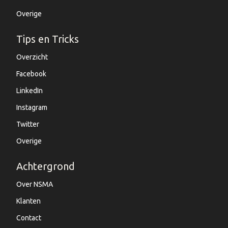
Overige
Tips en Tricks
Overzicht
Facebook
LinkedIn
Instagram
Twitter
Overige
Achtergrond
Over NSMA
Klanten
Contact