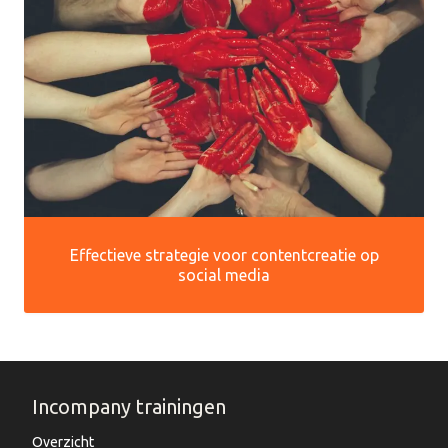
Effectieve strategie voor contentcreatie op
social media
Incompany trainingen
Overzicht