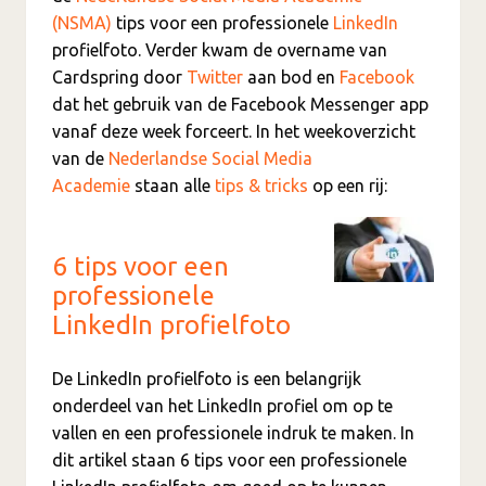
(NSMA)
tips voor een professionele
LinkedIn
profielfoto. Verder kwam de overname van
Cardspring door
Twitter
aan bod en
Facebook
dat het gebruik van de Facebook Messenger app
vanaf deze week forceert. In het weekoverzicht
van de
Nederlandse Social Media
Academie
staan alle
tips & tricks
op een rij:
6 tips voor een
professionele
LinkedIn profielfoto
De LinkedIn profielfoto is een belangrijk
onderdeel van het LinkedIn profiel om op te
vallen en een professionele indruk te maken. In
dit artikel staan 6 tips voor een professionele