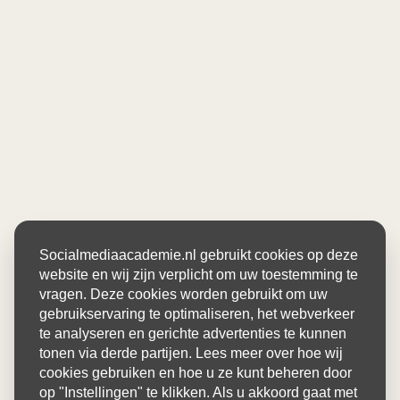
Socialmediaacademie.nl gebruikt cookies op deze
website en wij zijn verplicht om uw toestemming te
vragen. Deze cookies worden gebruikt om uw
gebruikservaring te optimaliseren, het webverkeer
te analyseren en gerichte advertenties te kunnen
tonen via derde partijen. Lees meer over hoe wij
cookies gebruiken en hoe u ze kunt beheren door
op "Instellingen" te klikken. Als u akkoord gaat met