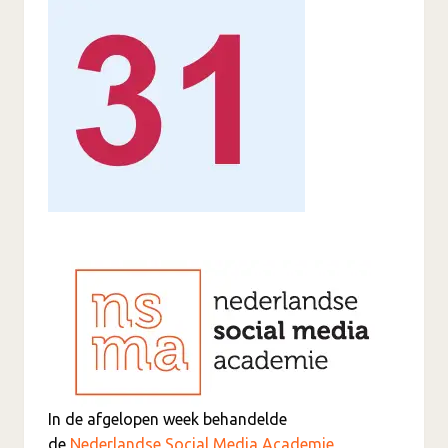
In de afgelopen week behandelde
de
Nederlandse Social Media Academie