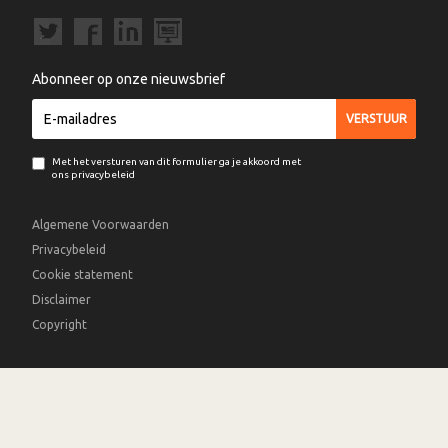
Abonneer op onze nieuwsbrief
Met het versturen van dit formulier ga je akkoord met
ons privacybeleid
Algemene Voorwaarden
Privacybeleid
Cookie statement
Disclaimer
Copyright