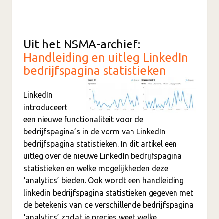
Uit het NSMA-archief:
Handleiding en uitleg LinkedIn
bedrijfspagina statistieken
LinkedIn
introduceert
een nieuwe functionaliteit voor de
bedrijfspagina’s in de vorm van LinkedIn
bedrijfspagina statistieken. In dit artikel een
uitleg over de nieuwe LinkedIn bedrijfspagina
statistieken en welke mogelijkheden deze
‘analytics’ bieden. Ook wordt een handleiding
linkedin bedrijfspagina statistieken gegeven met
de betekenis van de verschillende bedrijfspagina
‘analytics’ zodat je precies weet welke