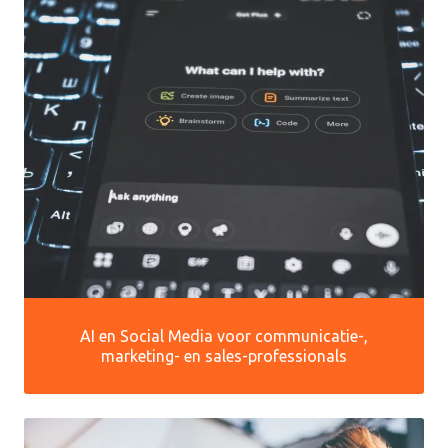
AI en Social Media voor communicatie-,
marketing- en sales-professionals