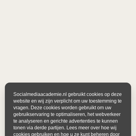
Socialmediaacademie.nl gebruikt cookies op deze
website en wij zijn verplicht om uw toestemming te
vragen. Deze cookies worden gebruikt om uw
gebruikservaring te optimaliseren, het webverkeer
te analyseren en gerichte advertenties te kunnen
tonen via derde partijen. Lees meer over hoe wij
cookies gebruiken en hoe u ze kunt beheren door