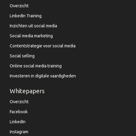
Overzicht
LinkedIn Training
Inzichten uit social media
Social media marketing
Contentstrategie voor social media
Social selling
Online social media training
Investeren in digitale vaardigheden
Whitepapers
Overzicht
Facebook
LinkedIn
Instagram