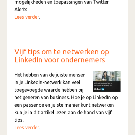
mogelijkheden en toepassingen van Twitter
Alerts.
Lees verder
.
Vijf tips om te netwerken op
LinkedIn voor ondernemers
Het hebben van de juiste mensen
in je LinkedIn-netwerk kan veel
toegevoegde waarde hebben bij
het generen van business. Hoe je op LinkedIn op
een passende en juiste manier kunt netwerken
kun je in dit artikel lezen aan de hand van vijf
tips.
Lees verder
.