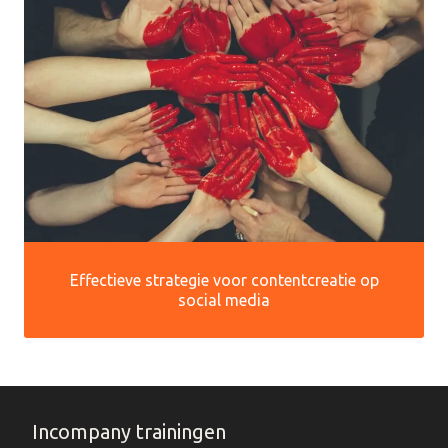
Effectieve strategie voor contentcreatie op
social media
Incompany trainingen