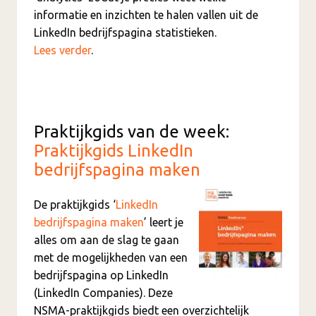
informatie en inzichten te halen vallen uit de
LinkedIn bedrijfspagina statistieken.
Lees verder
.
Praktijkgids van de week:
Praktijkgids LinkedIn
bedrijfspagina maken
De praktijkgids ‘
LinkedIn
bedrijfspagina maken
’ leert je
alles om aan de slag te gaan
met de mogelijkheden van een
bedrijfspagina op LinkedIn
(LinkedIn Companies). Deze
NSMA-praktijkgids biedt een overzichtelijk