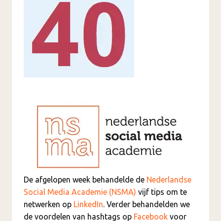
De afgelopen week behandelde de
Nederlandse
Social Media Academie (NSMA)
vijf tips om te
netwerken op
LinkedIn
. Verder behandelden we
de voordelen van hashtags op
Facebook
voor