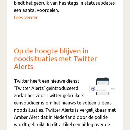
biedt het gebruik van hashtags in statusupdates
een aantal voordelen.
Lees verder
.
Op de hoogte blijven in
noodsituaties met Twitter
Alerts
Twitter heeft een nieuwe dienst
‘Twitter Alerts’ geïntroduceerd
zodat het voor Twitter gebruikers
eenvoudiger is om het nieuws te volgen tijdens
noodsituaties. Twitter Alerts is vergelijkbaar met
Amber Alert dat in Nederland door de politie
wordt gebruikt. In dit artikel een uitleg over de