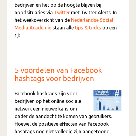
bedrijven en het op de hoogte blijven bij
noodsituaties via
Twitter
met Twitter Alerts. In
het weekoverzicht van de
Nederlandse Social
Media Academie
staan alle
tips & tricks
op een
rij:
5 voordelen van Facebook
hashtags voor bedrijven
Facebook hashtags zijn voor
bedrijven op het online sociale
netwerk een nieuwe kans om
onder de aandacht te komen van gebruikers.
Hoewel de positieve effecten van Facebook
hashtags nog niet volledig zijn aangetoond,