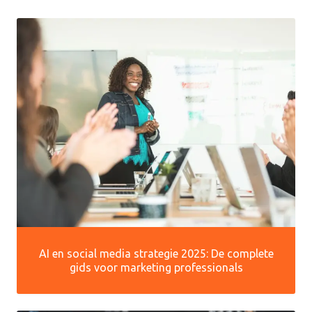
AI en social media strategie 2025: De complete
gids voor marketing professionals