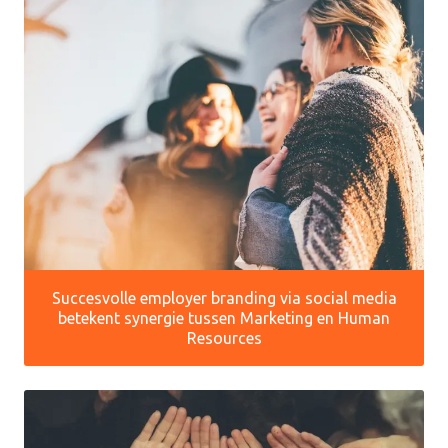
Succesvolle employer branding via social media
betekent synergie tussen Marketing en Human
Resources