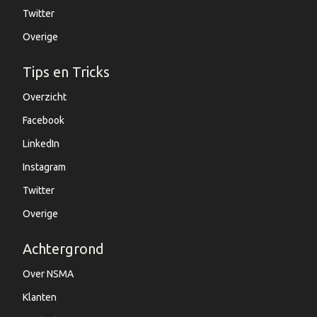
Twitter
Overige
Tips en Tricks
Overzicht
Facebook
LinkedIn
Instagram
Twitter
Overige
Achtergrond
Over NSMA
Klanten