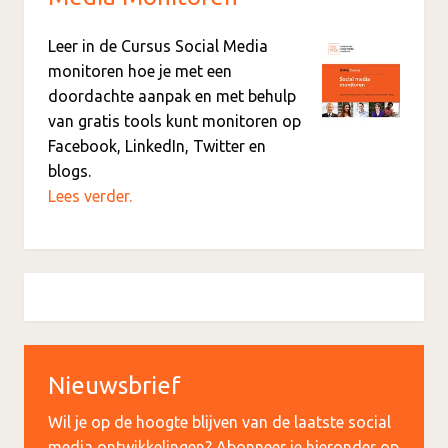
Leer in de Cursus Social Media
monitoren hoe je met een
doordachte aanpak en met behulp
van gratis tools kunt monitoren op
Facebook, LinkedIn, Twitter en
blogs.
Lees verder.
Nieuwsbrief
Wil je op de hoogte blijven van de laatste social
media ontwikkelingen? Abonneer je hieronder op