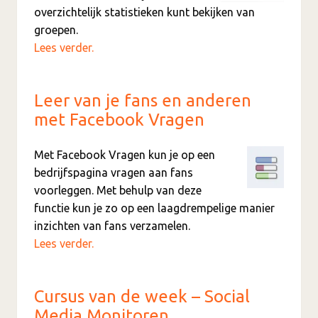
overzichtelijk statistieken kunt bekijken van
groepen.
Lees verder.
Leer van je fans en anderen
met Facebook Vragen
Met Facebook Vragen kun je op een
bedrijfspagina vragen aan fans
voorleggen. Met behulp van deze
functie kun je zo op een laagdrempelige manier
inzichten van fans verzamelen.
Lees verder.
Cursus van de week – Social
Media Monitoren