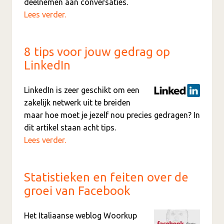
deelnemen aan conversaties.
Lees verder.
8 tips voor jouw gedrag op
LinkedIn
LinkedIn is zeer geschikt om een
zakelijk netwerk uit te breiden
maar hoe moet je jezelf nou precies gedragen? In
dit artikel staan acht tips.
Lees verder.
Statistieken en feiten over de
groei van Facebook
Het Italiaanse weblog Woorkup