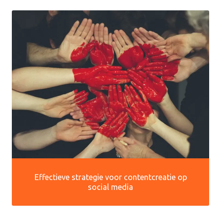
Effectieve strategie voor contentcreatie op
social media