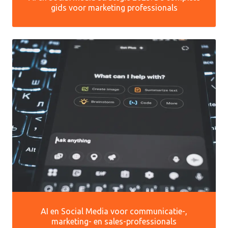
gids voor marketing professionals
AI en Social Media voor communicatie-,
marketing- en sales-professionals