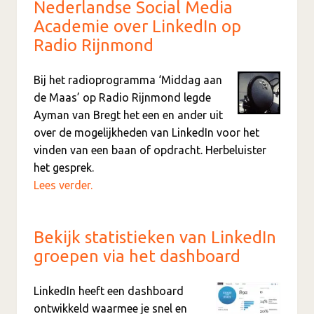
Nederlandse Social Media
Academie over LinkedIn op
Radio Rijnmond
Bij het radioprogramma ‘Middag aan
de Maas’ op Radio Rijnmond legde
Ayman van Bregt het een en ander uit
over de mogelijkheden van LinkedIn voor het
vinden van een baan of opdracht. Herbeluister
het gesprek.
Lees verder.
Bekijk statistieken van LinkedIn
groepen via het dashboard
LinkedIn heeft een dashboard
ontwikkeld waarmee je snel en