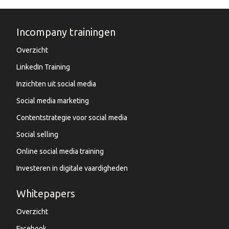
Incompany trainingen
Overzicht
LinkedIn Training
Inzichten uit social media
Social media marketing
Contentstrategie voor social media
Social selling
Online social media training
Investeren in digitale vaardigheden
Whitepapers
Overzicht
Facebook