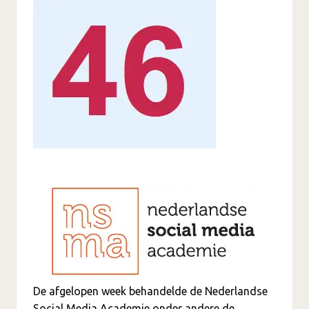
De afgelopen week behandelde de Nederlandse
Social Media Academie onder andere de