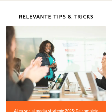
RELEVANTE TIPS & TRICKS
AI en social media strategie 2025: De complete