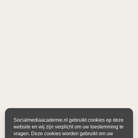
Socialmediaacademie.nl gebruikt cookies op deze
website en wij zijn verplicht om uw toestemming te
vragen. Deze cookies worden gebruikt om uw