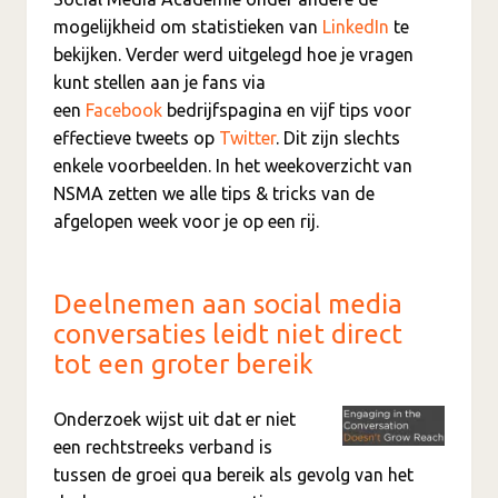
mogelijkheid om statistieken van
LinkedIn
te
bekijken. Verder werd uitgelegd hoe je vragen
kunt stellen aan je fans via
een
Facebook
bedrijfspagina en vijf tips voor
effectieve tweets op
Twitter
. Dit zijn slechts
enkele voorbeelden. In het weekoverzicht van
NSMA zetten we alle tips & tricks van de
afgelopen week voor je op een rij.
Deelnemen aan social media
conversaties leidt niet direct
tot een groter bereik
Onderzoek wijst uit dat er niet
een rechtstreeks verband is
tussen de groei qua bereik als gevolg van het