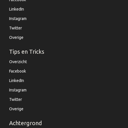
LinkedIn
Instagram
Twitter
Overige
Tips en Tricks
Overzicht
Facebook
LinkedIn
Instagram
Twitter
Overige
Achtergrond