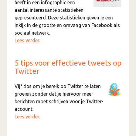
heeft in een infographic een
aantal interessante statistieken
gepresenteerd. Deze statistieken geven je een
inkijk in de grootte en omvang van Facebook als
sociaal netwerk.
Lees verder.
5 tips voor effectieve tweets op
Twitter
Vijf tips om je bereik op Twitter te laten
groeien zonder dat je hiervoor meer
berichten moet schrijven voor je Twitter-
account.
Lees verder.