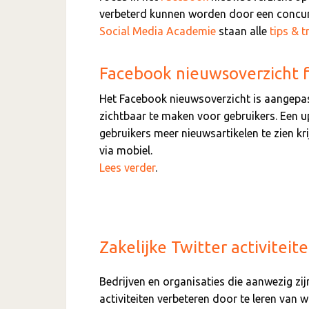
verbeterd kunnen worden door een concur
Social Media Academie
staan alle
tips & t
Facebook nieuwsoverzicht f
Het Facebook nieuwsoverzicht is aangepas
zichtbaar te maken voor gebruikers. Een u
gebruikers meer nieuwsartikelen te zien kr
via mobiel.
Lees verder
.
Zakelijke Twitter activitei
Bedrijven en organisaties die aanwezig zij
activiteiten verbeteren door te leren van w