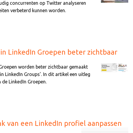
udig concurrenten op Twitter analyseren
teiten verbeterd kunnen worden.
in LinkedIn Groepen beter zichtbaar
 Groepen worden beter zichtbaar gemaakt
 LinkedIn Groups’. In dit artikel een uitleg
n de LinkedIn Groepen.
nk van een LinkedIn profiel aanpassen