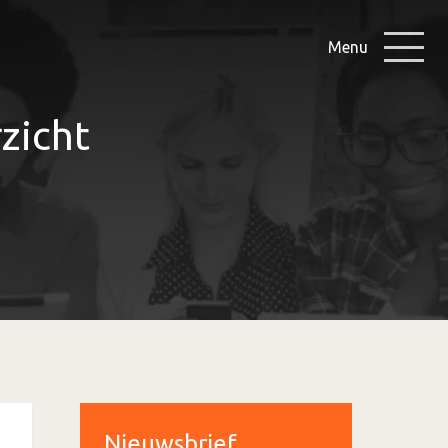
Menu
zicht
Nieuwsbrief