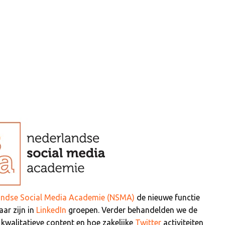
andse Social Media Academie (NSMA)
de nieuwe functie
ar zijn in
LinkedIn
groepen. Verder behandelden we de
kwalitatieve content en hoe zakelijke
Twitter
activiteiten