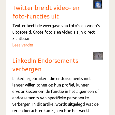
Twitter breidt video- en
foto-functies uit
Twitter heeft de weergave van foto’s en video’s
uitgebreid. Grote foto’s en video’s zijn direct
zichtbaar.
Lees verder
LinkedIn Endorsements
verbergen
LinkedIn-gebruikers die endorsements niet
langer willen tonen op hun profiel, kunnen
ervoor kiezen om de functie in het algemeen of
endorsements van specifieke personen te
verbergen. In dit artikel wordt uitgelegd wat de
reden hierachter kan zijn en hoe het werkt.