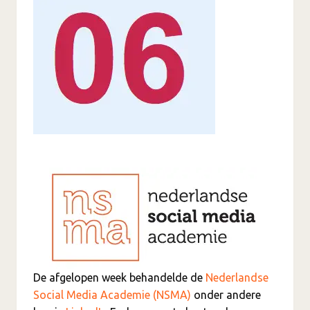
De afgelopen week behandelde de
Nederlandse
Social Media Academie (NSMA)
onder andere