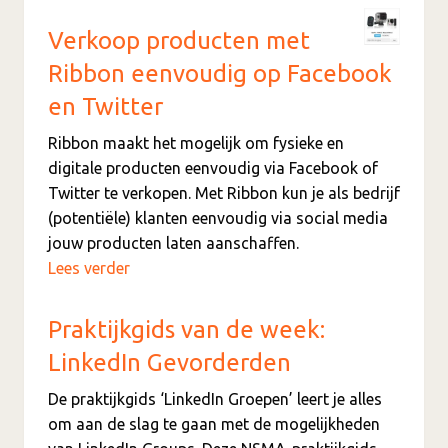
Verkoop producten met
Ribbon eenvoudig op Facebook
en Twitter
Ribbon maakt het mogelijk om fysieke en
digitale producten eenvoudig via Facebook of
Twitter te verkopen. Met Ribbon kun je als bedrijf
(potentiële) klanten eenvoudig via social media
jouw producten laten aanschaffen.
Lees verder
Praktijkgids van de week:
LinkedIn Gevorderden
De praktijkgids ‘LinkedIn Groepen’ leert je alles
om aan de slag te gaan met de mogelijkheden