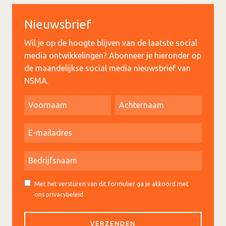
Nieuwsbrief
Wil je op de hoogte blijven van de laatste social
media ontwikkelingen? Abonneer je hieronder op
de maandelijkse social media nieuwsbrief van
NSMA.
Met het versturen van dit formulier ga je akkoord met
ons privacybeleid