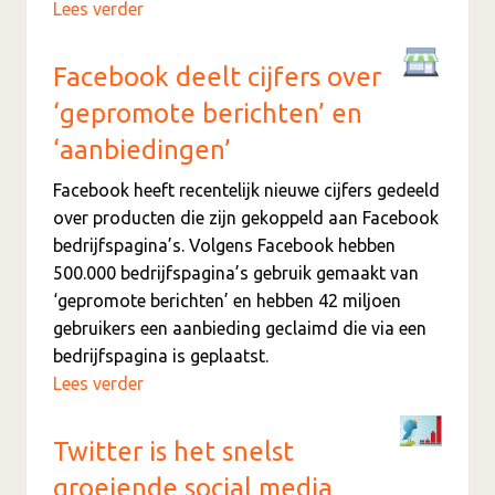
Lees verder
Facebook deelt cijfers over
‘gepromote berichten’ en
‘aanbiedingen’
Facebook heeft recentelijk nieuwe cijfers gedeeld
over producten die zijn gekoppeld aan Facebook
bedrijfspagina’s. Volgens Facebook hebben
500.000 bedrijfspagina’s gebruik gemaakt van
‘gepromote berichten’ en hebben 42 miljoen
gebruikers een aanbieding geclaimd die via een
bedrijfspagina is geplaatst.
Lees verder
Twitter is het snelst
groeiende social media