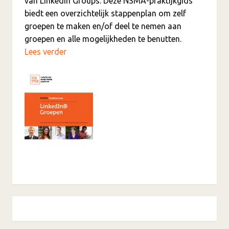
van LinkedIn Groups. Deze NSMA-praktijkgids
biedt een overzichtelijk stappenplan om zelf
groepen te maken en/of deel te nemen aan
groepen en alle mogelijkheden te benutten.
Lees verder