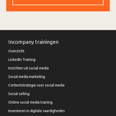
Incompany trainingen
Overzicht
LinkedIn Training
Inzichten uit social media
Social media marketing
Contentstrategie voor social media
Social selling
Online social media training
Investeren in digitale vaardigheden