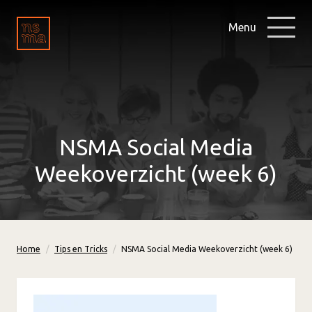
Menu
NSMA Social Media
Weekoverzicht (week 6)
Home
Tips en Tricks
NSMA Social Media Weekoverzicht (week 6)