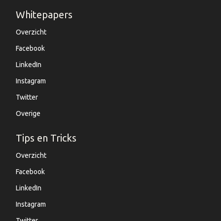
Whitepapers
Overzicht
Facebook
LinkedIn
Instagram
Twitter
Overige
Tips en Tricks
Overzicht
Facebook
LinkedIn
Instagram
Twitter