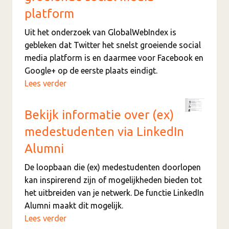
platform
Uit het onderzoek van GlobalWebIndex is
gebleken dat Twitter het snelst groeiende social
media platform is en daarmee voor Facebook en
Google+ op de eerste plaats eindigt.
Lees verder
Bekijk informatie over (ex)
medestudenten via LinkedIn
Alumni
De loopbaan die (ex) medestudenten doorlopen
kan inspirerend zijn of mogelijkheden bieden tot
het uitbreiden van je netwerk. De functie LinkedIn
Alumni maakt dit mogelijk.
Lees verder