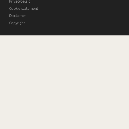
Privacybeleid
Cookie statement
Disclaimer
Copyright