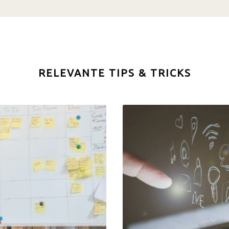
RELEVANTE TIPS & TRICKS