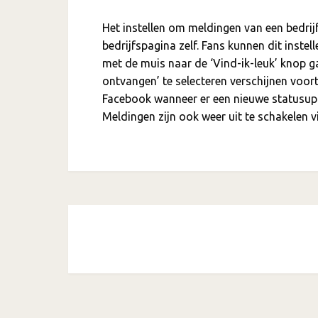
Het instellen om meldingen van een bedrij
bedrijfspagina zelf. Fans kunnen dit instel
met de muis naar de ‘Vind-ik-leuk’ knop g
ontvangen’ te selecteren verschijnen voo
Facebook wanneer er een nieuwe statusupd
Meldingen zijn ook weer uit te schakelen v