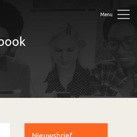
Menu
ebook
Nieuwsbrief