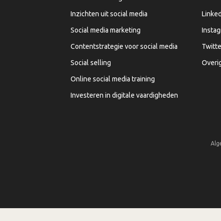
Inzichten uit social media
Linked
Social media marketing
Insta
Contentstrategie voor social media
Twitte
Social selling
Overi
Online social media training
Investeren in digitale vaardigheden
Alg