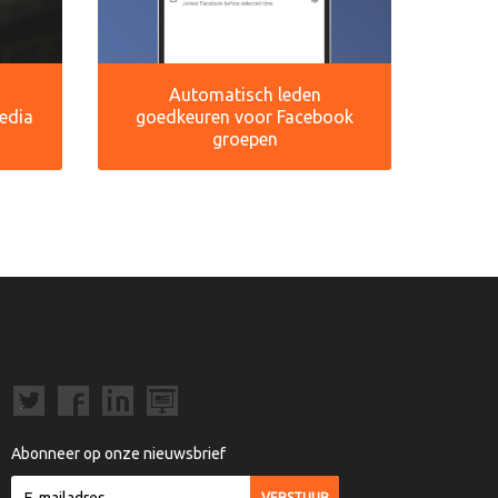
Automatisch leden
media
goedkeuren voor Facebook
groepen
Abonneer op onze nieuwsbrief