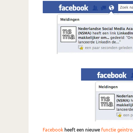
Facebook
heeft een nieuwe
functie geïntr