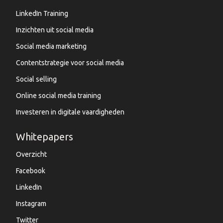
LinkedIn Training
Inzichten uit social media
Social media marketing
Contentstrategie voor social media
Social selling
Online social media training
Investeren in digitale vaardigheden
Whitepapers
Overzicht
Facebook
LinkedIn
Instagram
Twitter