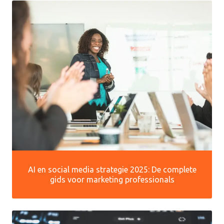
AI en social media strategie 2025: De complete
gids voor marketing professionals