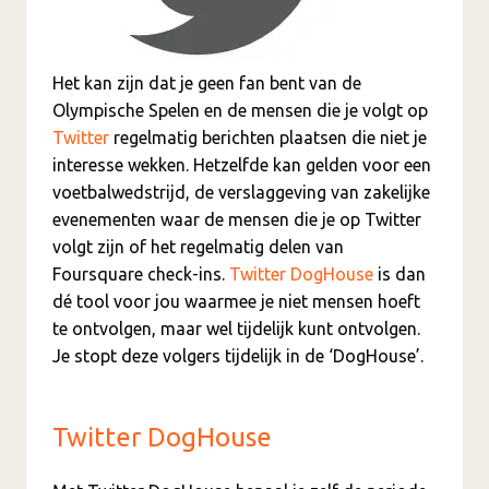
Het kan zijn dat je geen fan bent van de
Olympische Spelen en de mensen die je volgt op
Twitter
regelmatig berichten plaatsen die niet je
interesse wekken. Hetzelfde kan gelden voor een
voetbalwedstrijd, de verslaggeving van zakelijke
evenementen waar de mensen die je op Twitter
volgt zijn of het regelmatig delen van
Foursquare check-ins.
Twitter DogHouse
is dan
dé tool voor jou waarmee je niet mensen hoeft
te ontvolgen, maar wel tijdelijk kunt ontvolgen.
Je stopt deze volgers tijdelijk in de ‘DogHouse’.
Twitter DogHouse