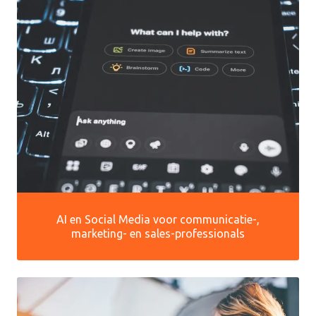
AI en Social Media voor communicatie-,
marketing- en sales-professionals