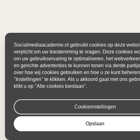
Socialmediaacademie.nl gebruikt cookies op deze website
verplicht om uw toestemming te vragen. Deze cookies wo
om uw gebruikservaring te optimaliseren, het webverkeer
en gerichte advertenties te kunnen tonen via derde parti
over hoe wij cookies gebruiken en hoe u ze kunt beheren
"Instellingen" te klikken. Als u akkoord gaat met ons gebr
klikt u op "Alle cookies toestaan".
Cookieinstellingen
Opslaan