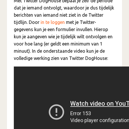
Met Twitter DogHouse bepaal je zelf de periode
dat je iemand ontvolgt, waardoor je dus tijdelijk
berichten van iemand niet ziet in de Twitter
tijdlijn. Door
in te loggen
met je Twitter-
gegevens kun je een formulier invullen. Hierop
kun je aangeven wie je tijdelijk wilt ontvolgen en
voor hoe lang (er geldt een minimum van 1
minuut). In de onderstaande video kun je de
volledige werking zien van Twitter DogHouse: