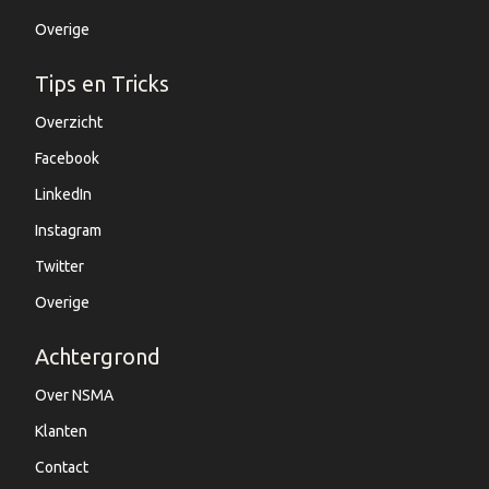
Overige
Tips en Tricks
Overzicht
Facebook
LinkedIn
Instagram
Twitter
Overige
Achtergrond
Over NSMA
Klanten
Contact