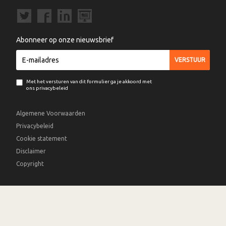
Abonneer op onze nieuwsbrief
Met het versturen van dit formulier ga je akkoord met
ons privacybeleid
Algemene Voorwaarden
Privacybeleid
Cookie statement
Disclaimer
Copyright