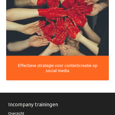
Effectieve strategie voor contentcreatie op
social media
Incompany trainingen
Overzicht