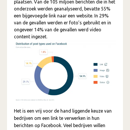
plaatsen. Van de 105 miljoen berichten die in het
onderzoek werden geanalyseerd, bevatte 55%
een bijgevoegde link naar een website. In 29%
van de gevallen werden er foto’s gebruikt en in
ongeveer 14% van de gevallen werd video
content ingezet.
Het is een vrij voor de hand liggende keuze van
bedrijven om een link te verwerken in hun
berichten op Facebook. Veel bedrijven willen