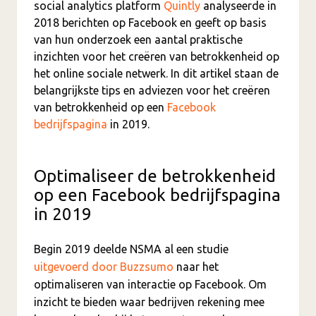
social analytics platform
Quintly
analyseerde in
2018 berichten op Facebook en geeft op basis
van hun onderzoek een aantal praktische
inzichten voor het creëren van betrokkenheid op
het online sociale netwerk. In dit artikel staan de
belangrijkste tips en adviezen voor het creëren
van betrokkenheid op een
Facebook
bedrijfspagina
in 2019.
Optimaliseer de betrokkenheid
op een Facebook bedrijfspagina
in 2019
Begin 2019 deelde NSMA al een studie
uitgevoerd door Buzzsumo
naar het
optimaliseren van interactie op Facebook. Om
inzicht te bieden waar bedrijven rekening mee