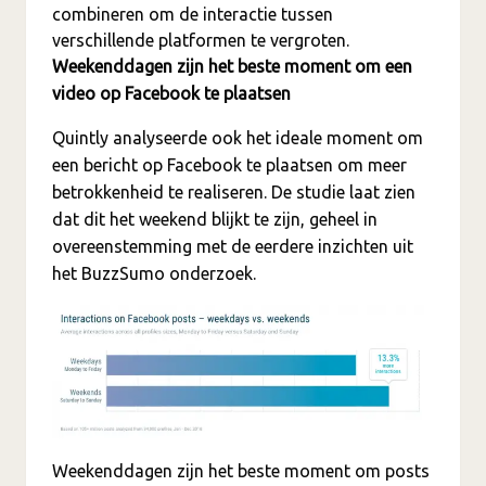
combineren om de interactie tussen
verschillende platformen te vergroten.
Weekenddagen zijn het beste moment om een
video op Facebook te plaatsen
Quintly analyseerde ook het ideale moment om
een bericht op Facebook te plaatsen om meer
betrokkenheid te realiseren. De studie laat zien
dat dit het weekend blijkt te zijn, geheel in
overeenstemming met de eerdere inzichten uit
het BuzzSumo onderzoek.
Weekenddagen zijn het beste moment om posts