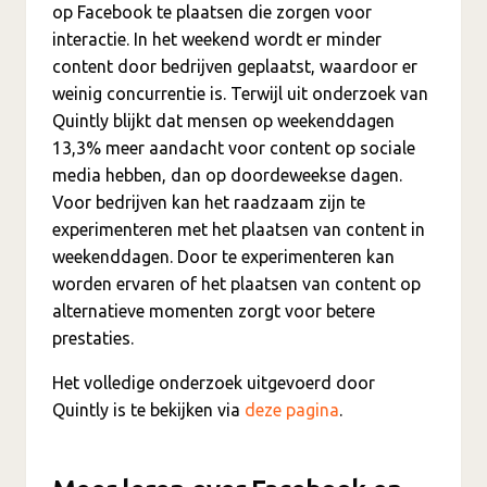
op Facebook te plaatsen die zorgen voor
interactie. In het weekend wordt er minder
content door bedrijven geplaatst, waardoor er
weinig concurrentie is. Terwijl uit onderzoek van
Quintly blijkt dat mensen op weekenddagen
13,3% meer aandacht voor content op sociale
media hebben, dan op doordeweekse dagen.
Voor bedrijven kan het raadzaam zijn te
experimenteren met het plaatsen van content in
weekenddagen. Door te experimenteren kan
worden ervaren of het plaatsen van content op
alternatieve momenten zorgt voor betere
prestaties.
Het volledige onderzoek uitgevoerd door
Quintly is te bekijken via
deze pagina
.