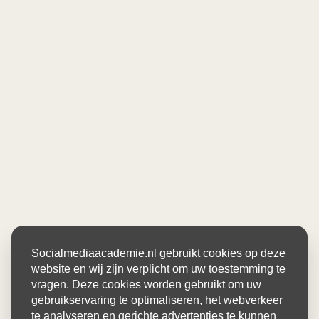
Socialmediaacademie.nl gebruikt cookies op deze
website en wij zijn verplicht om uw toestemming te
vragen. Deze cookies worden gebruikt om uw
gebruikservaring te optimaliseren, het webverkeer
te analyseren en gerichte advertenties te kunnen