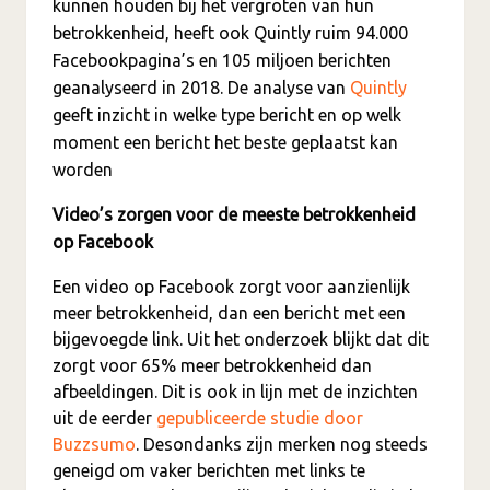
kunnen houden bij het vergroten van hun
betrokkenheid, heeft ook Quintly ruim 94.000
Facebookpagina’s en 105 miljoen berichten
geanalyseerd in 2018. De analyse van
Quintly
geeft inzicht in welke type bericht en op welk
moment een bericht het beste geplaatst kan
worden
Video’s zorgen voor de meeste betrokkenheid
op Facebook
Een video op Facebook zorgt voor aanzienlijk
meer betrokkenheid, dan een bericht met een
bijgevoegde link. Uit het onderzoek blijkt dat dit
zorgt voor 65% meer betrokkenheid dan
afbeeldingen. Dit is ook in lijn met de inzichten
uit de eerder
gepubliceerde studie door
Buzzsumo
. Desondanks zijn merken nog steeds
geneigd om vaker berichten met links te