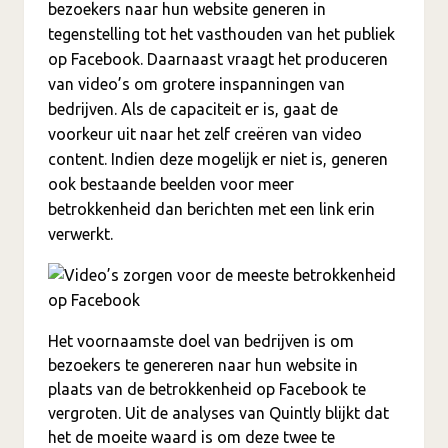
bezoekers naar hun website generen in
tegenstelling tot het vasthouden van het publiek
op Facebook. Daarnaast vraagt het produceren
van video’s om grotere inspanningen van
bedrijven. Als de capaciteit er is, gaat de
voorkeur uit naar het zelf creëren van video
content. Indien deze mogelijk er niet is, generen
ook bestaande beelden voor meer
betrokkenheid dan berichten met een link erin
verwerkt.
Het voornaamste doel van bedrijven is om
bezoekers te genereren naar hun website in
plaats van de betrokkenheid op Facebook te
vergroten. Uit de analyses van Quintly blijkt dat
het de moeite waard is om deze twee te