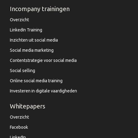
Incompany trainingen
Overzicht
LinkedIn Training
Inzichten uit social media
Social media marketing
Contentstrategie voor social media
Social selling
Online social media training
Investeren in digitale vaardigheden
Whitepapers
Overzicht
Facebook
LinkedIn