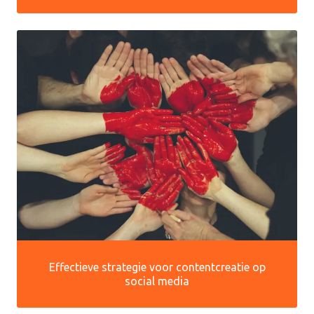
Effectieve strategie voor contentcreatie op
social media