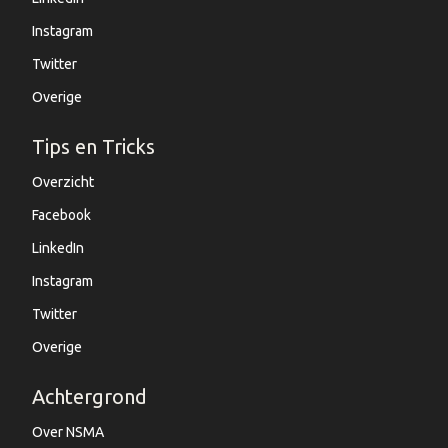
Instagram
Twitter
Overige
Tips en Tricks
Overzicht
Facebook
LinkedIn
Instagram
Twitter
Overige
Achtergrond
Over NSMA