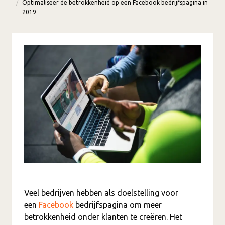
Optimaliseer de betrokkenheid op een Facebook bedrijfspagina in
2019
Veel bedrijven hebben als doelstelling voor
een
Facebook
bedrijfspagina om meer
betrokkenheid onder klanten te creëren. Het