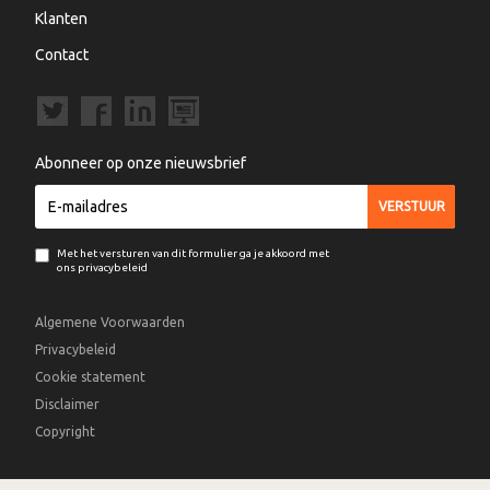
Klanten
Contact
Abonneer op onze nieuwsbrief
Met het versturen van dit formulier ga je akkoord met
ons privacybeleid
Algemene Voorwaarden
Privacybeleid
Cookie statement
Disclaimer
Copyright