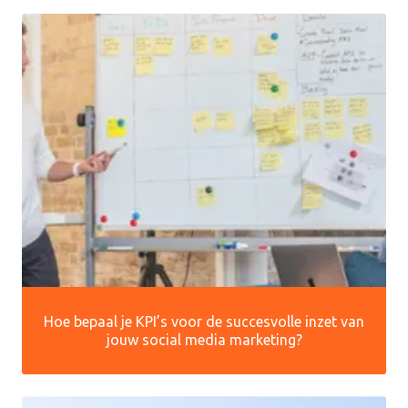
Hoe bepaal je KPI’s voor de succesvolle inzet van
jouw social media marketing?