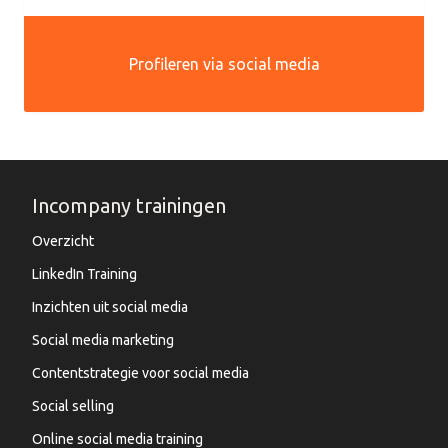
Profileren via social media
Incompany trainingen
Overzicht
LinkedIn Training
Inzichten uit social media
Social media marketing
Contentstrategie voor social media
Social selling
Online social media training