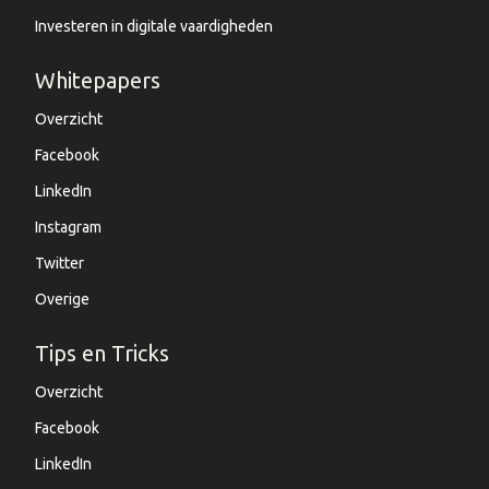
Investeren in digitale vaardigheden
Whitepapers
Overzicht
Facebook
LinkedIn
Instagram
Twitter
Overige
Tips en Tricks
Overzicht
Facebook
LinkedIn