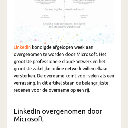
LinkedIn
kondigde afgelopen week aan
overgenomen te worden door Microsoft. Het
grootste professionele cloud-netwerk en het
grootste zakelijke online netwerk willen elkaar
versterken. De overname komt voor velen als een
verrassing. In dit artikel staan de belangrijkste
redenen voor de overname op een rij.
LinkedIn overgenomen door
Microsoft