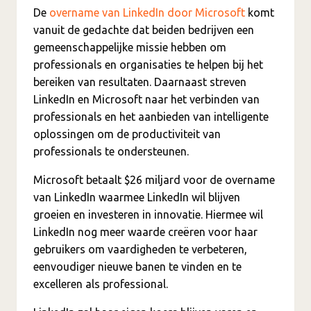
De
overname van LinkedIn door Microsoft
komt
vanuit de gedachte dat beiden bedrijven een
gemeenschappelijke missie hebben om
professionals en organisaties te helpen bij het
bereiken van resultaten. Daarnaast streven
LinkedIn en Microsoft naar het verbinden van
professionals en het aanbieden van intelligente
oplossingen om de productiviteit van
professionals te ondersteunen.
Microsoft betaalt $26 miljard voor de overname
van LinkedIn waarmee LinkedIn wil blijven
groeien en investeren in innovatie. Hiermee wil
LinkedIn nog meer waarde creëren voor haar
gebruikers om vaardigheden te verbeteren,
eenvoudiger nieuwe banen te vinden en te
excelleren als professional.