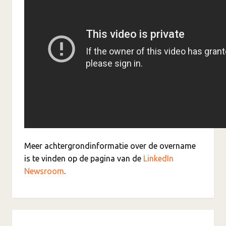
Meer achtergrondinformatie over de overname
is te vinden op de pagina van de
LinkedIn
Newsroom
.