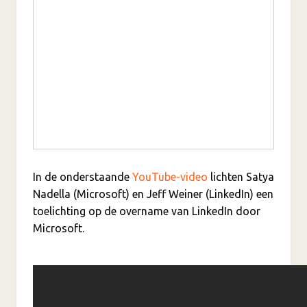
In de onderstaande
YouTube-video
lichten Satya
Nadella (Microsoft) en Jeff Weiner (LinkedIn) een
toelichting op de overname van LinkedIn door
Microsoft.