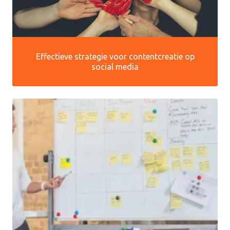
Effectieve strategie voor contentcreatie op
social media