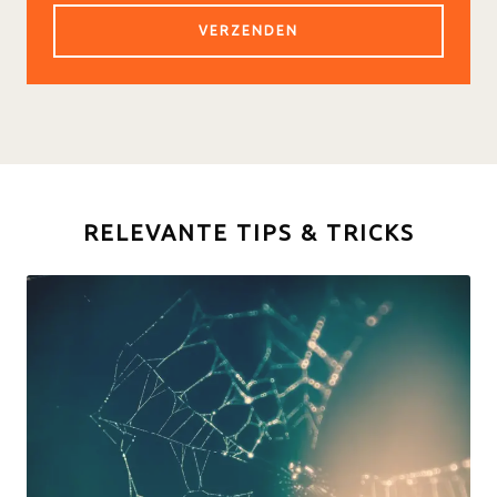
RELEVANTE TIPS & TRICKS