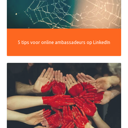
5 tips voor online ambassadeurs op LinkedIn