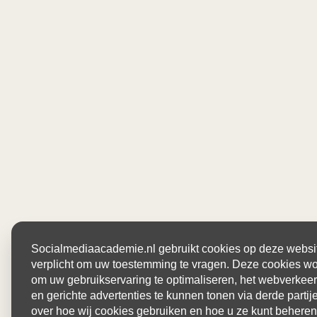
Socialmediaacademie.nl gebruikt cookies op deze website
verplicht om uw toestemming te vragen. Deze cookies wo
om uw gebruikservaring te optimaliseren, het webverkeer
en gerichte advertenties te kunnen tonen via derde parti
over hoe wij cookies gebruiken en hoe u ze kunt beheren