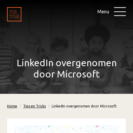
Menu
LinkedIn overgenomen
door Microsoft
Home
Tips en Tricks
LinkedIn overgenomen door Microsoft