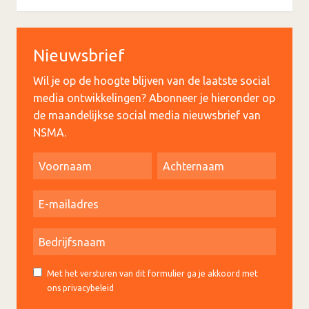
Nieuwsbrief
Wil je op de hoogte blijven van de laatste social
media ontwikkelingen? Abonneer je hieronder op
de maandelijkse social media nieuwsbrief van
NSMA.
Met het versturen van dit formulier ga je akkoord met
ons privacybeleid