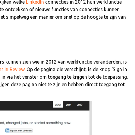
kijken welke
LinkedIn
connecties in 2012 hun werkfunctie
 te ontdekken of nieuwe functies van connecties kunnen
het simpelweg een manier om snel op de hoogte te zijn van
s kunnen zien wie in 2012 van werkfunctie veranderden, is
ar In Review
. Op de pagina die verschijnt, is de knop ‘Sign in
og in via het venster om toegang te krijgen tot de toepassing.
rijgen deze pagina niet te zijn en hebben direct toegang tot