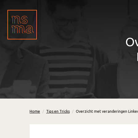
Ov
Home
Tips en Tricks
Overzicht met veranderingen Linke