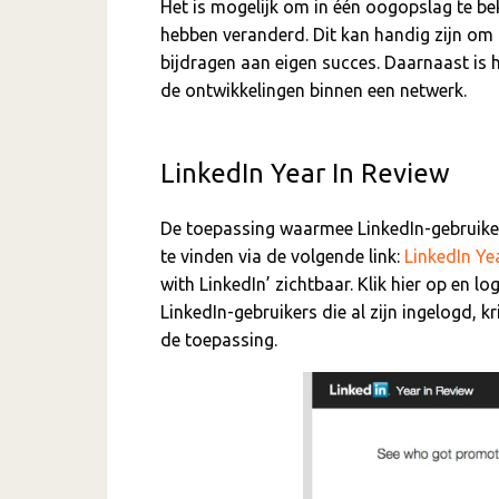
Het is mogelijk om in één oogopslag te be
hebben veranderd. Dit kan handig zijn om
bijdragen aan eigen succes. Daarnaast is 
de ontwikkelingen binnen een netwerk.
LinkedIn Year In Review
De toepassing waarmee LinkedIn-gebruiker
te vinden via de volgende link:
LinkedIn Ye
with LinkedIn’ zichtbaar. Klik hier op en l
LinkedIn-gebruikers die al zijn ingelogd, k
de toepassing.