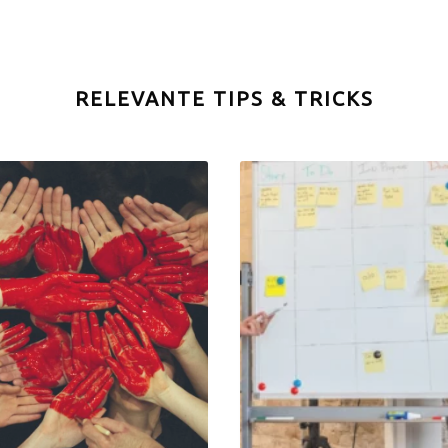
RELEVANTE TIPS & TRICKS