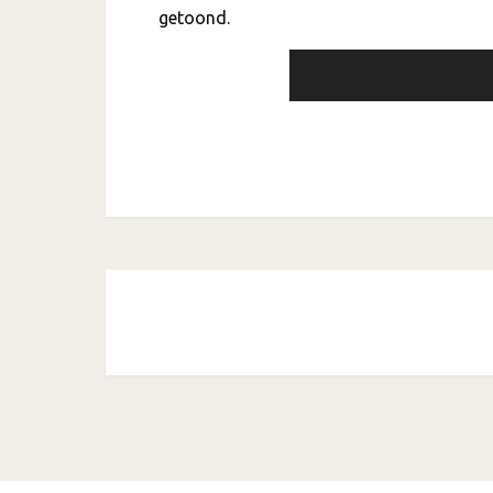
getoond.