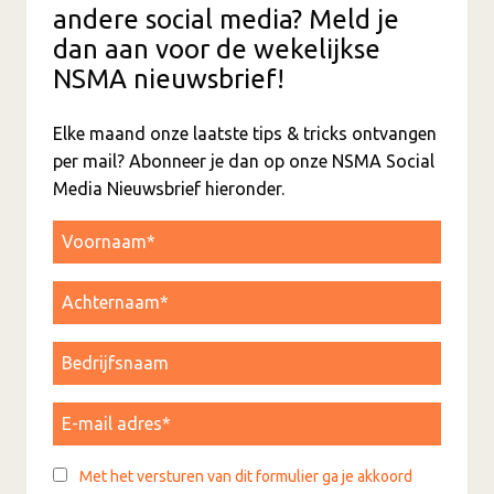
andere social media? Meld je
dan aan voor de wekelijkse
NSMA nieuwsbrief!
Elke maand onze laatste tips & tricks ontvangen
per mail? Abonneer je dan op onze NSMA Social
Media Nieuwsbrief hieronder.
Met het versturen van dit formulier ga je akkoord