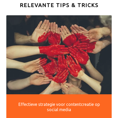
RELEVANTE TIPS & TRICKS
Effectieve strategie voor contentcreatie op
social media