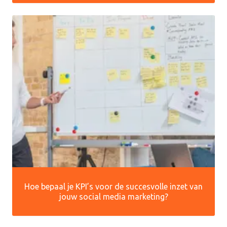
Hoe bepaal je KPI’s voor de succesvolle inzet van
jouw social media marketing?