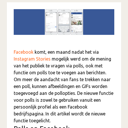
Facebook
komt, een maand nadat het via
Instagram Stories
mogelijk werd om de mening
van het publiek te vragen via polls, ook met
functie om polls toe te voegen aan berichten.
Om meer de aandacht van fans te trekken naar
een poll, kunnen afbeeldingen en GIFs worden
toegevoegd aan de pollopties. De nieuwe functie
voor polls is zowel te gebruiken vanuit een
persoonlijk profiel als een Facebook
bedrijfspagina. In dit artikel wordt de nieuwe
functie toegelicht.