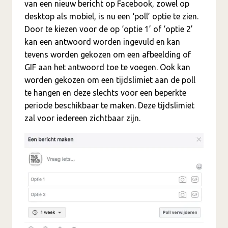
van een nieuw bericht op Facebook, zowel op
desktop als mobiel, is nu een ‘poll’ optie te zien.
Door te kiezen voor de op ‘optie 1’ of ‘optie 2’
kan een antwoord worden ingevuld en kan
tevens worden gekozen om een afbeelding of
GIF aan het antwoord toe te voegen. Ook kan
worden gekozen om een tijdslimiet aan de poll
te hangen en deze slechts voor een beperkte
periode beschikbaar te maken. Deze tijdslimiet
zal voor iedereen zichtbaar zijn.