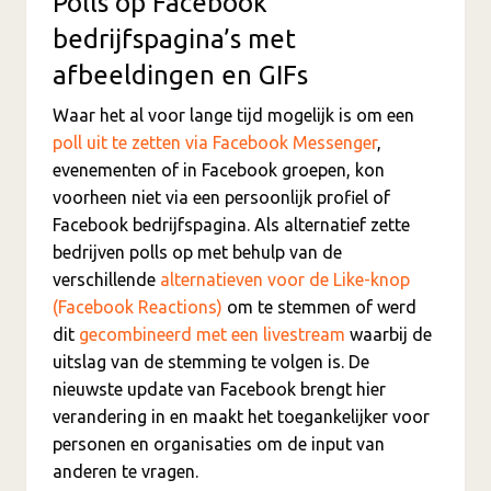
Polls op Facebook
bedrijfspagina’s met
afbeeldingen en GIFs
Waar het al voor lange tijd mogelijk is om een
poll uit te zetten via Facebook Messenger
,
evenementen of in Facebook groepen, kon
voorheen niet via een persoonlijk profiel of
Facebook bedrijfspagina. Als alternatief zette
bedrijven polls op met behulp van de
verschillende
alternatieven voor de Like-knop
(Facebook Reactions)
om te stemmen of werd
dit
gecombineerd met een livestream
waarbij de
uitslag van de stemming te volgen is. De
nieuwste update van Facebook brengt hier
verandering in en maakt het toegankelijker voor
personen en organisaties om de input van
anderen te vragen.