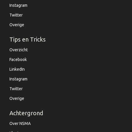
Instagram
Twitter
Overige
Tips en Tricks
Overzicht
Facebook
LinkedIn
Instagram
Twitter
Overige
Achtergrond
Over NSMA