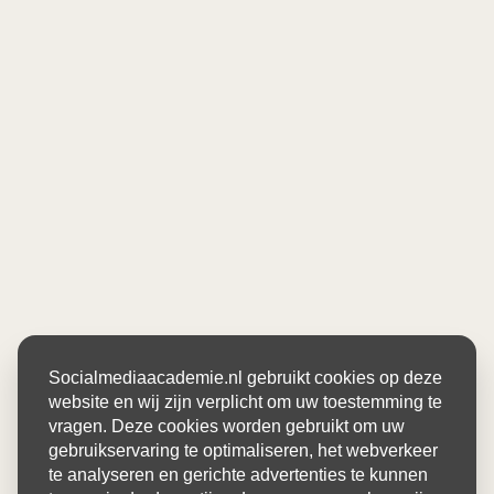
Socialmediaacademie.nl gebruikt cookies op deze
website en wij zijn verplicht om uw toestemming te
vragen. Deze cookies worden gebruikt om uw
gebruikservaring te optimaliseren, het webverkeer
te analyseren en gerichte advertenties te kunnen