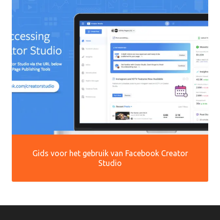
Gids voor het gebruik van Facebook Creator
Studio