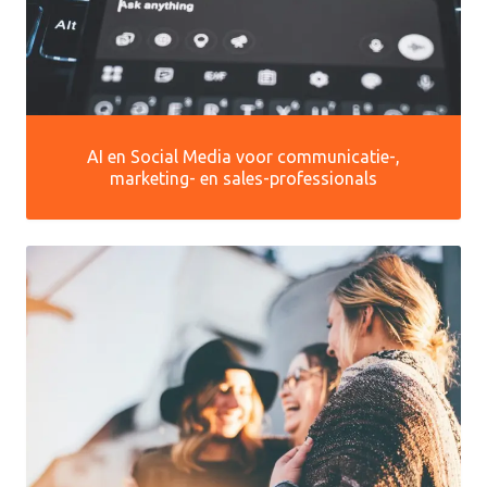
AI en Social Media voor communicatie-,
marketing- en sales-professionals