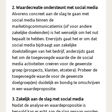
2. Waardecreatie ondersteunt met social media
Alvorens concreet aan de slag te gaan met
social media binnen de
marketingcommunicatiemix (of voor andere
zakelijke doeleinden) is het wenselijk om het nut
bepaalt te hebben. Enerzijds gaat het er om dat
social media bijdraagt aan zakelijke
doelstellingen van het bedrijf, anderzijds gaat
het om de toegevoegde waarde die de social
media activiteiten creëren voor de gewenste
groep (prospects, klanten, etcetera). Probeer de
toegevoegde waarde voor de gewenste
doelgroep(en) duidelijk en bondig te omschrijven
in een waardepropositie.
3. Zakelijk aan de slag met social media
Nadat de analyse en waardepropositie is
bepaald kan er echt aan de slag gegaan worden