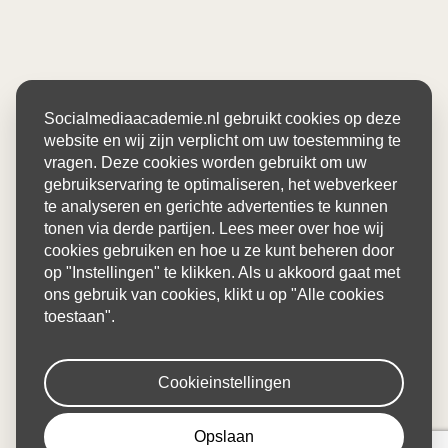
Socialmediaacademie.nl gebruikt cookies op deze
website en wij zijn verplicht om uw toestemming te
vragen. Deze cookies worden gebruikt om uw
gebruikservaring te optimaliseren, het webverkeer
te analyseren en gerichte advertenties te kunnen
tonen via derde partijen. Lees meer over hoe wij
cookies gebruiken en hoe u ze kunt beheren door
op "Instellingen" te klikken. Als u akkoord gaat met
ons gebruik van cookies, klikt u op "Alle cookies
toestaan".
Cookieinstellingen
Opslaan