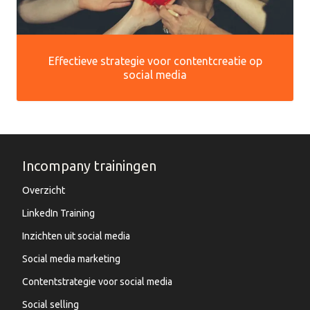
Effectieve strategie voor contentcreatie op
social media
Incompany trainingen
Overzicht
LinkedIn Training
Inzichten uit social media
Social media marketing
Contentstrategie voor social media
Social selling