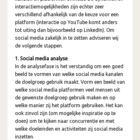
interactiemogelijkheden zijn echter zeer
verschillend afhankelijk van de keuze voor een
platform (interactie op YouTube komt anders
tot uiting dan bijvoorbeeld op LinkedIn). Om
social media zakelijk in te zetten adviseren wij
de volgende stappen.
1. Social media analyse
In de analysefase is het verstandig om een goed
beeld te vormen van welke social media kanalen
de doelgroep gebruik maakt. Vorm een beeld van
welke social media platformen veel mensen uit
de gewenste doelgroep gebruik maken en op
welke manier zij het platform gebruiken. Het kan
ook zinvol zijn (om mogelijke inspiratie op te
doen) om te kijken naar concurrentie en met
welke doeleinden en activiteiten zij social media
inzetten.