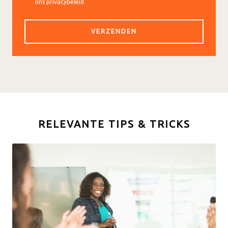
ons privacybeleid
RELEVANTE TIPS & TRICKS