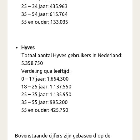
25 – 34 jaar: 435.963
35 – 54 jaar: 615.764
55 en ouder: 133.035
Hyves
Totaal aantal Hyves gebruikers in Nederland:
5.358.750
Verdeling qua leeftijd:
0 – 17 jaar: 1.664.300
18 – 25 jaar: 1.137.550
25 – 35 jaar: 1.135.950
35 – 55 jaar: 995.200
55 en ouder: 425.750
Bovenstaande cijfers zijn gebaseerd op de