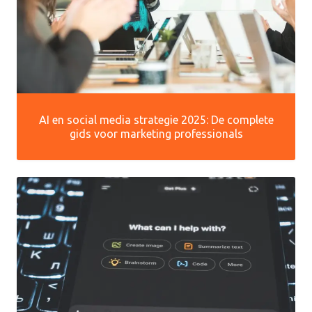
AI en social media strategie 2025: De complete
gids voor marketing professionals