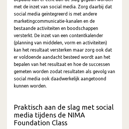
met de inzet van social media. Zorg daarbij dat
social media geïntegreerd is met andere
marketingcommunicatie-kanalen en de
bestaande activiteiten en boodschappen
versterkt. De inzet van een contentkalender
(planning van middelen, vorm en activiteiten)
kan het resultaat versterken maar zorg ook dat
er voldoende aandacht besteed wordt aan het
bepalen van het resultaat en hoe de successen
gemeten worden zodat resultaten als gevolg van
social media ook daadwerkelijk aangetoond
kunnen worden.
Praktisch aan de slag met social
media tijdens de NIMA
Foundation Class