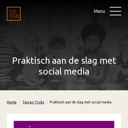
Menu
Praktisch aan de slag met
social media
Home
Tips en Tricks
Praktisch aan de slag met social media