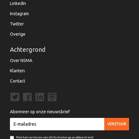
LinkedIn
Instagram
Twitter
Overige
Achtergrond
Over NSMA
Klanten
Contact
Abonneer op onze nieuwsbrief
Met het versturen van dit formulier ga je akkoord met