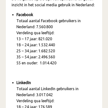
inzicht in het social media gebruik in Nederland:
Facebook
Totaal aantal Facebook gebruikers in
Nederland: 7.560.800
Verdeling qua leeftijd:
13 – 17 jaar: 821.020
18 – 24 jaar: 1.532.440
25 – 34 jaar: 1.682.520
35 – 54 jaar: 2.496.560
55 en ouder: 1.014.420
LinkedIn
Totaal aantal LinkedIn gebruikers in
Nederland: 3.017.042
Verdeling qua leeftijd:
18 – 24 jaar: 176.589