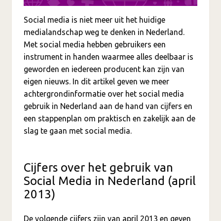
Social media is niet meer uit het huidige
medialandschap weg te denken in Nederland.
Met social media hebben gebruikers een
instrument in handen waarmee alles deelbaar is
geworden en iedereen producent kan zijn van
eigen nieuws. In dit artikel geven we meer
achtergrondinformatie over het social media
gebruik in Nederland aan de hand van cijfers en
een stappenplan om praktisch en zakelijk aan de
slag te gaan met social media.
Cijfers over het gebruik van
Social Media in Nederland (april
2013)
De volgende cijfers zijn van april 2013 en geven