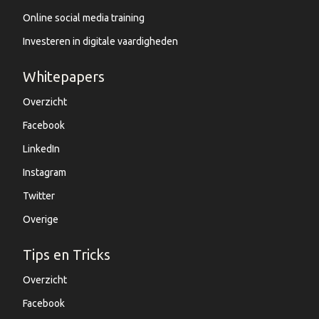
Online social media training
Investeren in digitale vaardigheden
Whitepapers
Overzicht
Facebook
LinkedIn
Instagram
Twitter
Overige
Tips en Tricks
Overzicht
Facebook