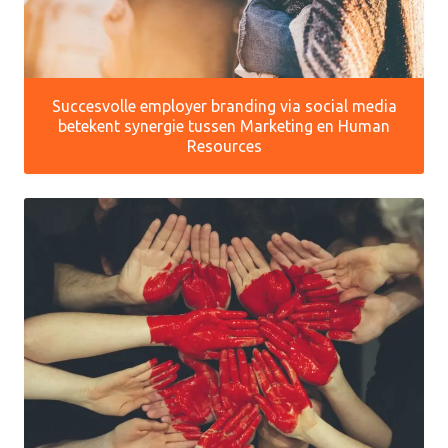
Succesvolle employer branding via social media
betekent synergie tussen Marketing en Human
Resources