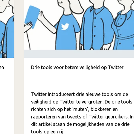
en
Drie tools voor betere veiligheid op Twitter
Twitter introduceert drie nieuwe tools om de
veiligheid op Twitter te vergroten. De drie tools
richten zich op het ‘muten', blokkeren en
rapporteren van tweets of Twitter gebruikers. In
dit artikel staan de mogelijkheden van de drie
tools op een rij.