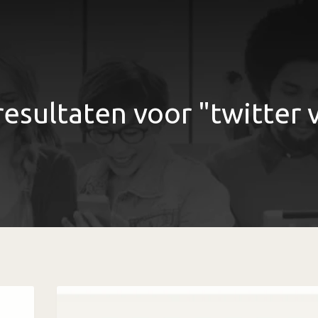
esultaten voor "twitter v