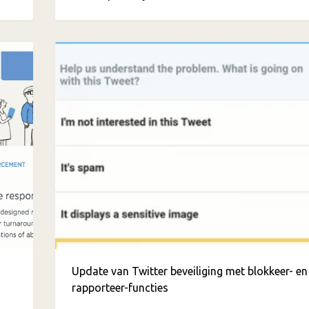
Update van Twitter beveiliging met blokkeer- en
rapporteer-functies