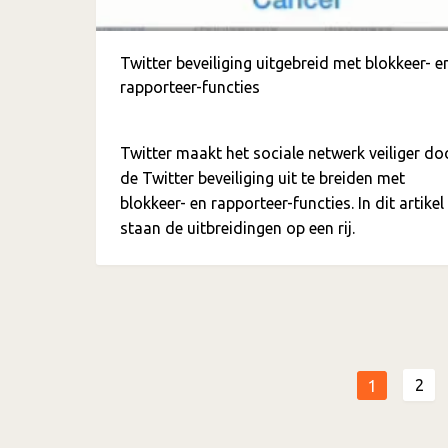
Twitter beveiliging uitgebreid met blokkeer- e
rapporteer-functies
Twitter maakt het sociale netwerk veiliger do
de Twitter beveiliging uit te breiden met
blokkeer- en rapporteer-functies. In dit artikel
staan de uitbreidingen op een rij.
Meer
2
1
zoekresultaten