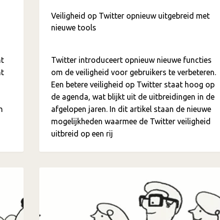
Veiligheid op Twitter opnieuw uitgebreid met
nieuwe tools
ht
Twitter introduceert opnieuw nieuwe functies
nt
om de veiligheid voor gebruikers te verbeteren.
Een betere veiligheid op Twitter staat hoog op
de agenda, wat blijkt uit de uitbreidingen in de
n
afgelopen jaren. In dit artikel staan de nieuwe
mogelijkheden waarmee de Twitter veiligheid
uitbreid op een rij