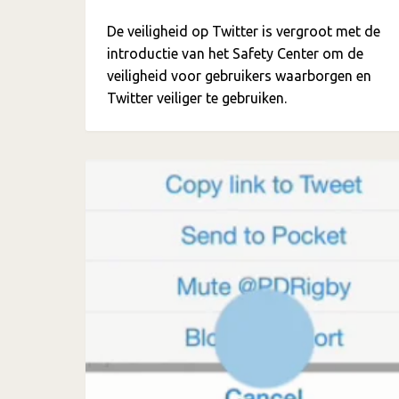
De veiligheid op Twitter is vergroot met de
introductie van het Safety Center om de
veiligheid voor gebruikers waarborgen en
Twitter veiliger te gebruiken.