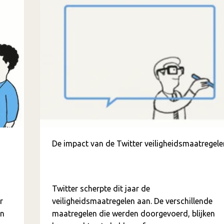
De impact van de Twitter veiligheidsmaatregele
Twitter scherpte dit jaar de
r
veiligheidsmaatregelen aan. De verschillende
jn
maatregelen die werden doorgevoerd, blijken