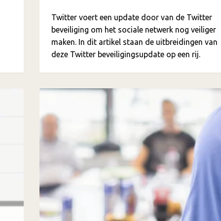
Twitter voert een update door van de Twitter
beveiliging om het sociale netwerk nog veiliger
maken. In dit artikel staan de uitbreidingen van
deze Twitter beveiligingsupdate op een rij.