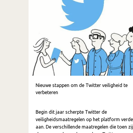
Nieuwe stappen om de Twitter veiligheid te
verbeteren
Begin dit jaar scherpte Twitter de
veiligheidsmaatregelen op het platform verde
aan. De verschillende maatregelen die toen zi