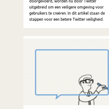
doorgevoerd, worden nu door Twitter
uitgebreid om een veiligere omgeving voor
gebruikers te creëren. In dit artikel staan de
stappen voor een betere Twitter veiligheid.