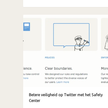
Betere veiligheid op Twitter met het Safety
Center