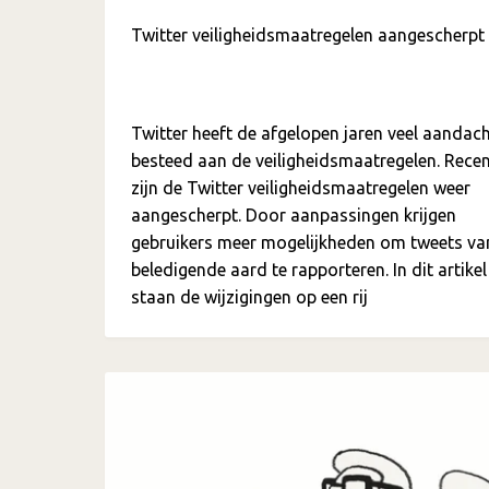
Twitter veiligheidsmaatregelen aangescherpt
Twitter heeft de afgelopen jaren veel aandac
besteed aan de veiligheidsmaatregelen. Rece
zijn de Twitter veiligheidsmaatregelen weer
aangescherpt. Door aanpassingen krijgen
gebruikers meer mogelijkheden om tweets va
beledigende aard te rapporteren. In dit artikel
staan de wijzigingen op een rij