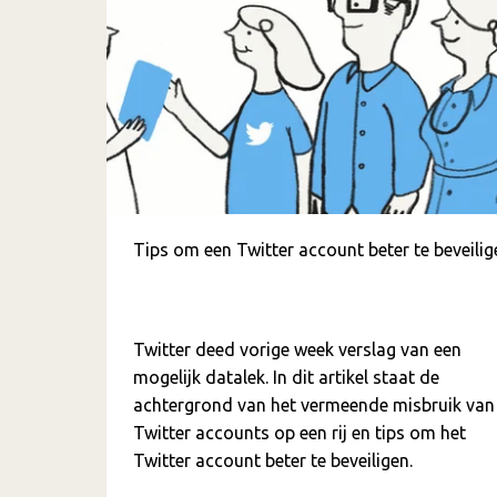
Tips om een Twitter account beter te beveilig
Twitter deed vorige week verslag van een
mogelijk datalek. In dit artikel staat de
achtergrond van het vermeende misbruik van
Twitter accounts op een rij en tips om het
Twitter account beter te beveiligen.