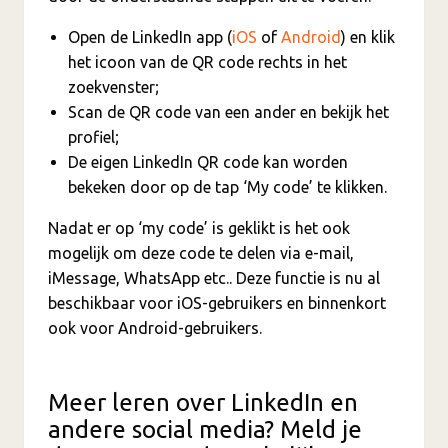
Open de LinkedIn app (
iOS
of
Android
) en klik
het icoon van de QR code rechts in het
zoekvenster;
Scan de QR code van een ander en bekijk het
profiel;
De eigen LinkedIn QR code kan worden
bekeken door op de tap ‘My code’ te klikken.
Nadat er op ‘my code’ is geklikt is het ook
mogelijk om deze code te delen via e-mail,
iMessage, WhatsApp etc.. Deze functie is nu al
beschikbaar voor iOS-gebruikers en binnenkort
ook voor Android-gebruikers.
Meer leren over LinkedIn en
andere social media? Meld je