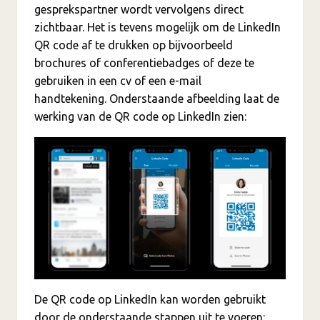
gesprekspartner wordt vervolgens direct
zichtbaar. Het is tevens mogelijk om de LinkedIn
QR code af te drukken op bijvoorbeeld
brochures of conferentiebadges of deze te
gebruiken in een cv of een e-mail
handtekening. Onderstaande afbeelding laat de
werking van de QR code op LinkedIn zien:
De QR code op LinkedIn kan worden gebruikt
door de onderstaande stappen uit te voeren: