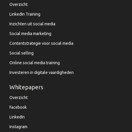
Overzicht
LinkedIn Training
Inzichten uit social media
Social media marketing
Contentstrategie voor social media
Social selling
Online social media training
Investeren in digitale vaardigheden
Whitepapers
Overzicht
Facebook
LinkedIn
Instagram