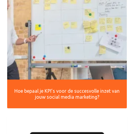
Hoe bepaal je KPI’s voor de succesvolle inzet van
jouw social media marketing?