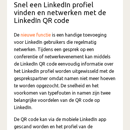
Snel een LinkedIn profiel
vinden en netwerken met de
LinkedIn QR code
De
nieuwe functie
is een handige toevoeging
voor LinkedIn gebruikers die regelmatig
netwerken. Tijdens een gesprek op een
conferentie of netwerkevenement kan middels
de LinkedIn QR code eenvoudig informatie over
het LinkedIn profiel worden uitgewisseld met de
gesprekspartner omdat namen niet meer hoeven
te worden opgezocht. De snelheid en het
voorkomen van typefouten in namen zijn twee
belangrijke voordelen van de QR code op
LinkedIn.
De QR code kan via de mobiele LinkedIn app
gescand worden en het profiel van de