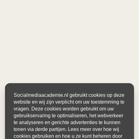
Socialmediaacademie.nl gebruikt cookies op deze
website en wij zijn verplicht om uw toestemming te
vragen. Deze cookies worden gebruikt om uw
gebruikservaring te optimaliseren, het webverkeer
te analyseren en gerichte advertenties te kunnen
tonen via derde partijen. Lees meer over hoe wij
cookies gebruiken en hoe u ze kunt beheren door