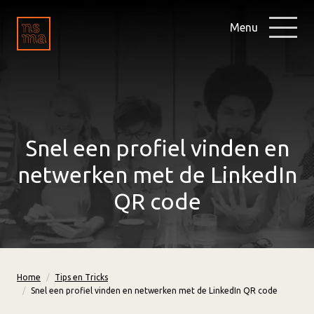
Menu
Snel een profiel vinden en
netwerken met de LinkedIn
QR code
Home
Tips en Tricks
Snel een profiel vinden en netwerken met de LinkedIn QR code