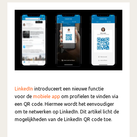
LinkedIn
introduceert een nieuwe functie
voor de
mobiele app
om profielen te vinden via
een QR code. Hiermee wordt het eenvoudiger
om te netwerken op LinkedIn. Dit artikel licht de
mogelijkheden van de LinkedIn QR code toe.