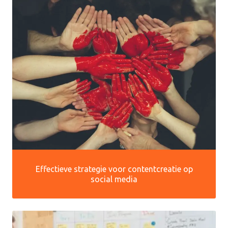
Effectieve strategie voor contentcreatie op
social media