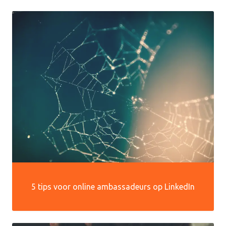
5 tips voor online ambassadeurs op LinkedIn