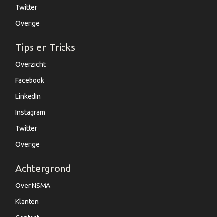
Twitter
Overige
Tips en Tricks
Overzicht
Facebook
LinkedIn
Instagram
Twitter
Overige
Achtergrond
Over NSMA
Klanten