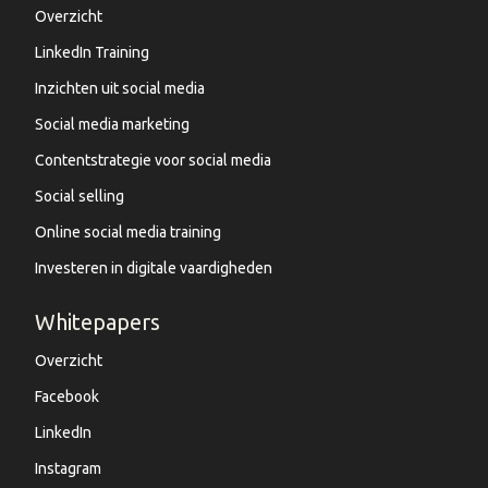
Overzicht
LinkedIn Training
Inzichten uit social media
Social media marketing
Contentstrategie voor social media
Social selling
Online social media training
Investeren in digitale vaardigheden
Whitepapers
Overzicht
Facebook
LinkedIn
Instagram