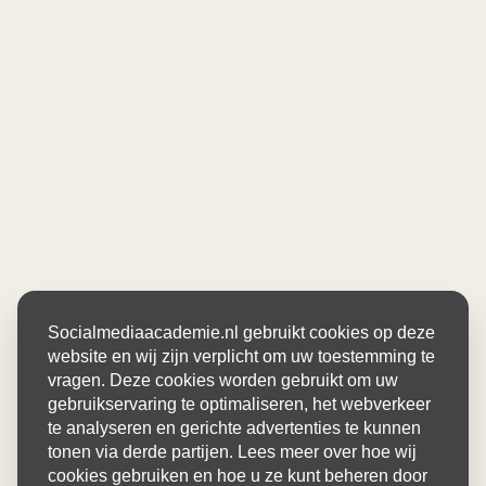
Socialmediaacademie.nl gebruikt cookies op deze
website en wij zijn verplicht om uw toestemming te
vragen. Deze cookies worden gebruikt om uw
gebruikservaring te optimaliseren, het webverkeer
te analyseren en gerichte advertenties te kunnen
tonen via derde partijen. Lees meer over hoe wij
cookies gebruiken en hoe u ze kunt beheren door