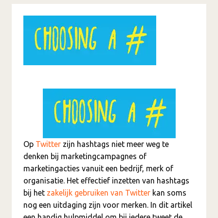
Op
Twitter
zijn hashtags niet meer weg te
denken bij marketingcampagnes of
marketingacties vanuit een bedrijf, merk of
organisatie. Het effectief inzetten van hashtags
bij het
zakelijk gebruiken van Twitter
kan soms
nog een uitdaging zijn voor merken. In dit artikel
een handig hulpmiddel om bij iedere tweet de