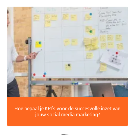
Hoe bepaal je KPI’s voor de succesvolle inzet van
jouw social media marketing?