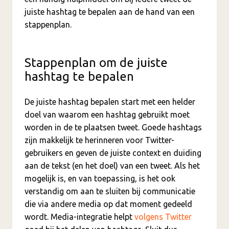
juiste hashtag te bepalen aan de hand van een
stappenplan.
Stappenplan om de juiste
hashtag te bepalen
De juiste hashtag bepalen start met een helder
doel van waarom een hashtag gebruikt moet
worden in de te plaatsen tweet. Goede hashtags
zijn makkelijk te herinneren voor Twitter-
gebruikers en geven de juiste context en duiding
aan de tekst (en het doel) van een tweet. Als het
mogelijk is, en van toepassing, is het ook
verstandig om aan te sluiten bij communicatie
die via andere media op dat moment gedeeld
wordt. Media-integratie helpt
volgens Twitter