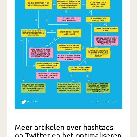
Meer artikelen over hashtags
op Twitter en het optimaliseren