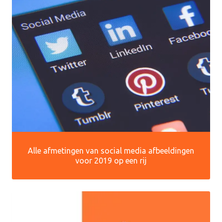
Alle afmetingen van social media afbeeldingen
voor 2019 op een rij