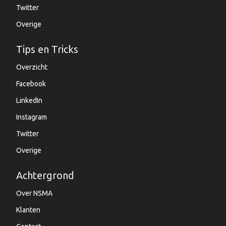
Twitter
Overige
Tips en Tricks
Overzicht
Facebook
LinkedIn
Instagram
Twitter
Overige
Achtergrond
Over NSMA
Klanten