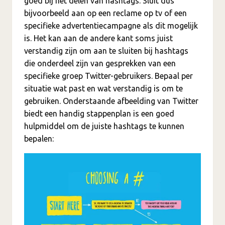
goed bij het delen van hashtags. Sluit dus
bijvoorbeeld aan op een reclame op tv of een
specifieke advertentiecampagne als dit mogelijk
is. Het kan aan de andere kant soms juist
verstandig zijn om aan te sluiten bij hashtags
die onderdeel zijn van gesprekken van een
specifieke groep Twitter-gebruikers. Bepaal per
situatie wat past en wat verstandig is om te
gebruiken. Onderstaande afbeelding van Twitter
biedt een handig stappenplan is een goed
hulpmiddel om de juiste hashtags te kunnen
bepalen: