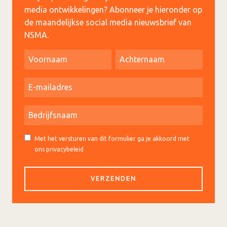
media ontwikkelingen? Abonneer je hieronder op
de maandelijkse social media nieuwsbrief van
NSMA.
Met het versturen van dit formulier ga je akkoord met
ons privacybeleid