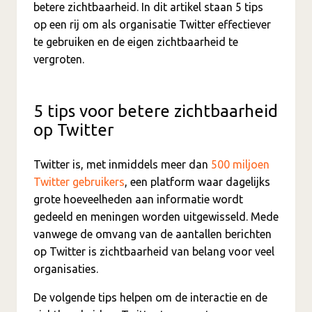
betere zichtbaarheid. In dit artikel staan 5 tips
op een rij om als organisatie Twitter effectiever
te gebruiken en de eigen zichtbaarheid te
vergroten.
5 tips voor betere zichtbaarheid
op Twitter
Twitter is, met inmiddels meer dan
500 miljoen
Twitter gebruikers
, een platform waar dagelijks
grote hoeveelheden aan informatie wordt
gedeeld en meningen worden uitgewisseld. Mede
vanwege de omvang van de aantallen berichten
op Twitter is zichtbaarheid van belang voor veel
organisaties.
De volgende tips helpen om de interactie en de