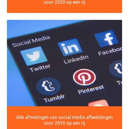
voor 2020 op een rij
Alle afmetingen van social media afbeeldingen
voor 2019 op een rij