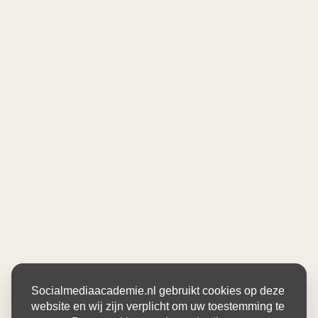
Socialmediaacademie.nl gebruikt cookies op deze
website en wij zijn verplicht om uw toestemming te