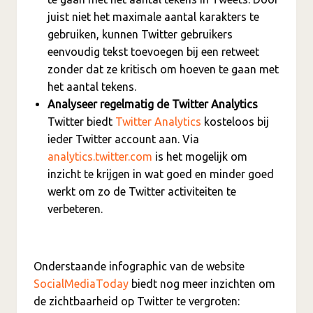
juist niet het maximale aantal karakters te
gebruiken, kunnen Twitter gebruikers
eenvoudig tekst toevoegen bij een retweet
zonder dat ze kritisch om hoeven te gaan met
het aantal tekens.
Analyseer regelmatig de Twitter Analytics
Twitter biedt
Twitter Analytics
kosteloos bij
ieder Twitter account aan. Via
analytics.twitter.com
is het mogelijk om
inzicht te krijgen in wat goed en minder goed
werkt om zo de Twitter activiteiten te
verbeteren.
Onderstaande infographic van de website
SocialMediaToday
biedt nog meer inzichten om
de zichtbaarheid op Twitter te vergroten: