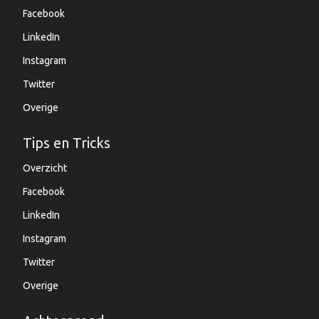
Facebook
LinkedIn
Instagram
Twitter
Overige
Tips en Tricks
Overzicht
Facebook
LinkedIn
Instagram
Twitter
Overige