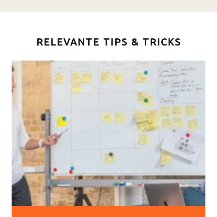
RELEVANTE TIPS & TRICKS