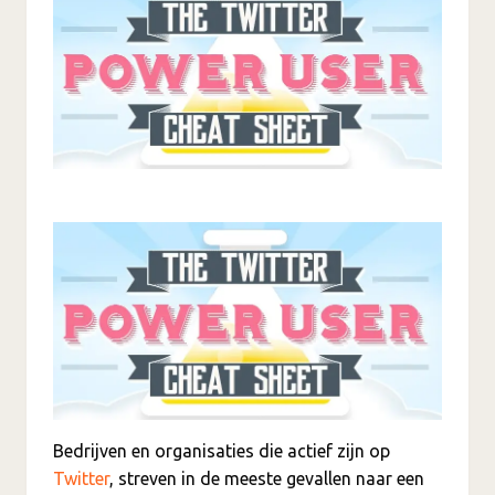
Bedrijven en organisaties die actief zijn op
Twitter
, streven in de meeste gevallen naar een