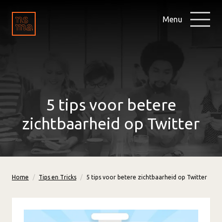
Menu
5 tips voor betere
zichtbaarheid op Twitter
Home
Tips en Tricks
5 tips voor betere zichtbaarheid op Twitter