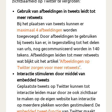
zichtbaarheid op Twitter te vergroten:
Gebruik van afbeeldingen in tweets leidt tot
meer retweets
Bij het plaatsen van tweets kunnen er
maximaal 4 afbeeldingen
worden
toegevoegd. Door afbeeldingen te gebruiken
bij tweets kan er, in tegenstelling tot het delen
van urls, nog gecommuniceerd worden in 140
tekens. Afbeeldingen leiden tot meer retweets
wat blijkt uit het artikel ‘
Afbeeldingen op
Twitter zorgen voor meer retweets
’.
Interactie stimuleren door middel van
embedded tweets
Geplaatste tweets op Twitter kunnen tot
interactie leiden maar door ze ook zichtbaar
te maken op de eigen website kan interactie
op meerdere plekken worden gestimuleerd. De
embedded tweet-functie
van Twitter maakt