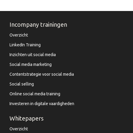
Incompany trainingen
Overzicht
LinkedIn Training
Inzichten uit social media
Social media marketing
Contentstrategie voor social media
Social selling
Online social media training
Investeren in digitale vaardigheden
Whitepapers
Overzicht