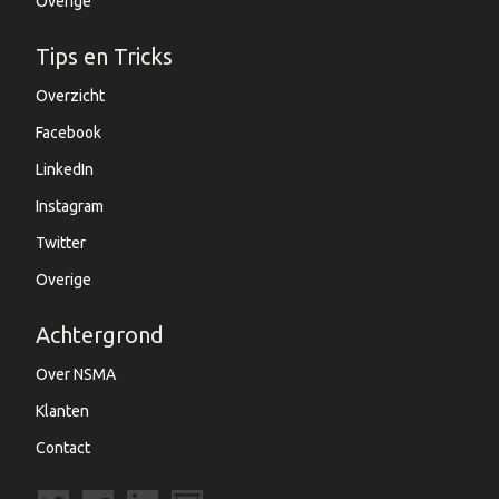
Overige
Tips en Tricks
Overzicht
Facebook
LinkedIn
Instagram
Twitter
Overige
Achtergrond
Over NSMA
Klanten
Contact