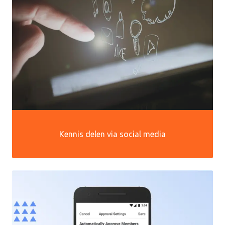
Kennis delen via social media