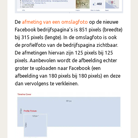
De
afmeting van een omslagfoto
op de nieuwe
Facebook bedrijfspagina’s is 851 pixels (breedte)
bij 315 pixels (lengte). In de omslagfoto is ook
de profielfoto van de bedrijfspagina zichtbaar.
De afmetingen hiervan zijn 125 pixels bij 125
pixels. Aanbevolen wordt de afbeelding echter
groter te uploaden naar Facebook (een
afbeelding van 180 pixels bij 180 pixels) en deze
dan vervolgens te verkleinen.