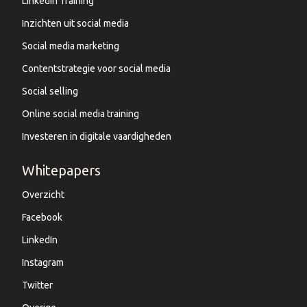
LinkedIn Training
Inzichten uit social media
Social media marketing
Contentstrategie voor social media
Social selling
Online social media training
Investeren in digitale vaardigheden
Whitepapers
Overzicht
Facebook
LinkedIn
Instagram
Twitter