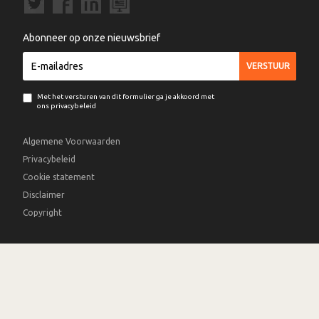
Abonneer op onze nieuwsbrief
Met het versturen van dit formulier ga je akkoord met
ons privacybeleid
Algemene Voorwaarden
Privacybeleid
Cookie statement
Disclaimer
Copyright