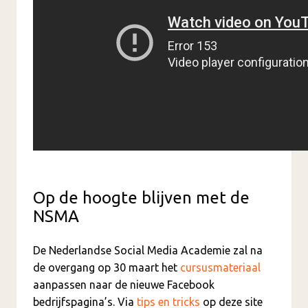
Op de hoogte blijven met de
NSMA
De Nederlandse Social Media Academie zal na
de overgang op 30 maart het
cursusmateriaal
aanpassen naar de nieuwe Facebook
bedrijfspagina’s. Via
tips en tricks
op deze site