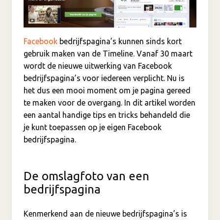
Facebook
bedrijfspagina’s kunnen sinds kort
gebruik maken van de Timeline. Vanaf 30 maart
wordt de nieuwe uitwerking van Facebook
bedrijfspagina’s voor iedereen verplicht. Nu is
het dus een mooi moment om je pagina gereed
te maken voor de overgang. In dit artikel worden
een aantal handige tips en tricks behandeld die
je kunt toepassen op je eigen Facebook
bedrijfspagina.
De omslagfoto van een
bedrijfspagina
Kenmerkend aan de nieuwe bedrijfspagina’s is