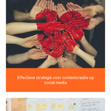
Effectieve strategie voor contentcreatie op
social media