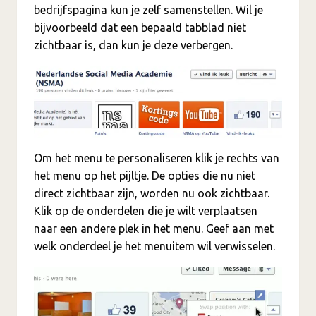
bedrijfspagina kun je zelf samenstellen. Wil je
bijvoorbeeld dat een bepaald tabblad niet
zichtbaar is, dan kun je deze verbergen.
Om het menu te personaliseren klik je rechts van
het menu op het pijltje. De opties die nu niet
direct zichtbaar zijn, worden nu ook zichtbaar.
Klik op de onderdelen die je wilt verplaatsen
naar een andere plek in het menu. Geef aan met
welk onderdeel je het menuitem wil verwisselen.