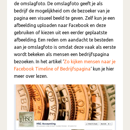
de omslagfoto. De omslagfoto geeft je als
bedrijf de mogelijkheid om de bezoeker van je
pagina een visueel beeld te geven. Zelf kun je een
afbeelding uploaden naar Facebook en deze
gebruiken of kiezen uit een eerder geplaatste
afbeelding. Een reden om aandacht te besteden
aan je omslagfoto is omdat deze vaak als eerste
wordt bekeken als mensen een bedrijfspagina
bezoeken. In het artikel ‘
Zo kijken mensen naar je
Facebook Timeline of Bedrijfspagina
‘ kun je hier
meer over lezen.