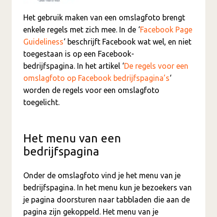
Het gebruik maken van een omslagfoto brengt
enkele regels met zich mee. In de ‘
Facebook Page
Guideliness
‘ beschrijft Facebook wat wel, en niet
toegestaan is op een Facebook-
bedrijfspagina. In het artikel ‘
De regels voor een
omslagfoto op Facebook bedrijfspagina’s
‘
worden de regels voor een omslagfoto
toegelicht.
Het menu van een
bedrijfspagina
Onder de omslagfoto vind je het menu van je
bedrijfspagina. In het menu kun je bezoekers van
je pagina doorsturen naar tabbladen die aan de
pagina zijn gekoppeld. Het menu van je