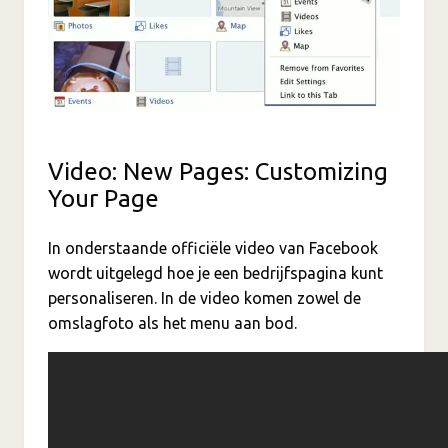
Video: New Pages: Customizing
Your Page
In onderstaande officiële video van Facebook
wordt uitgelegd hoe je een bedrijfspagina kunt
personaliseren. In de video komen zowel de
omslagfoto als het menu aan bod.