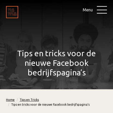
Menu
Tips en tricks voor de
nieuwe Facebook
bedrijfspagina’s
Home
Tips en Tricks
Tips en tricks voor de nieuwe Facebook bedrijfspagina’s