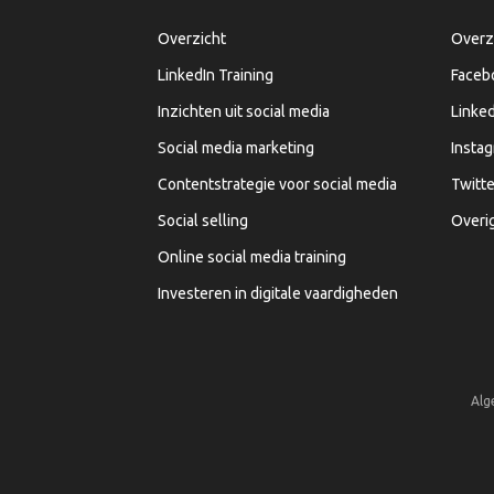
Overzicht
Overz
LinkedIn Training
Faceb
Inzichten uit social media
Linked
Social media marketing
Insta
Contentstrategie voor social media
Twitte
Social selling
Overi
Online social media training
Investeren in digitale vaardigheden
Alg