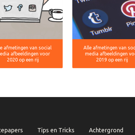
le afmetingen van social
Alle afmetingen van soc
edia afbeeldingen voor
media afbeeldingen vo
2020 op een rij
2019 op een rij
tepapers
Tips en Tricks
Achtergrond