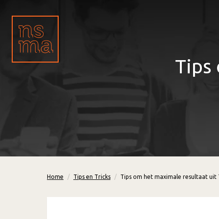
Tips
Home
Tips en Tricks
Tips om het maximale resultaat uit 