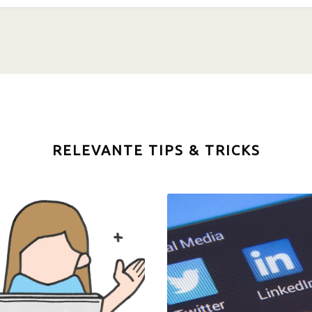
RELEVANTE TIPS & TRICKS