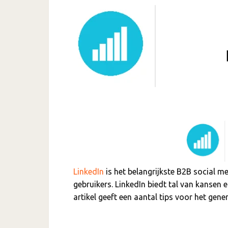
LinkedIn
is het belangrijkste B2B social 
gebruikers. LinkedIn biedt tal van kansen
artikel geeft een aantal tips voor het gene