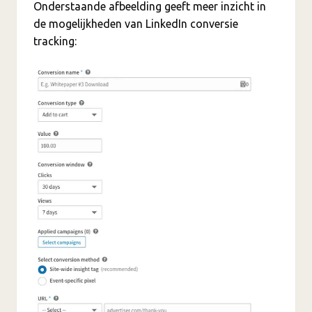
Onderstaande afbeelding geeft meer inzicht in
de mogelijkheden van LinkedIn conversie
tracking: