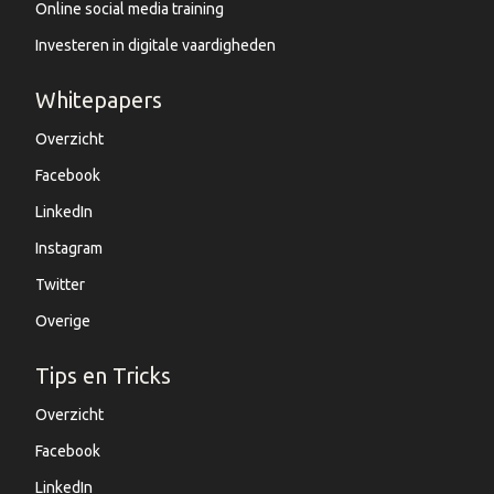
Online social media training
Investeren in digitale vaardigheden
Whitepapers
Overzicht
Facebook
LinkedIn
Instagram
Twitter
Overige
Tips en Tricks
Overzicht
Facebook
LinkedIn