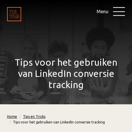
Menu
Tips voor het gebruiken
van LinkedIn conversie
tracking
Home
Tips en Tricks
Tips voor het gebruiken van LinkedIn conversie tracking