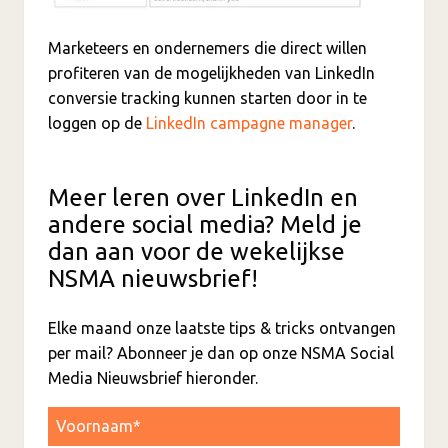
Marketeers en ondernemers die direct willen
profiteren van de mogelijkheden van LinkedIn
conversie tracking kunnen starten door in te
loggen op de
LinkedIn campagne manager
.
Meer leren over LinkedIn en
andere social media? Meld je
dan aan voor de wekelijkse
NSMA nieuwsbrief!
Elke maand onze laatste tips & tricks ontvangen
per mail? Abonneer je dan op onze NSMA Social
Media Nieuwsbrief hieronder.