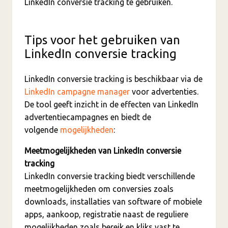
LinkedIn conversie tracking te gebruiken.
Tips voor het gebruiken van
LinkedIn conversie tracking
LinkedIn conversie tracking is beschikbaar via de
LinkedIn campagne manager
voor advertenties.
De tool geeft inzicht in de effecten van LinkedIn
advertentiecampagnes en biedt de
volgende
mogelijkheden
:
Meetmogelijkheden van LinkedIn conversie
tracking
LinkedIn conversie tracking biedt verschillende
meetmogelijkheden om conversies zoals
downloads, installaties van software of mobiele
apps, aankoop, registratie naast de reguliere
mogelijkheden zoals bereik en kliks vast te