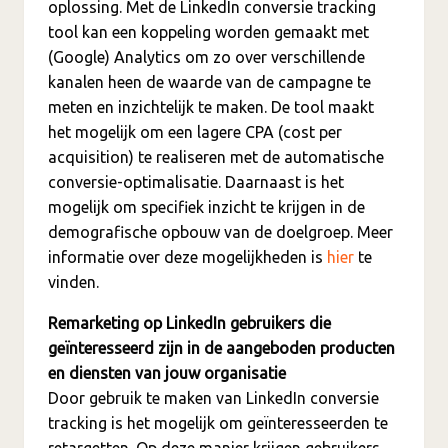
oplossing. Met de LinkedIn conversie tracking
tool kan een koppeling worden gemaakt met
(Google) Analytics om zo over verschillende
kanalen heen de waarde van de campagne te
meten en inzichtelijk te maken. De tool maakt
het mogelijk om een lagere CPA (cost per
acquisition) te realiseren met de automatische
conversie-optimalisatie. Daarnaast is het
mogelijk om specifiek inzicht te krijgen in de
demografische opbouw van de doelgroep. Meer
informatie over deze mogelijkheden is
hier
te
vinden.
Remarketing op LinkedIn gebruikers die
geïnteresseerd zijn in de aangeboden producten
en diensten van jouw organisatie
Door gebruik te maken van LinkedIn conversie
tracking is het mogelijk om geïnteresseerden te
retargetten. Op deze manier krijgen gebruikers