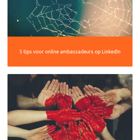
5 tips voor online ambassadeurs op LinkedIn