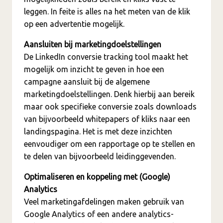
leggen. In feite is alles na het meten van de klik
op een advertentie mogelijk.
Aansluiten bij marketingdoelstellingen
De LinkedIn conversie tracking tool maakt het
mogelijk om inzicht te geven in hoe een
campagne aansluit bij de algemene
marketingdoelstellingen. Denk hierbij aan bereik
maar ook specifieke conversie zoals downloads
van bijvoorbeeld whitepapers of kliks naar een
landingspagina. Het is met deze inzichten
eenvoudiger om een rapportage op te stellen en
te delen van bijvoorbeeld leidinggevenden.
Optimaliseren en koppeling met (Google)
Analytics
Veel marketingafdelingen maken gebruik van
Google Analytics of een andere analytics-