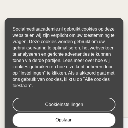
Socialmediaacademie.nl gebruikt cookies op deze
website en wij zijn verplicht om uw toestemming te
vragen. Deze cookies worden gebruikt om uw
gebruikservaring te optimaliseren, het webverkeer
te analyseren en gerichte advertenties te kunnen
tonen via derde partijen. Lees meer over hoe wij
cookies gebruiken en hoe u ze kunt beheren door
op "Instellingen" te klikken. Als u akkoord gaat met
ons gebruik van cookies, klikt u op "Alle cookies
toestaan".
Cookieinstellingen
Opslaan