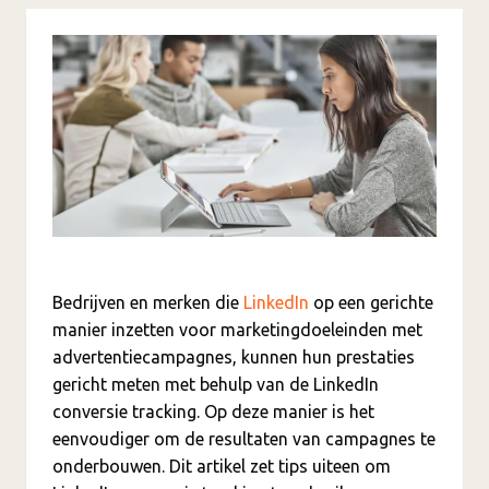
Bedrijven en merken die
LinkedIn
op een gerichte
manier inzetten voor marketingdoeleinden met
advertentiecampagnes, kunnen hun prestaties
gericht meten met behulp van de LinkedIn
conversie tracking. Op deze manier is het
eenvoudiger om de resultaten van campagnes te
onderbouwen. Dit artikel zet tips uiteen om