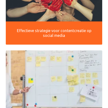
Effectieve strategie voor contentcreatie op
social media