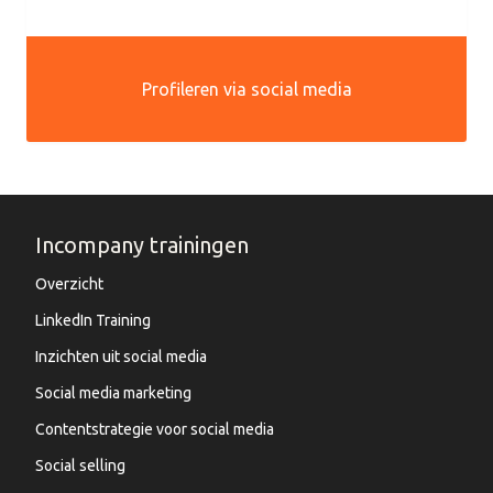
Profileren via social media
Incompany trainingen
Overzicht
LinkedIn Training
Inzichten uit social media
Social media marketing
Contentstrategie voor social media
Social selling