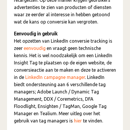
advertenties te zien van producten of diensten
waar ze eerder al interesse in hebben getoond
wat de kans op conversie kan vergroten.
Eenvoudig in gebruik
Het opzetten van LinkedIn conversie tracking is
zeer
eenvoudig
en vraagt geen technische
kennis. Het is wel noodzakelijk om een LinkedIn
Insight Tag te plaatsen op de eigen website, de
conversieactie aan te maken en deze te activeren
in de
LinkedIn campagne manager
. LinkedIn
biedt ondersteuning aan 6 verschillende tag
managers; Adobe Launch / Dynamic Tag
Management, DDX / Coremetrics, DFA
Floodlight, Ensighten / TagMan, Google Tag
Manager en Tealium. Meer uitleg over het
gebruik van tag managers is
hier
te vinden.