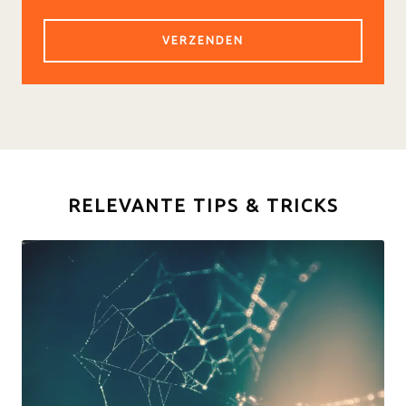
RELEVANTE TIPS & TRICKS