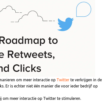
 manieren om meer interactie op
Twitter
te verkrijgen in de
ks. Er is echter niet één manier die voor ieder bedrijf op
rij om meer interactie op Twitter te stimuleren.