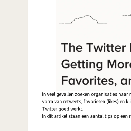
In veel gevallen zoeken organisaties naar
vorm van retweets, favorieten (likes) en kli
Twitter goed werkt.
In dit artikel staan een aantal tips op een 