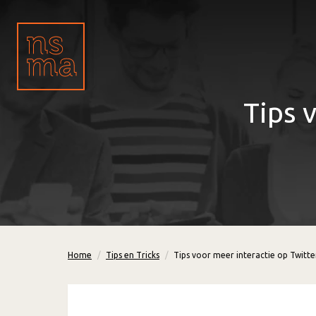
Tips 
Home
Tips en Tricks
Tips voor meer interactie op Twitte