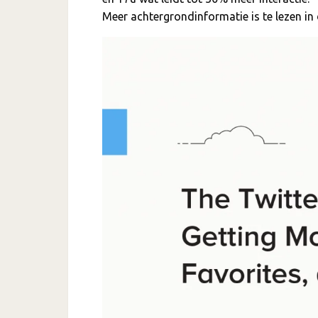
Meer achtergrondinformatie is te lezen i