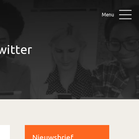
Menu
witter
Nieuwsbrief