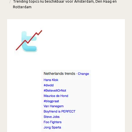
Trending topics nu beschikbaar voor Amsterdam, Den Haag en
Rotterdam