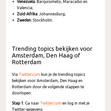
Venezuela
: Barquisimeto, Maracaibo en
Valencia;
Zuid-Afrika
: Johannesburg;
Zweden
: Stockholm.
Trending topics bekijken voor
Amsterdam, Den Haag of
Rotterdam
Via
Twitter.com
kun je de trending topics
bekijken voor Amsterdam, Den Haag en
Rotterdam door de volgende stappen te
doorlopen:
Stap 1
: Ga naar
Twitter.com
en log in met je
Twitter-gegevens.