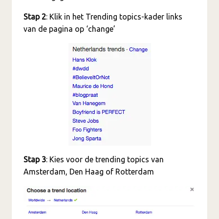
Stap 2
: Klik in het Trending topics-kader links
van de pagina op ‘change’
Stap 3
: Kies voor de trending topics van
Amsterdam, Den Haag of Rotterdam