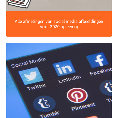
Alle afmetingen van social media afbeeldingen
voor 2020 op een rij