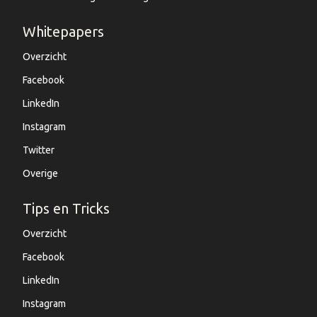
Whitepapers
Overzicht
Facebook
LinkedIn
Instagram
Twitter
Overige
Tips en Tricks
Overzicht
Facebook
LinkedIn
Instagram