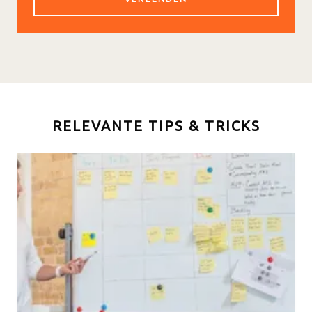
RELEVANTE TIPS & TRICKS