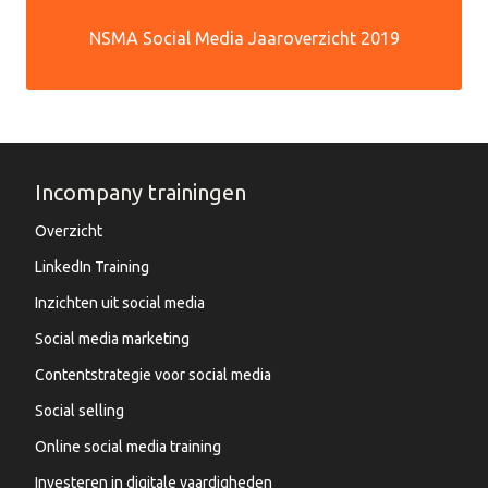
NSMA Social Media Jaaroverzicht 2019
Incompany trainingen
Overzicht
LinkedIn Training
Inzichten uit social media
Social media marketing
Contentstrategie voor social media
Social selling
Online social media training
Investeren in digitale vaardigheden