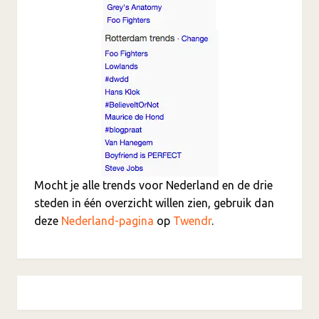
Mocht je alle trends voor Nederland en de drie
steden in één overzicht willen zien, gebruik dan
deze
Nederland-pagina
op
Twendr
.