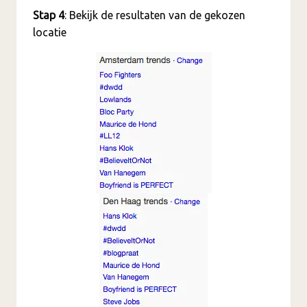
Stap 4
: Bekijk de resultaten van de gekozen
locatie