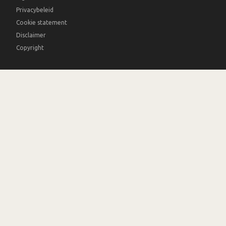
Privacybeleid
Cookie statement
Disclaimer
Copyright