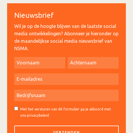
Nieuwsbrief
Wil je op de hoogte blijven van de laatste social
media ontwikkelingen? Abonneer je hieronder op
de maandelijkse social media nieuwsbrief van
NSMA.
Met het versturen van dit formulier ga je akkoord met
ons privacybeleid