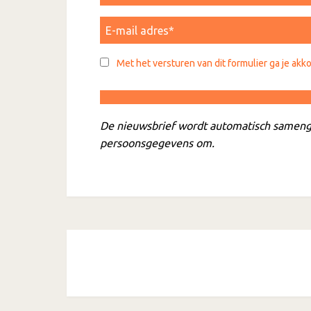
Met het versturen van dit formulier ga je akk
De nieuwsbrief wordt automatisch sameng
persoonsgegevens om.