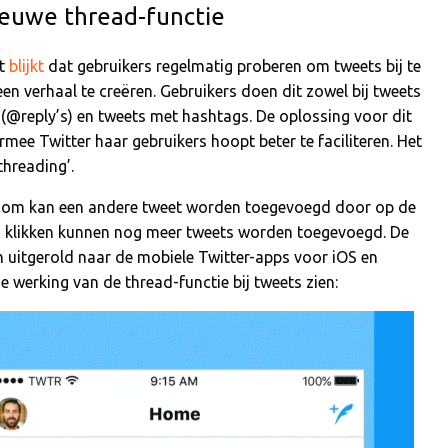
euwe thread-functie
at
blijkt
dat gebruikers regelmatig proberen om tweets bij te
en verhaal te creëren. Gebruikers doen dit zowel bij tweets
 (@reply’s) en tweets met hashtags. De oplossing voor dit
mee Twitter haar gebruikers hoopt beter te faciliteren. Het
threading’.
er.com kan een andere tweet worden toegevoegd door op de
jven klikken kunnen nog meer tweets worden toegevoegd. De
uitgerold naar de mobiele Twitter-apps voor iOS en
 werking van de thread-functie bij tweets zien: