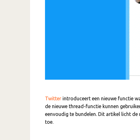
Twitter
introduceert een nieuwe functie w
de nieuwe thread-functie kunnen gebruikers
eenvoudig te bundelen. Dit artikel licht 
toe.