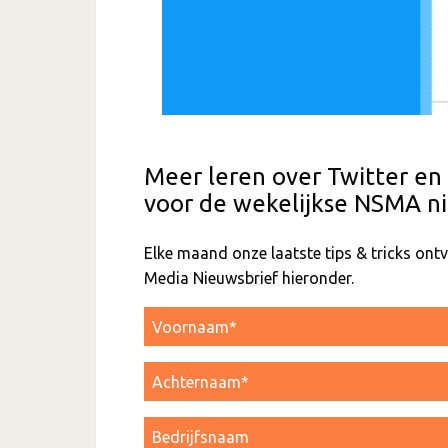
Meer leren over Twitter en
voor de wekelijkse NSMA ni
Elke maand onze laatste tips & tricks on
Media Nieuwsbrief hieronder.