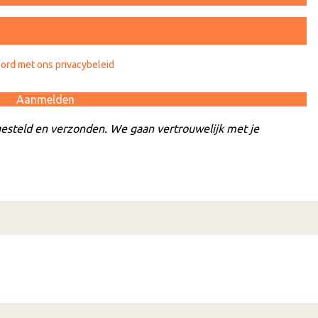
oord met ons privacybeleid
esteld en verzonden. We gaan vertrouwelijk met je