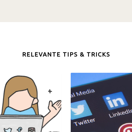
RELEVANTE TIPS & TRICKS