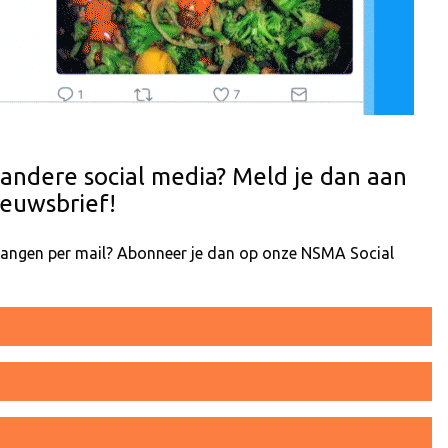
 andere social media? Meld je dan aan
euwsbrief!
tvangen per mail? Abonneer je dan op onze NSMA Social