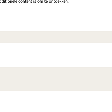
ditionele content is om te ontdekken.