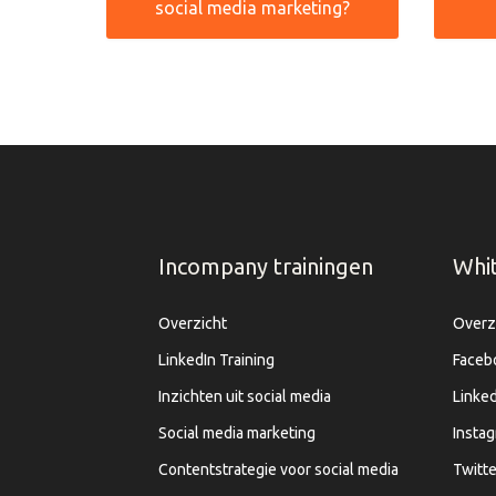
social media marketing?
Incompany trainingen
Whi
Overzicht
Overz
LinkedIn Training
Faceb
Inzichten uit social media
Linked
Social media marketing
Insta
Contentstrategie voor social media
Twitte