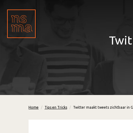
Twit
Home
Tips en Tricks
Twitter maakt tweets zichtbaar in 