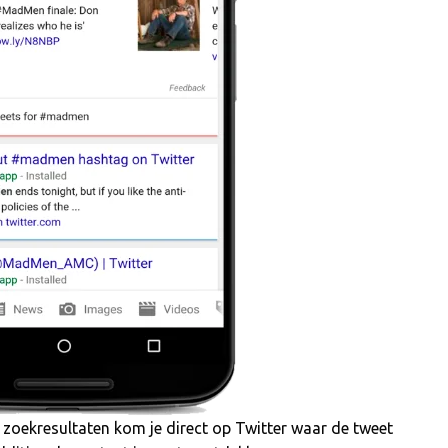
 zoekresultaten kom je direct op Twitter waar de tweet