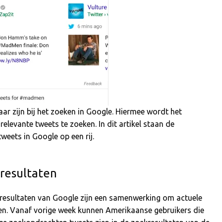
ar zijn bij het zoeken in Google. Hiermee wordt het
elevante tweets te zoeken. In dit artikel staan de
weets in Google op een rij.
 resultaten
kresultaten van Google zijn een samenwerking om actuele
ken. Vanaf vorige week kunnen Amerikaanse gebruikers die