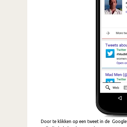
Door te klikken op een tweet in de Google