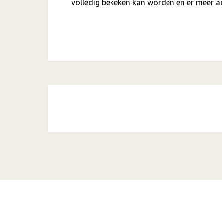
volledig bekeken kan worden en er meer ad