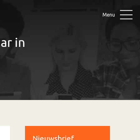
Menu
ar in
Nieuwsbrief