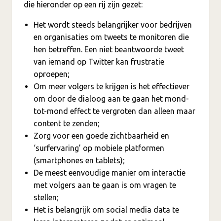
die hieronder op een rij zijn gezet:
Het wordt steeds belangrijker voor bedrijven
en organisaties om tweets te monitoren die
hen betreffen. Een niet beantwoorde tweet
van iemand op Twitter kan frustratie
oproepen;
Om meer volgers te krijgen is het effectiever
om door de dialoog aan te gaan het mond-
tot-mond effect te vergroten dan alleen maar
content te zenden;
Zorg voor een goede zichtbaarheid en
‘surfervaring’ op mobiele platformen
(smartphones en tablets);
De meest eenvoudige manier om interactie
met volgers aan te gaan is om vragen te
stellen;
Het is belangrijk om social media data te