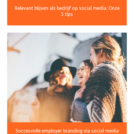
Relevant blijven als bedrijf op social media: Onze
5 tips
Succesvolle employer branding via social media