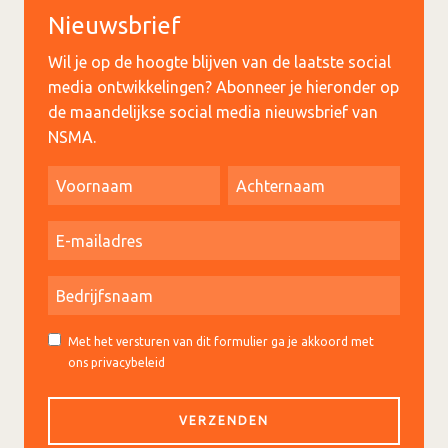
Nieuwsbrief
Wil je op de hoogte blijven van de laatste social
media ontwikkelingen? Abonneer je hieronder op
de maandelijkse social media nieuwsbrief van
NSMA.
Met het versturen van dit formulier ga je akkoord met
ons privacybeleid