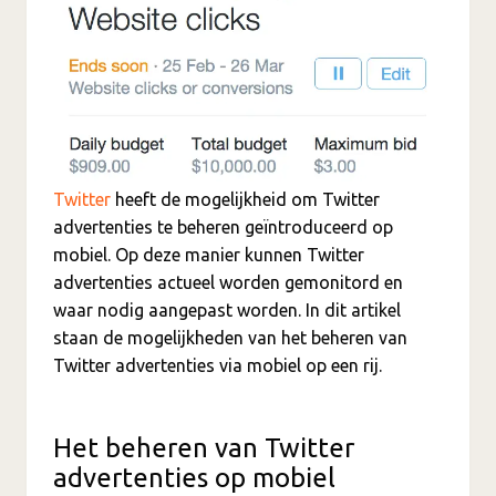
Twitter
heeft de mogelijkheid om Twitter
advertenties te beheren geïntroduceerd op
mobiel. Op deze manier kunnen Twitter
advertenties actueel worden gemonitord en
waar nodig aangepast worden. In dit artikel
staan de mogelijkheden van het beheren van
Twitter advertenties via mobiel op een rij.
Het beheren van Twitter
advertenties op mobiel