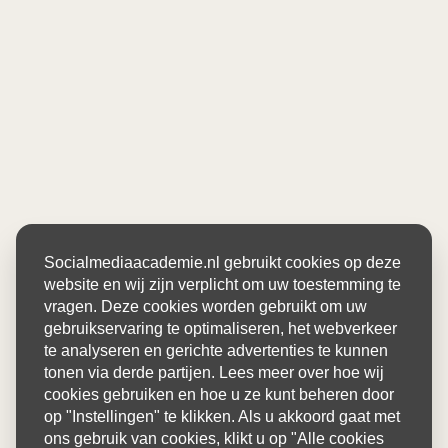
Socialmediaacademie.nl gebruikt cookies op deze
website en wij zijn verplicht om uw toestemming te
vragen. Deze cookies worden gebruikt om uw
gebruikservaring te optimaliseren, het webverkeer
te analyseren en gerichte advertenties te kunnen
tonen via derde partijen. Lees meer over hoe wij
cookies gebruiken en hoe u ze kunt beheren door
op "Instellingen" te klikken. Als u akkoord gaat met
ons gebruik van cookies, klikt u op "Alle cookies