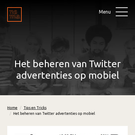
Menu
Het beheren van Twitter
advertenties op mobiel
Home
Tips en Tricks
Het beheren van Twitter advertenties op mobiel