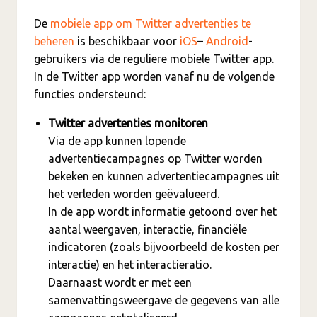
De
mobiele app om Twitter advertenties te
beheren
is beschikbaar voor
iOS
–
Android
-
gebruikers via de reguliere mobiele Twitter app.
In de Twitter app worden vanaf nu de volgende
functies ondersteund:
Twitter advertenties monitoren
Via de app kunnen lopende
advertentiecampagnes op Twitter worden
bekeken en kunnen advertentiecampagnes uit
het verleden worden geëvalueerd.
In de app wordt informatie getoond over het
aantal weergaven, interactie, financiële
indicatoren (zoals bijvoorbeeld de kosten per
interactie) en het interactieratio.
Daarnaast wordt er met een
samenvattingsweergave de gegevens van alle