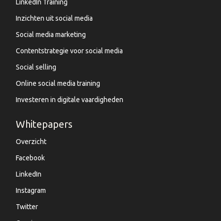
LinkedIn Training
Inzichten uit social media
Social media marketing
Contentstrategie voor social media
Social selling
Online social media training
Investeren in digitale vaardigheden
Whitepapers
Overzicht
Facebook
LinkedIn
Instagram
Twitter