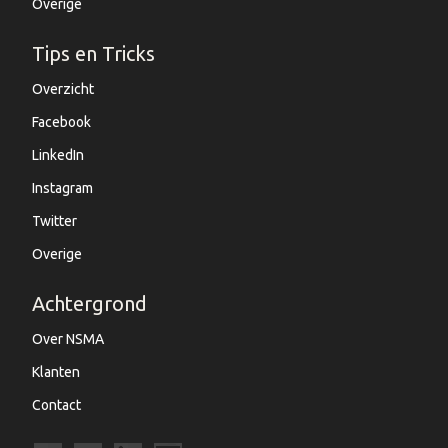
Overige
Tips en Tricks
Overzicht
Facebook
LinkedIn
Instagram
Twitter
Overige
Achtergrond
Over NSMA
Klanten
Contact