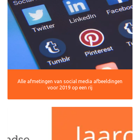
Alle afmetingen van social media afbeeldingen
voor 2019 op een rij