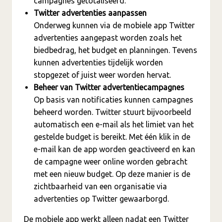
campagnes getotaliseerd.
Twitter advertenties aanpassen
Onderweg kunnen via de mobiele app Twitter
advertenties aangepast worden zoals het
biedbedrag, het budget en planningen. Tevens
kunnen advertenties tijdelijk worden
stopgezet of juist weer worden hervat.
Beheer van Twitter advertentiecampagnes
Op basis van notificaties kunnen campagnes
beheerd worden. Twitter stuurt bijvoorbeeld
automatisch een e-mail als het limiet van het
gestelde budget is bereikt. Met één klik in de
e-mail kan de app worden geactiveerd en kan
de campagne weer online worden gebracht
met een nieuw budget. Op deze manier is de
zichtbaarheid van een organisatie via
advertenties op Twitter gewaarborgd.
De mobiele app werkt alleen nadat een Twitter