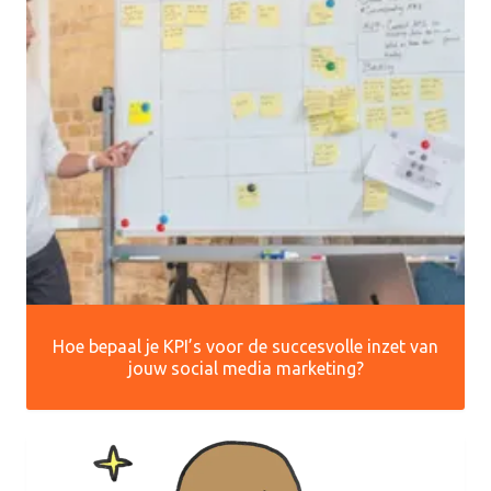
Hoe bepaal je KPI’s voor de succesvolle inzet van
jouw social media marketing?