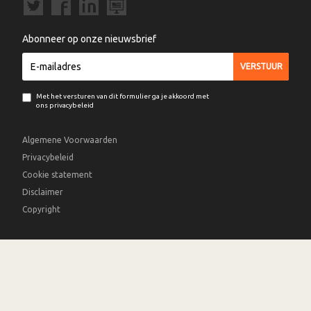
Abonneer op onze nieuwsbrief
Met het versturen van dit formulier ga je akkoord met
ons privacybeleid
Algemene Voorwaarden
Privacybeleid
Cookie statement
Disclaimer
Copyright