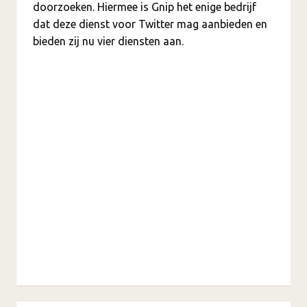
doorzoeken. Hiermee is Gnip het enige bedrijf
dat deze dienst voor Twitter mag aanbieden en
bieden zij nu vier diensten aan.