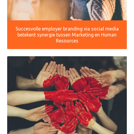
Succesvolle employer branding via social media
betekent synergie tussen Marketing en Human
Resources