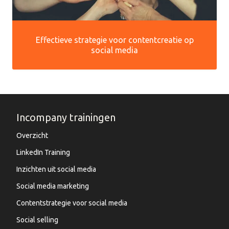
Effectieve strategie voor contentcreatie op
social media
Incompany trainingen
Overzicht
LinkedIn Training
Inzichten uit social media
Social media marketing
Contentstrategie voor social media
Social selling