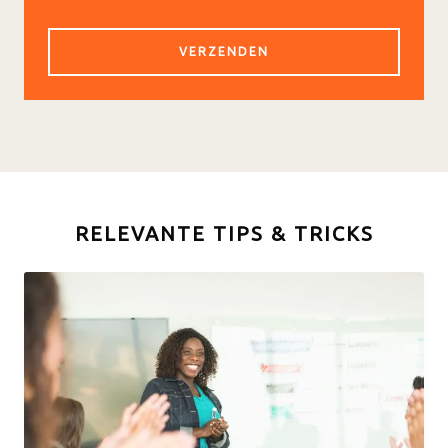
RELEVANTE TIPS & TRICKS