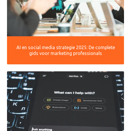
AI en social media strategie 2025: De complete
gids voor marketing professionals