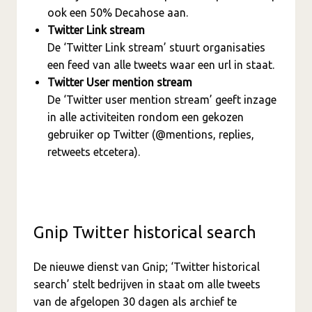
ook een 50% Decahose aan.
Twitter Link stream
De ‘Twitter Link stream’ stuurt organisaties
een feed van alle tweets waar een url in staat.
Twitter User mention stream
De ‘Twitter user mention stream’ geeft inzage
in alle activiteiten rondom een gekozen
gebruiker op Twitter (@mentions, replies,
retweets etcetera).
Gnip Twitter historical search
De nieuwe dienst van Gnip; ‘Twitter historical
search’ stelt bedrijven in staat om alle tweets
van de afgelopen 30 dagen als archief te