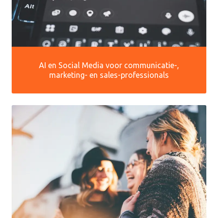
AI en Social Media voor communicatie-,
marketing- en sales-professionals