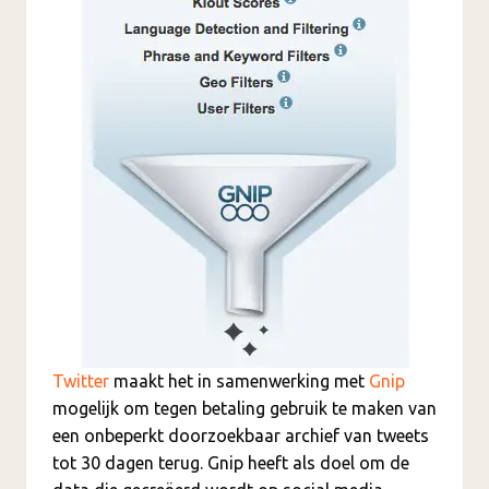
Twitter
maakt het in samenwerking met
Gnip
mogelijk om tegen betaling gebruik te maken van
een onbeperkt doorzoekbaar archief van tweets
tot 30 dagen terug. Gnip heeft als doel om de