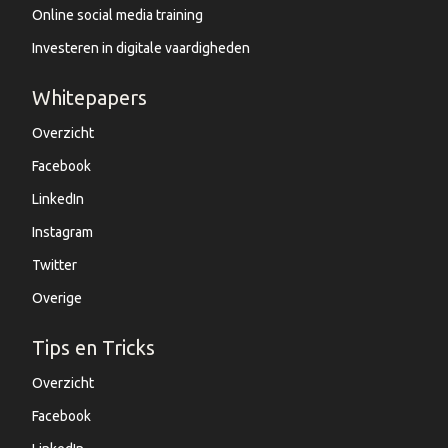
Online social media training
Investeren in digitale vaardigheden
Whitepapers
Overzicht
Facebook
LinkedIn
Instagram
Twitter
Overige
Tips en Tricks
Overzicht
Facebook