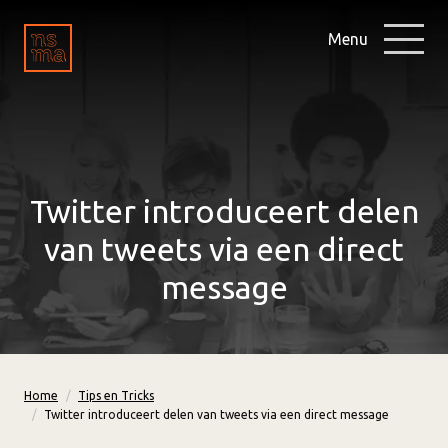
Menu
Twitter introduceert delen
van tweets via een direct
message
Home
Tips en Tricks
Twitter introduceert delen van tweets via een direct message