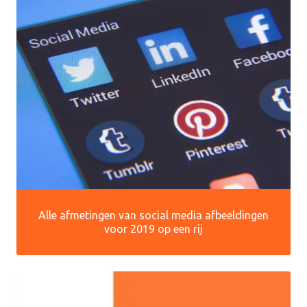
Alle afmetingen van social media afbeeldingen
voor 2019 op een rij