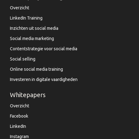
Overzicht
LinkedIn Training
Inzichten uit social media
Social media marketing
Contentstrategie voor social media
Social selling
Online social media training
Investeren in digitale vaardigheden
Whitepapers
Overzicht
Facebook
LinkedIn
Instagram