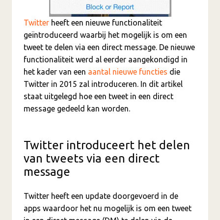
Twitter
heeft een nieuwe functionaliteit
geïntroduceerd waarbij het mogelijk is om een
tweet te delen via een direct message. De nieuwe
functionaliteit werd al eerder aangekondigd in
het kader van een
aantal nieuwe functies
die
Twitter in 2015 zal introduceren. In dit artikel
staat uitgelegd hoe een tweet in een direct
message gedeeld kan worden.
Twitter introduceert het delen
van tweets via een direct
message
Twitter heeft een update doorgevoerd in de
apps waardoor het nu mogelijk is om een tweet