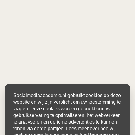
Socialmediaacademie.nl gebruikt cookies op deze
website en wij zijn verplicht om uw toestemming te
vragen. Deze cookies worden gebruikt om uw
gebruikservaring te optimaliseren, het webverkeer
te analyseren en gerichte advertenties te kunnen
tonen via derde partijen. Lees meer over hoe wij