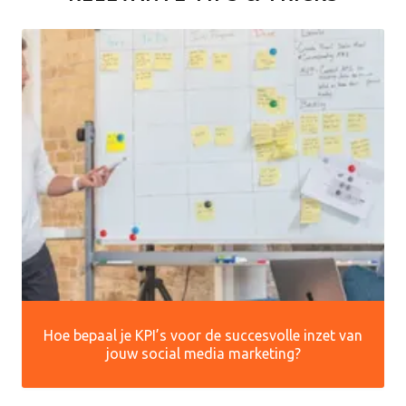
Hoe bepaal je KPI’s voor de succesvolle inzet van
jouw social media marketing?