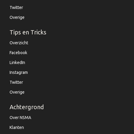
Twitter
Overige
Tips en Tricks
Overzicht
Facebook
LinkedIn
Instagram
Twitter
Overige
Achtergrond
Over NSMA
Klanten