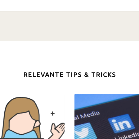
RELEVANTE TIPS & TRICKS