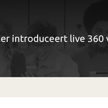
er introduceert live 360