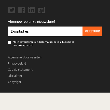
Abonneer op onze nieuwsbrief
Met het versturen van dit formulier ga je akkoord met
ons privacybeleid
Algemene Voorwaarden
Privacybeleid
Cookie statement
Disclaimer
Copyright