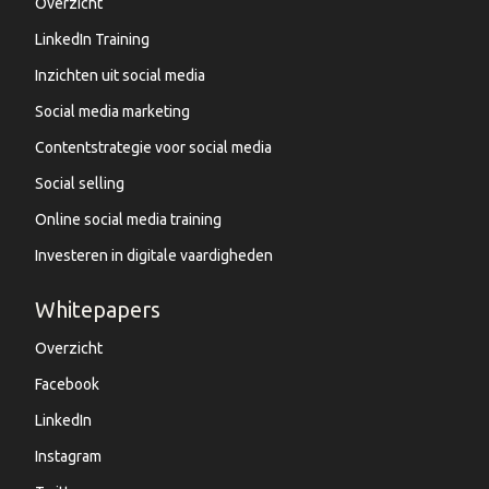
Overzicht
LinkedIn Training
Inzichten uit social media
Social media marketing
Contentstrategie voor social media
Social selling
Online social media training
Investeren in digitale vaardigheden
Whitepapers
Overzicht
Facebook
LinkedIn
Instagram