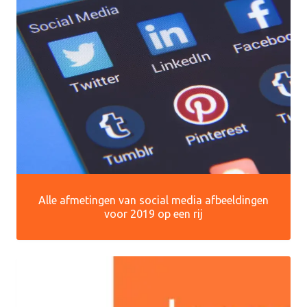
Alle afmetingen van social media afbeeldingen
voor 2019 op een rij