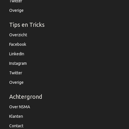
Twitter
Overige
Tips en Tricks
Overzicht
Facebook
LinkedIn
Instagram
Twitter
Overige
Achtergrond
Over NSMA
Klanten
Contact