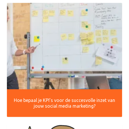
Hoe bepaal je KPI’s voor de succesvolle inzet van
jouw social media marketing?