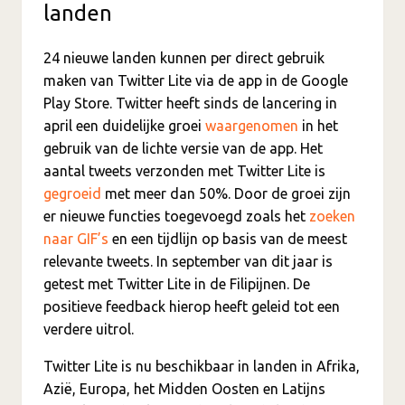
landen
24 nieuwe landen kunnen per direct gebruik
maken van Twitter Lite via de app in de Google
Play Store. Twitter heeft sinds de lancering in
april een duidelijke groei
waargenomen
in het
gebruik van de lichte versie van de app. Het
aantal tweets verzonden met Twitter Lite is
gegroeid
met meer dan 50%. Door de groei zijn
er nieuwe functies toegevoegd zoals het
zoeken
naar GIF’s
en een tijdlijn op basis van de meest
relevante tweets. In september van dit jaar is
getest met Twitter Lite in de Filipijnen. De
positieve feedback hierop heeft geleid tot een
verdere uitrol.
Twitter Lite is nu beschikbaar in landen in Afrika,
Azië, Europa, het Midden Oosten en Latijns