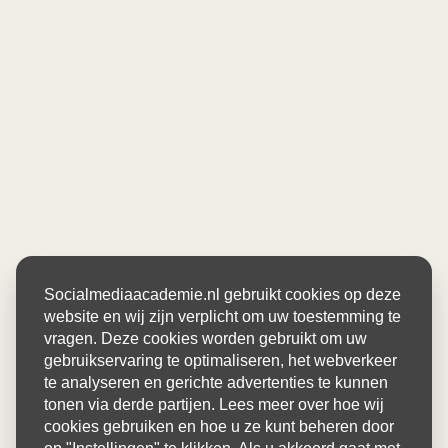
Socialmediaacademie.nl gebruikt cookies op deze
website en wij zijn verplicht om uw toestemming te
vragen. Deze cookies worden gebruikt om uw
gebruikservaring te optimaliseren, het webverkeer
te analyseren en gerichte advertenties te kunnen
tonen via derde partijen. Lees meer over hoe wij
cookies gebruiken en hoe u ze kunt beheren door