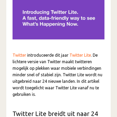
Twitter
introduceerde dit jaar
Twitter Lite
. De
lichtere versie van Twitter maakt twitteren
mogelijk op plekken waar mobiele verbindingen
minder snel of stabiel zijn. Twitter Lite wordt nu
uitgebreid naar 24 nieuwe landen. In dit artikel
wordt toegelicht waar Twitter Lite vanaf nu te
gebruiken is.
Twitter Lite breidt uit naar 24