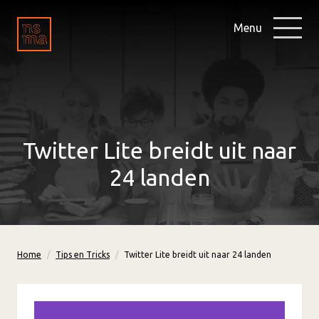
Menu
Twitter Lite breidt uit naar
24 landen
Home
Tips en Tricks
Twitter Lite breidt uit naar 24 landen