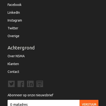
Facebook
LinkedIn
Instagram
Twitter
Overige
Achtergrond
Over NSMA
Klanten
Contact
Abonneer op onze nieuwsbrief