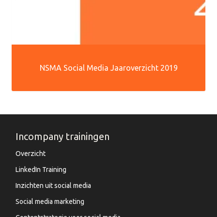
NSMA Social Media Jaaroverzicht 2019
Incompany trainingen
Overzicht
LinkedIn Training
Inzichten uit social media
Social media marketing