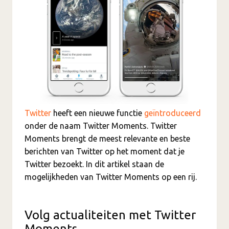
Twitter
heeft een nieuwe functie
geïntroduceerd
onder de naam Twitter Moments. Twitter
Moments brengt de meest relevante en beste
berichten van Twitter op het moment dat je
Twitter bezoekt. In dit artikel staan de
mogelijkheden van Twitter Moments op een rij.
Volg actualiteiten met Twitter
Moments