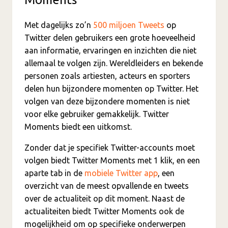
Met dagelijks zo’n
500 miljoen Tweets
op
Twitter delen gebruikers een grote hoeveelheid
aan informatie, ervaringen en inzichten die niet
allemaal te volgen zijn. Wereldleiders en bekende
personen zoals artiesten, acteurs en sporters
delen hun bijzondere momenten op Twitter. Het
volgen van deze bijzondere momenten is niet
voor elke gebruiker gemakkelijk. Twitter
Moments biedt een uitkomst.
Zonder dat je specifiek Twitter-accounts moet
volgen biedt Twitter Moments met 1 klik, en een
aparte tab in de
mobiele Twitter app
, een
overzicht van de meest opvallende en tweets
over de actualiteit op dit moment. Naast de
actualiteiten biedt Twitter Moments ook de
mogelijkheid om op specifieke onderwerpen