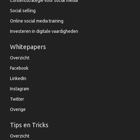
Contentstrategie voor social media
Social selling
Online social media training
Investeren in digitale vaardigheden
Whitepapers
Overzicht
Facebook
LinkedIn
Instagram
Twitter
Overige
Tips en Tricks
Overzicht