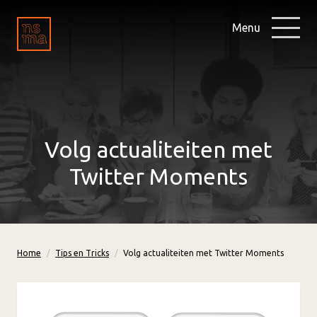
Menu
Volg actualiteiten met
Twitter Moments
Home
Tips en Tricks
Volg actualiteiten met Twitter Moments