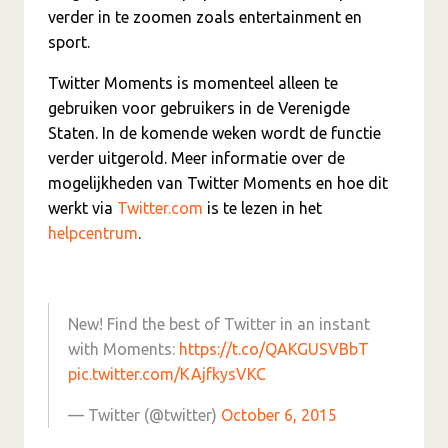
verder in te zoomen zoals entertainment en
sport.
Twitter Moments is momenteel alleen te
gebruiken voor gebruikers in de Verenigde
Staten. In de komende weken wordt de functie
verder uitgerold. Meer informatie over de
mogelijkheden van Twitter Moments en hoe dit
werkt via
Twitter.com
is te lezen in het
helpcentrum
.
New! Find the best of Twitter in an instant
with Moments:
https://t.co/QAKGUSVBbT
pic.twitter.com/KAjfkysVKC
— Twitter (@twitter)
October 6, 2015