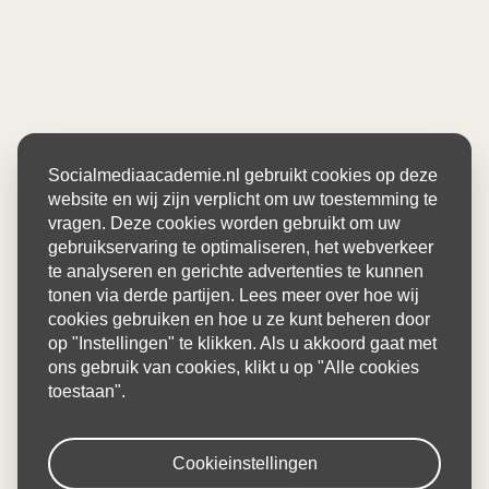
Socialmediaacademie.nl gebruikt cookies op deze
website en wij zijn verplicht om uw toestemming te
vragen. Deze cookies worden gebruikt om uw
gebruikservaring te optimaliseren, het webverkeer
te analyseren en gerichte advertenties te kunnen
tonen via derde partijen. Lees meer over hoe wij
cookies gebruiken en hoe u ze kunt beheren door
op "Instellingen" te klikken. Als u akkoord gaat met
ons gebruik van cookies, klikt u op "Alle cookies
toestaan".
Cookieinstellingen