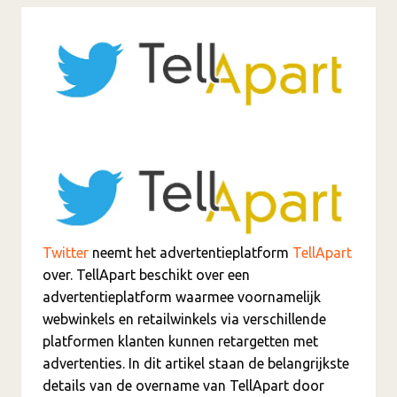
Twitter
neemt het advertentieplatform
TellApart
over. TellApart beschikt over een
advertentieplatform waarmee voornamelijk
webwinkels en retailwinkels via verschillende
platformen klanten kunnen retargetten met
advertenties. In dit artikel staan de belangrijkste
details van de overname van TellApart door