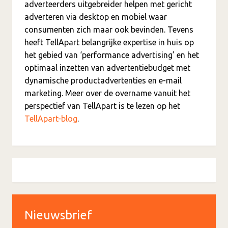
adverteerders uitgebreider helpen met gericht
adverteren via desktop en mobiel waar
consumenten zich maar ook bevinden. Tevens
heeft TellApart belangrijke expertise in huis op
het gebied van ‘performance advertising’ en het
optimaal inzetten van advertentiebudget met
dynamische productadvertenties en e-mail
marketing. Meer over de overname vanuit het
perspectief van TellApart is te lezen op het
TellApart-blog
.
Nieuwsbrief