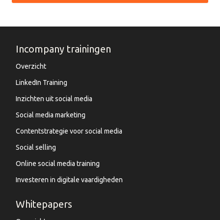
Incompany trainingen
Overzicht
LinkedIn Training
Inzichten uit social media
Social media marketing
Contentstrategie voor social media
Social selling
Online social media training
Investeren in digitale vaardigheden
Whitepapers