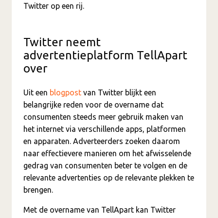
Twitter op een rij.
Twitter neemt
advertentieplatform TellApart
over
Uit een
blogpost
van Twitter blijkt een
belangrijke reden voor de overname dat
consumenten steeds meer gebruik maken van
het internet via verschillende apps, platformen
en apparaten. Adverteerders zoeken daarom
naar effectievere manieren om het afwisselende
gedrag van consumenten beter te volgen en de
relevante advertenties op de relevante plekken te
brengen.
Met de overname van TellApart kan Twitter