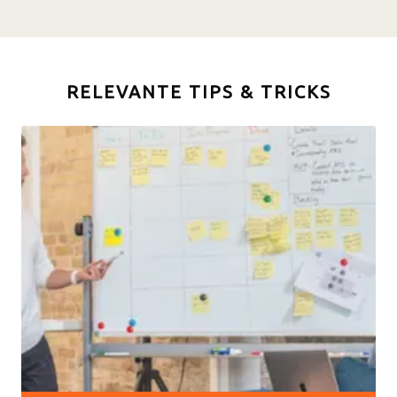
RELEVANTE TIPS & TRICKS