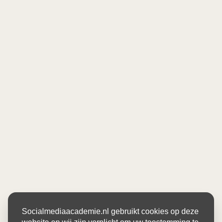
Socialmediaacademie.nl gebruikt cookies op deze