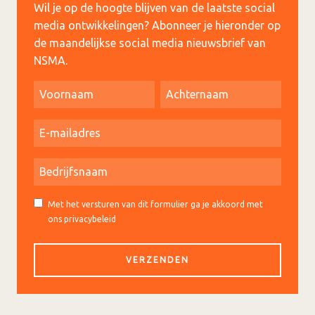
Wil je op de hoogte blijven van de laatste social
media ontwikkelingen? Abonneer je hieronder op
de maandelijkse social media nieuwsbrief van
NSMA.
Met het versturen van dit formulier ga je akkoord met
ons privacybeleid