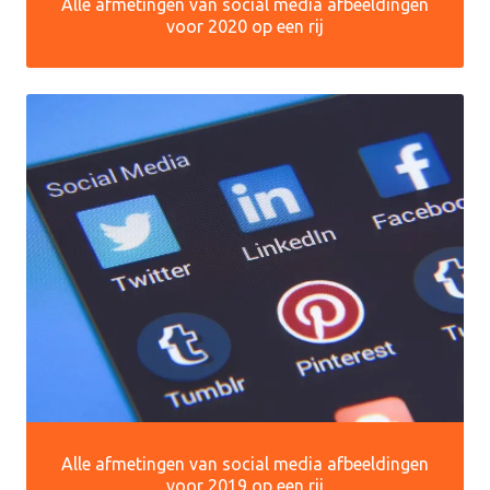
Alle afmetingen van social media afbeeldingen
voor 2020 op een rij
Alle afmetingen van social media afbeeldingen
voor 2019 op een rij