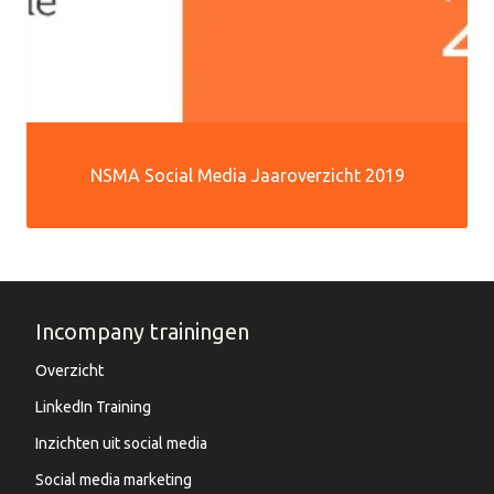
NSMA Social Media Jaaroverzicht 2019
Incompany trainingen
Overzicht
LinkedIn Training
Inzichten uit social media
Social media marketing