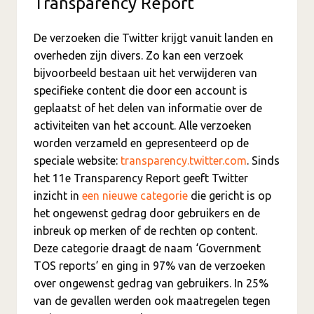
Transparency Report
De verzoeken die Twitter krijgt vanuit landen en
overheden zijn divers. Zo kan een verzoek
bijvoorbeeld bestaan uit het verwijderen van
specifieke content die door een account is
geplaatst of het delen van informatie over de
activiteiten van het account. Alle verzoeken
worden verzameld en gepresenteerd op de
speciale website:
transparency.twitter.
com
. Sinds
het 11e Transparency Report geeft Twitter
inzicht in
een nieuwe categorie
die gericht is op
het ongewenst gedrag door gebruikers en de
inbreuk op merken of de rechten op content.
Deze categorie draagt de naam ‘Government
TOS reports’ en ging in 97% van de verzoeken
over ongewenst gedrag van gebruikers. In 25%
van de gevallen werden ook maatregelen tegen