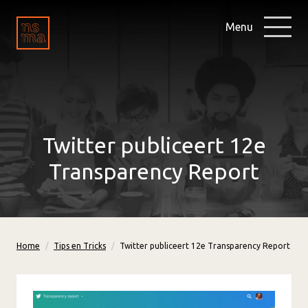
Menu
Twitter publiceert 12e
Transparency Report
Home
Tips en Tricks
Twitter publiceert 12e Transparency Report