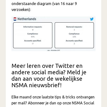
onderstaande diagram (van 16 naar 9
verzoeken):
Meer leren over Twitter en
andere social media? Meld je
dan aan voor de wekelijkse
NSMA nieuwsbrief!
Elke maand onze laatste tips & tricks ontvangen
per mail? Abonneer je dan op onze NSMA Social