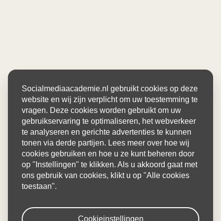
Socialmediaacademie.nl gebruikt cookies op deze
website en wij zijn verplicht om uw toestemming te
vragen. Deze cookies worden gebruikt om uw
gebruikservaring te optimaliseren, het webverkeer
te analyseren en gerichte advertenties te kunnen
tonen via derde partijen. Lees meer over hoe wij
cookies gebruiken en hoe u ze kunt beheren door
op "Instellingen" te klikken. Als u akkoord gaat met
ons gebruik van cookies, klikt u op "Alle cookies
toestaan".
Cookieinstellingen