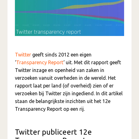
Twitter
geeft sinds 2012 een eigen
‘
Transparency Report
‘ uit. Met dit rapport geeft
Twitter inzage en openheid van zaken in
verzoeken vanuit overheden in de wereld. Het
rapport laat per land (of overheid) zien of er
verzoeken bij Twitter zijn ingediend. In dit artikel
staan de belangrijkste inzichten uit het 12e
Transparency Report op een rij.
Twitter publiceert 12e