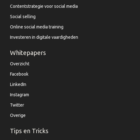
Contentstrategie voor social media
Social selling
Online social media training
Investeren in digitale vaardigheden
Whitepapers
Overzicht
Facebook
LinkedIn
Instagram
Twitter
Overige
Tips en Tricks