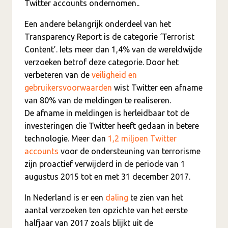
Twitter accounts ondernomen..
Een andere belangrijk onderdeel van het
Transparency Report is de categorie ‘Terrorist
Content’. Iets meer dan 1,4% van de wereldwijde
verzoeken betrof deze categorie. Door het
verbeteren van de
veiligheid en
gebruikersvoorwaarden
wist Twitter een afname
van 80% van de meldingen te realiseren.
De afname in meldingen is herleidbaar tot de
investeringen die Twitter heeft gedaan in betere
technologie. Meer dan
1,2 miljoen Twitter
accounts
voor de ondersteuning van terrorisme
zijn proactief verwijderd in de periode van 1
augustus 2015 tot en met 31 december 2017.
In Nederland is er een
daling
te zien van het
aantal verzoeken ten opzichte van het eerste
halfjaar van 2017 zoals blijkt uit de