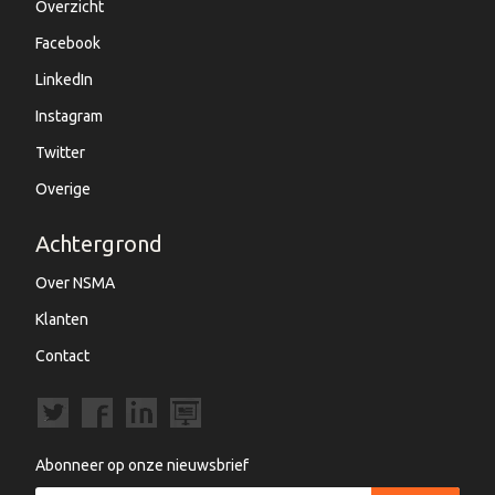
Overzicht
Facebook
LinkedIn
Instagram
Twitter
Overige
Achtergrond
Over NSMA
Klanten
Contact
Abonneer op onze nieuwsbrief