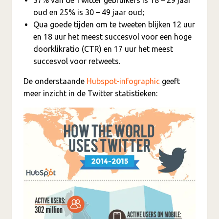
oud en 25% is 30 – 49 jaar oud;
Qua goede tijden om te tweeten blijken 12 uur
en 18 uur het meest succesvol voor een hoge
doorklikratio (CTR) en 17 uur het meest
succesvol voor retweets.
De onderstaande
Hubspot-infographic
geeft
meer inzicht in de Twitter statistieken: