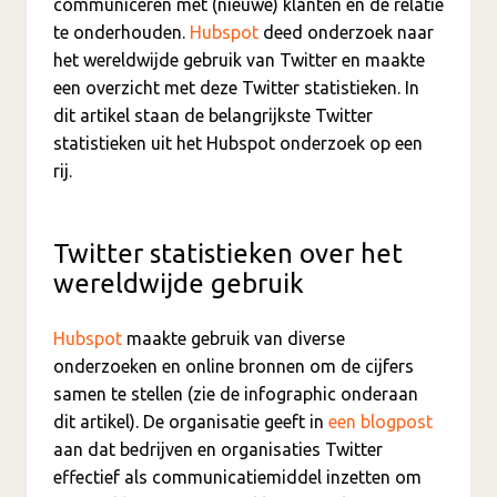
communiceren met (nieuwe) klanten en de relatie
te onderhouden.
Hubspot
deed onderzoek naar
het wereldwijde gebruik van Twitter en maakte
een overzicht met deze Twitter statistieken. In
dit artikel staan de belangrijkste Twitter
statistieken uit het Hubspot onderzoek op een
rij.
Twitter statistieken over het
wereldwijde gebruik
Hubspot
maakte gebruik van diverse
onderzoeken en online bronnen om de cijfers
samen te stellen (zie de infographic onderaan
dit artikel). De organisatie geeft in
een blogpost
aan dat bedrijven en organisaties Twitter
effectief als communicatiemiddel inzetten om