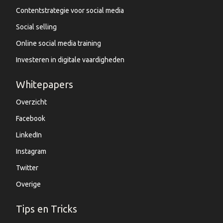
Contentstrategie voor social media
Social selling
Online social media training
Investeren in digitale vaardigheden
Whitepapers
Overzicht
Facebook
LinkedIn
Instagram
Twitter
Overige
Tips en Tricks