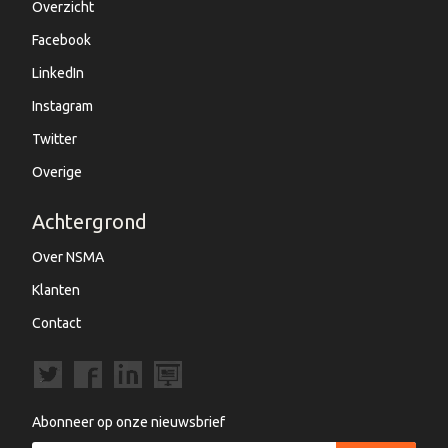
Overzicht
Facebook
LinkedIn
Instagram
Twitter
Overige
Achtergrond
Over NSMA
Klanten
Contact
Abonneer op onze nieuwsbrief