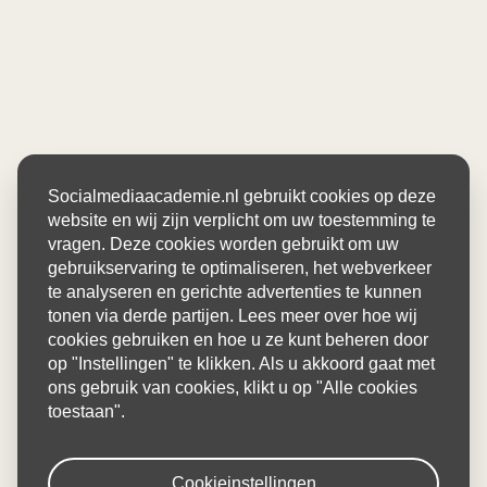
Socialmediaacademie.nl gebruikt cookies op deze
website en wij zijn verplicht om uw toestemming te
vragen. Deze cookies worden gebruikt om uw
gebruikservaring te optimaliseren, het webverkeer
te analyseren en gerichte advertenties te kunnen
tonen via derde partijen. Lees meer over hoe wij
cookies gebruiken en hoe u ze kunt beheren door
op "Instellingen" te klikken. Als u akkoord gaat met
ons gebruik van cookies, klikt u op "Alle cookies
toestaan".
Cookieinstellingen