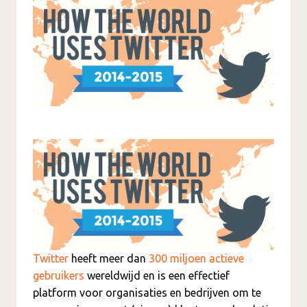
Twitter
heeft meer dan
300 miljoen actieve
gebruikers
wereldwijd en is een effectief
platform voor organisaties en bedrijven om te