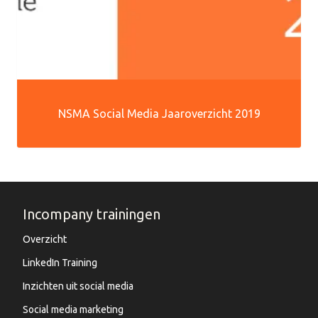
NSMA Social Media Jaaroverzicht 2019
Incompany trainingen
Overzicht
LinkedIn Training
Inzichten uit social media
Social media marketing