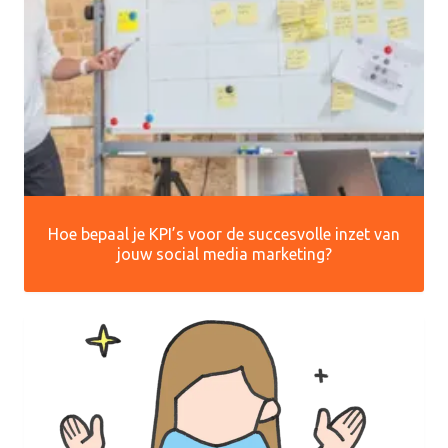
Hoe bepaal je KPI’s voor de succesvolle inzet van
jouw social media marketing?