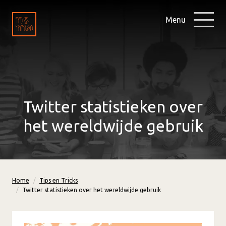
Menu
Twitter statistieken over
het wereldwijde gebruik
Home
Tips en Tricks
Twitter statistieken over het wereldwijde gebruik