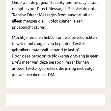
Onderaan de pagina ‘Security and privacy’ staat
de optie voor Direct Messages. Schakel de optie
‘Receive Direct Messages from anyone’ uit en
alleen mensen die jij volgt kunnen je een
privébericht sturen.
Mocht je redenen hebben om wel privéberichten
te willen ontvangen van bepaalde Twitter
gebruikers maar valt iemand je lastig?
Door deze persoon te blokkeren ontvang je geen
DM’s meer van deze persoon, maar kunnen
andere Twitter gebruikers die je nog niet volgt
jou wel bereiken per DM.