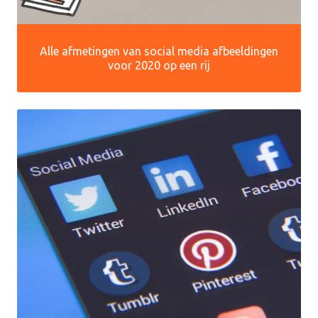
Alle afmetingen van social media afbeeldingen
voor 2020 op een rij