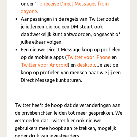
onder ‘
To receive Direct Messages from
anyone
.
Aanpassingen in de regels van Twitter zodat
je iedereen die jou een DM stuurt ook
daadwerkelijk kunt antwoorden, ongeacht of
jullie elkaar volgen.
Een nieuwe Direct Message knop op profielen
op de mobiele apps (
Twitter voor iPhone
en
Twitter voor Android
) en
desktop
. Je ziet de
knop op profielen van mensen naar wie jij een
Direct Message kunt sturen.
Twitter heeft de hoop dat de veranderingen aan
de privéberichten leiden tot meer gesprekken. We
vermoeden dat Twitter hier ook nieuwe
gebruikers mee hoopt aan te trekken, mogelijk
onder druk van investeerders.