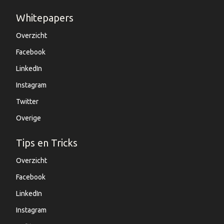
Whitepapers
Overzicht
Facebook
LinkedIn
Instagram
Twitter
Overige
Tips en Tricks
Overzicht
Facebook
LinkedIn
Instagram