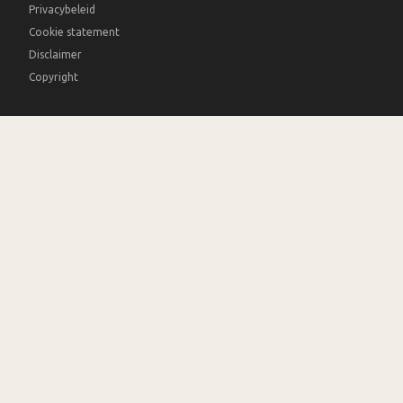
Privacybeleid
Cookie statement
Disclaimer
Copyright