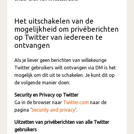
Het uitschakelen van de
mogelijkheid om privéberichten
op Twitter van iedereen te
ontvangen
Als je liever geen berichten van willekeurige
Twitter gebruikers wilt ontvangen via DM is het
mogelijk om dit uit te schakelen. Je kunt dit op
de volgende manier doen:
Security en Privacy op Twitter
Ga in de browser naar
Twitter.com
naar de
pagina ‘
Security and privacy
‘.
Uitzetten van privéberichten van alle Twitter
gebruikers