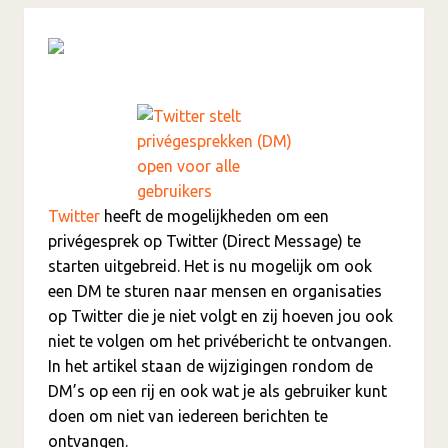
Twitter
heeft de mogelijkheden om een
privégesprek op Twitter (Direct Message) te
starten uitgebreid. Het is nu mogelijk om ook
een DM te sturen naar mensen en organisaties
op Twitter die je niet volgt en zij hoeven jou ook
niet te volgen om het privébericht te ontvangen.
In het artikel staan de wijzigingen rondom de
DM’s op een rij en ook wat je als gebruiker kunt
doen om niet van iedereen berichten te
ontvangen.