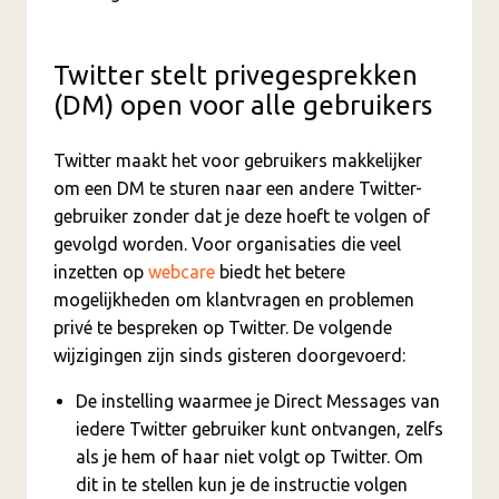
Twitter stelt privegesprekken
(DM) open voor alle gebruikers
Twitter maakt het voor gebruikers makkelijker
om een DM te sturen naar een andere Twitter-
gebruiker zonder dat je deze hoeft te volgen of
gevolgd worden. Voor organisaties die veel
inzetten op
webcare
biedt het betere
mogelijkheden om klantvragen en problemen
privé te bespreken op Twitter. De volgende
wijzigingen zijn sinds gisteren doorgevoerd:
De instelling waarmee je Direct Messages van
iedere Twitter gebruiker kunt ontvangen, zelfs
als je hem of haar niet volgt op Twitter. Om
dit in te stellen kun je de instructie volgen