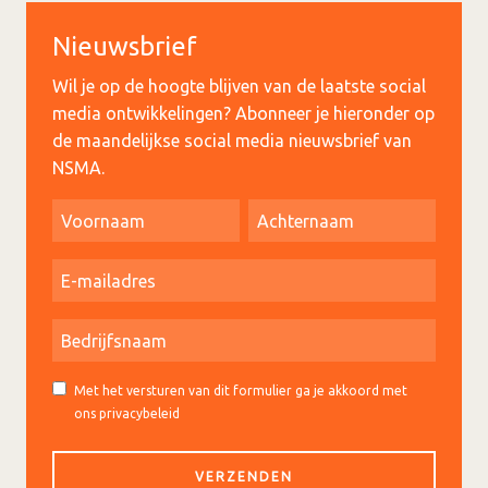
Nieuwsbrief
Wil je op de hoogte blijven van de laatste social
media ontwikkelingen? Abonneer je hieronder op
de maandelijkse social media nieuwsbrief van
NSMA.
Met het versturen van dit formulier ga je akkoord met
ons privacybeleid