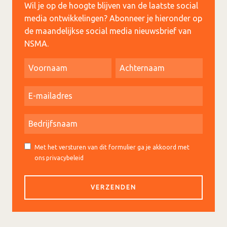
Wil je op de hoogte blijven van de laatste social
media ontwikkelingen? Abonneer je hieronder op
de maandelijkse social media nieuwsbrief van
NSMA.
Met het versturen van dit formulier ga je akkoord met
ons privacybeleid