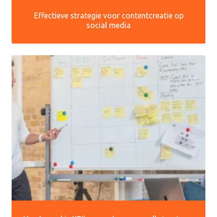
Effectieve strategie voor contentcreatie op
social media