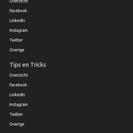
Overzicht
Facebook
LinkedIn
Instagram
Twitter
Overige
Tips en Tricks
Overzicht
Facebook
LinkedIn
Instagram
Twitter
Overige