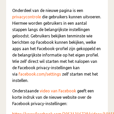
Onderdeel van de nieuwe pagina is een
privacycontrole
die gebruikers kunnen uitvoeren.
Hiermee worden gebruikers in een aantal
stappen langs de belangrijkste instellingen
geloodst. Gebruikers bekijken tenminste wie
berichten op Facebook kunnen bekijken, welke
apps aan het Facebook-profiel zijn gekoppeld en
de belangrijkste informatie op het eigen profiel.
Wie zelf direct wil starten met het nalopen van
de Facebook privacy-instellingen kan
via
facebook.com/settings
zelf starten met het
instellen.
Onderstaande
video van Facebook
geeft een
korte indruk van de nieuwe website over de
Facebook privacy-instellingen:
https://www.facebook.com/20531316728/videos/101