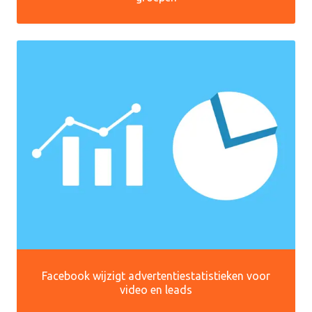
Facebook wijzigt advertentiestatistieken voor
video en leads