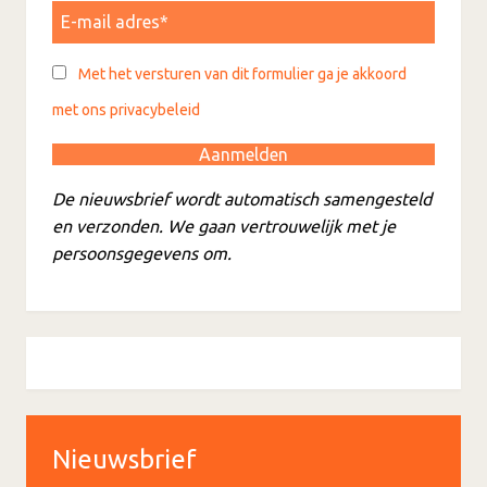
Met het versturen van dit formulier ga je akkoord
met ons privacybeleid
De nieuwsbrief wordt automatisch samengesteld
en verzonden. We gaan vertrouwelijk met je
persoonsgegevens om.
Nieuwsbrief