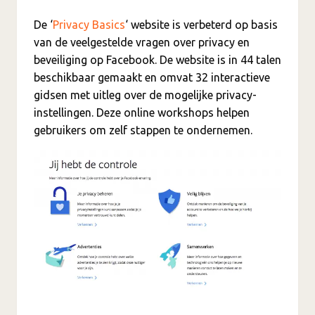
De ‘
Privacy Basics
‘ website is verbeterd op basis
van de veelgestelde vragen over privacy en
beveiliging op Facebook. De website is in 44 talen
beschikbaar gemaakt en omvat 32 interactieve
gidsen met uitleg over de mogelijke privacy-
instellingen. Deze online workshops helpen
gebruikers om zelf stappen te ondernemen.