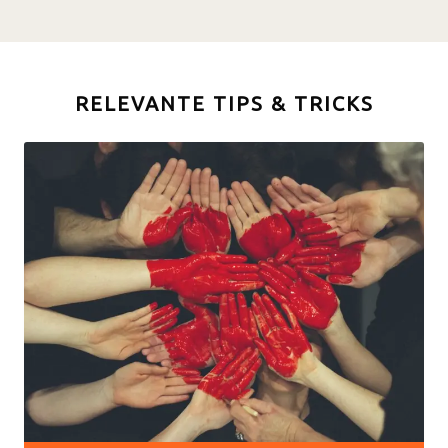
RELEVANTE TIPS & TRICKS