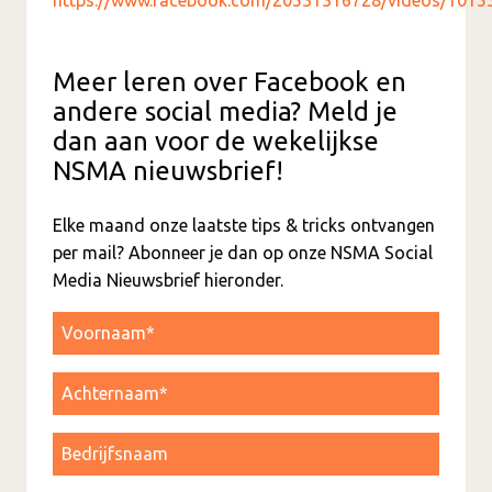
Meer leren over Facebook en
andere social media? Meld je
dan aan voor de wekelijkse
NSMA nieuwsbrief!
Elke maand onze laatste tips & tricks ontvangen
per mail? Abonneer je dan op onze NSMA Social
Media Nieuwsbrief hieronder.