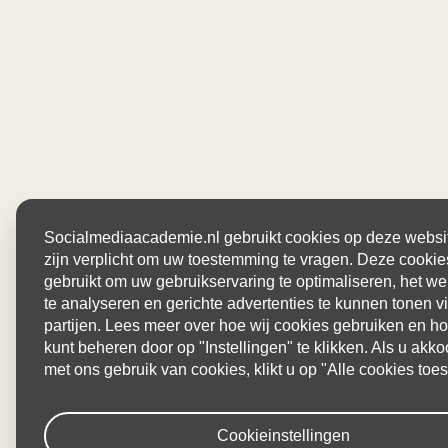
Socialmediaacademie.nl gebruikt cookies op deze websit
zijn verplicht om uw toestemming te vragen. Deze cooki
gebruikt om uw gebruikservaring te optimaliseren, het w
te analyseren en gerichte advertenties te kunnen tonen v
partijen. Lees meer over hoe wij cookies gebruiken en ho
kunt beheren door op "Instellingen" te klikken. Als u akko
met ons gebruik van cookies, klikt u op "Alle cookies toes
Cookieinstellingen