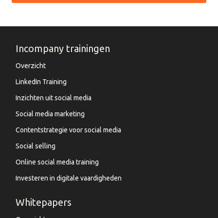
Incompany trainingen
Overzicht
LinkedIn Training
Inzichten uit social media
Social media marketing
Contentstrategie voor social media
Social selling
Online social media training
Investeren in digitale vaardigheden
Whitepapers