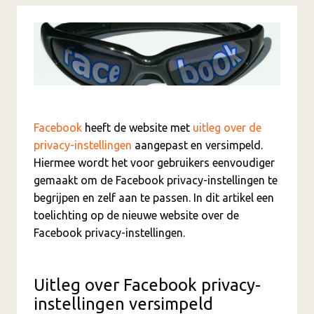
Facebook
heeft de website met
uitleg over de
privacy-instellingen
aangepast en versimpeld.
Hiermee wordt het voor gebruikers eenvoudiger
gemaakt om de Facebook privacy-instellingen te
begrijpen en zelf aan te passen. In dit artikel een
toelichting op de nieuwe website over de
Facebook privacy-instellingen.
Uitleg over Facebook privacy-
instellingen versimpeld