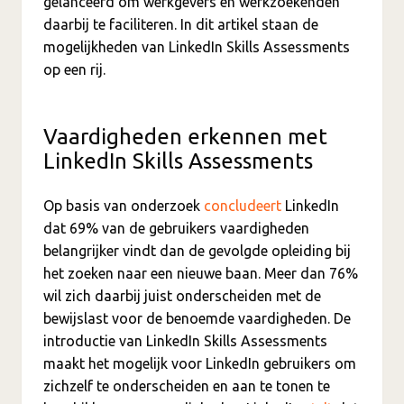
gelanceerd om werkgevers en werkzoekenden
daarbij te faciliteren. In dit artikel staan de
mogelijkheden van LinkedIn Skills Assessments
op een rij.
Vaardigheden erkennen met
LinkedIn Skills Assessments
Op basis van onderzoek
concludeert
LinkedIn
dat 69% van de gebruikers vaardigheden
belangrijker vindt dan de gevolgde opleiding bij
het zoeken naar een nieuwe baan. Meer dan 76%
wil zich daarbij juist onderscheiden met de
bewijslast voor de benoemde vaardigheden. De
introductie van LinkedIn Skills Assessments
maakt het mogelijk voor LinkedIn gebruikers om
zichzelf te onderscheiden en aan te tonen te