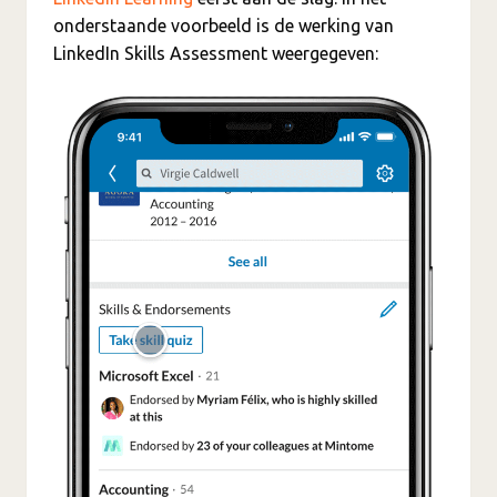
onderstaande voorbeeld is de werking van
LinkedIn Skills Assessment weergegeven: