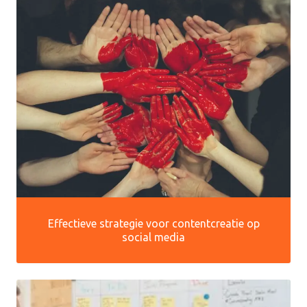
Effectieve strategie voor contentcreatie op
social media