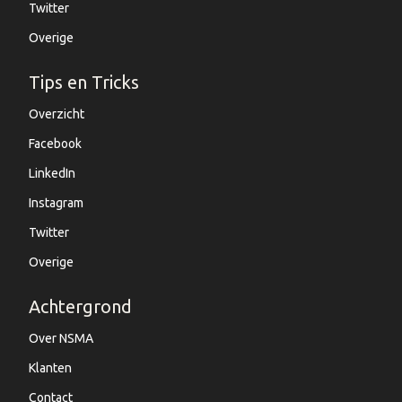
Twitter
Overige
Tips en Tricks
Overzicht
Facebook
LinkedIn
Instagram
Twitter
Overige
Achtergrond
Over NSMA
Klanten
Contact