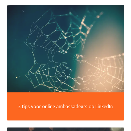
5 tips voor online ambassadeurs op LinkedIn