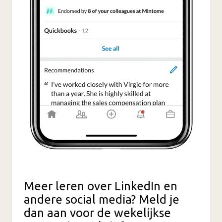
Meer leren over LinkedIn en
andere social media? Meld je
dan aan voor de wekelijkse