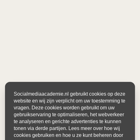
Socialmediaacademie.nl gebruikt cookies op deze
website en wij zijn verplicht om uw toestemming te
vragen. Deze cookies worden gebruikt om uw
gebruikservaring te optimaliseren, het webverkeer
te analyseren en gerichte advertenties te kunnen
tonen via derde partijen. Lees meer over hoe wij
cookies gebruiken en hoe u ze kunt beheren door