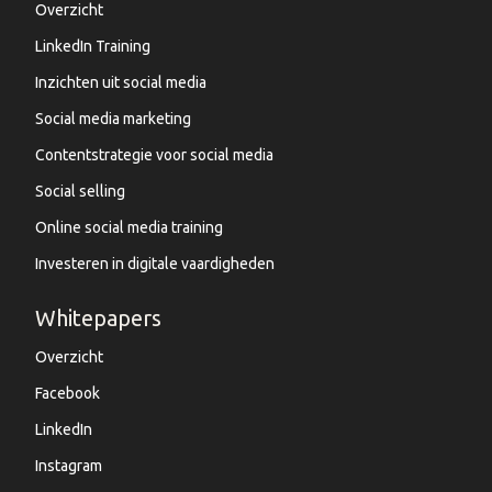
Overzicht
LinkedIn Training
Inzichten uit social media
Social media marketing
Contentstrategie voor social media
Social selling
Online social media training
Investeren in digitale vaardigheden
Whitepapers
Overzicht
Facebook
LinkedIn
Instagram