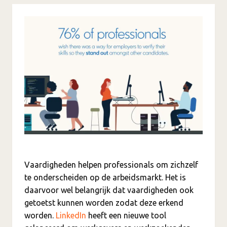
Vaardigheden helpen professionals om zichzelf
te onderscheiden op de arbeidsmarkt. Het is
daarvoor wel belangrijk dat vaardigheden ook
getoetst kunnen worden zodat deze erkend
worden.
LinkedIn
heeft een nieuwe tool