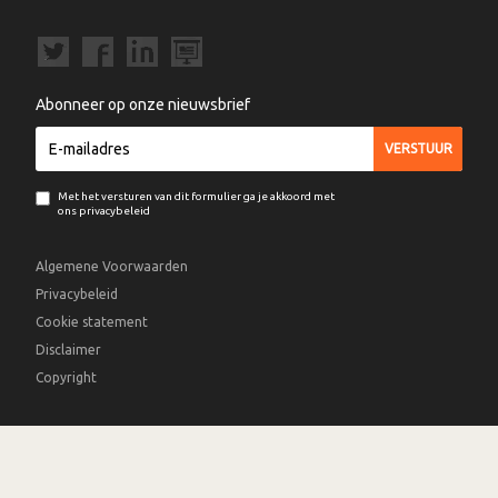
Abonneer op onze nieuwsbrief
Met het versturen van dit formulier ga je akkoord met
ons privacybeleid
Algemene Voorwaarden
Privacybeleid
Cookie statement
Disclaimer
Copyright