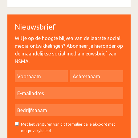
Nieuwsbrief
Wil je op de hoogte blijven van de laatste social
media ontwikkelingen? Abonneer je hieronder op
de maandelijkse social media nieuwsbrief van
NSMA.
Met het versturen van dit formulier ga je akkoord met
ons privacybeleid