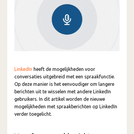
LinkedIn
heeft de mogelijkheden voor
conversaties uitgebreid met een spraakfunctie.
Op deze manier is het eenvoudiger om langere
berichten uit te wisselen met andere LinkedIn
gebruikers. In dit artikel worden de nieuwe
mogelijkheden met spraakberichten op LinkedIn
verder toegelicht.