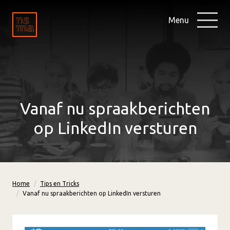
Menu
Vanaf nu spraakberichten
op LinkedIn versturen
Home
Tips en Tricks
Vanaf nu spraakberichten op LinkedIn versturen