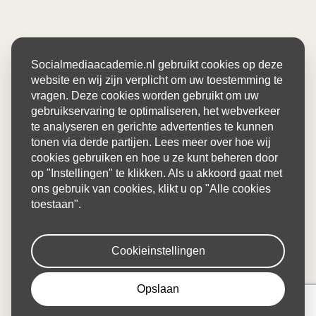
Socialmediaacademie.nl gebruikt cookies op deze
website en wij zijn verplicht om uw toestemming te
vragen. Deze cookies worden gebruikt om uw
gebruikservaring te optimaliseren, het webverkeer
te analyseren en gerichte advertenties te kunnen
tonen via derde partijen. Lees meer over hoe wij
cookies gebruiken en hoe u ze kunt beheren door
op "Instellingen" te klikken. Als u akkoord gaat met
ons gebruik van cookies, klikt u op "Alle cookies
toestaan".
Cookieinstellingen
Opslaan