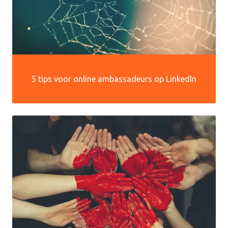
5 tips voor online ambassadeurs op LinkedIn