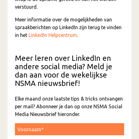
verstuurd.
Meer informatie over de mogelijkheden van
spraakberichten op LinkedIn zijn terug te vinden
in het
LinkedIn Helpcentrum
.
Meer leren over LinkedIn en
andere social media? Meld je
dan aan voor de wekelijkse
NSMA nieuwsbrief!
Elke maand onze laatste tips & tricks ontvangen
per mail? Abonneer je dan op onze NSMA Social
Media Nieuwsbrief hieronder.