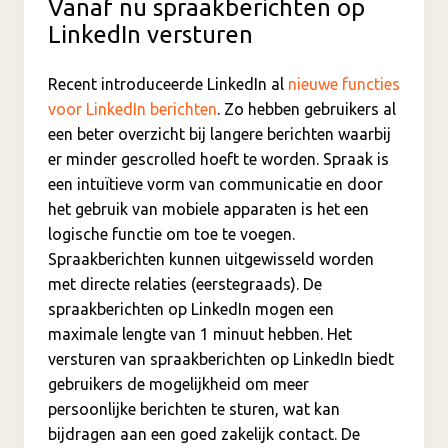
Vanaf nu spraakberichten op
LinkedIn versturen
Recent introduceerde LinkedIn al
nieuwe functies
voor LinkedIn berichten
. Zo hebben gebruikers al
een beter overzicht bij langere berichten waarbij
er minder gescrolled hoeft te worden. Spraak is
een intuïtieve vorm van communicatie en door
het gebruik van mobiele apparaten is het een
logische functie om toe te voegen.
Spraakberichten kunnen uitgewisseld worden
met directe relaties (eerstegraads). De
spraakberichten op LinkedIn mogen een
maximale lengte van 1 minuut hebben. Het
versturen van spraakberichten op LinkedIn biedt
gebruikers de mogelijkheid om meer
persoonlijke berichten te sturen, wat kan
bijdragen aan een goed zakelijk contact. De