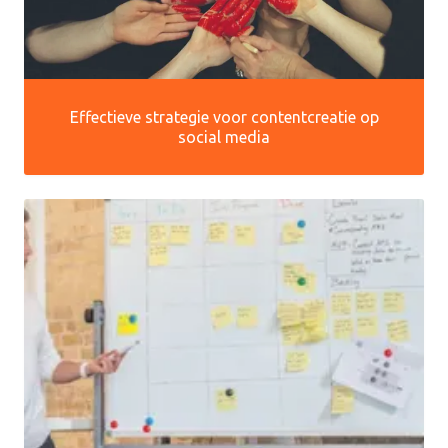
Effectieve strategie voor contentcreatie op
social media