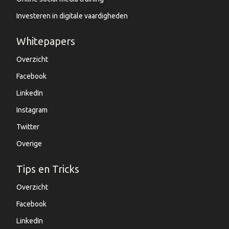
Investeren in digitale vaardigheden
Whitepapers
Overzicht
Facebook
LinkedIn
Instagram
Twitter
Overige
Tips en Tricks
Overzicht
Facebook
LinkedIn