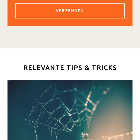
RELEVANTE TIPS & TRICKS