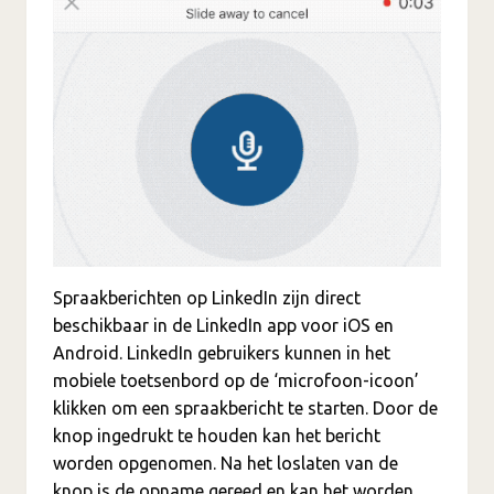
Spraakberichten op LinkedIn zijn direct
beschikbaar in de LinkedIn app voor iOS en
Android. LinkedIn gebruikers kunnen in het
mobiele toetsenbord op de ‘microfoon-icoon’
klikken om een spraakbericht te starten. Door de
knop ingedrukt te houden kan het bericht
worden opgenomen. Na het loslaten van de
knop is de opname gereed en kan het worden