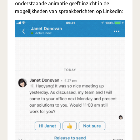
onderstaande animatie geeft inzicht in de
mogelijkheden van spraakberichten op LinkedIn: