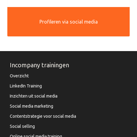
Profileren via social media
Incompany trainingen
Overzicht
LinkedIn Training
Inzichten uit social media
Social media marketing
Contentstrategie voor social media
Social selling
Online social media training