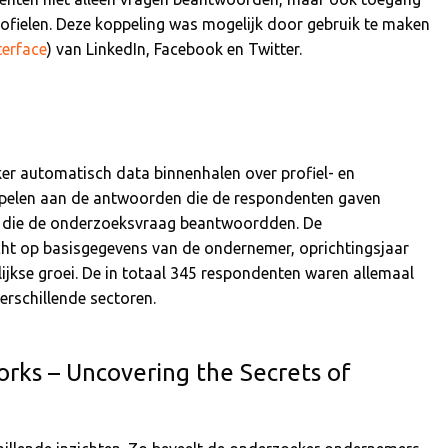
ofielen. Deze koppeling was mogelijk door gebruik te maken
terface
) van LinkedIn, Facebook en Twitter.
er automatisch data binnenhalen over profiel- en
ppelen aan de antwoorden die de respondenten gaven
an die de onderzoeksvraag beantwoordden. De
ht op basisgegevens van de ondernemer, oprichtingsjaar
lijkse groei. De in totaal 345 respondenten waren allemaal
erschillende sectoren.
orks – Uncovering the Secrets of