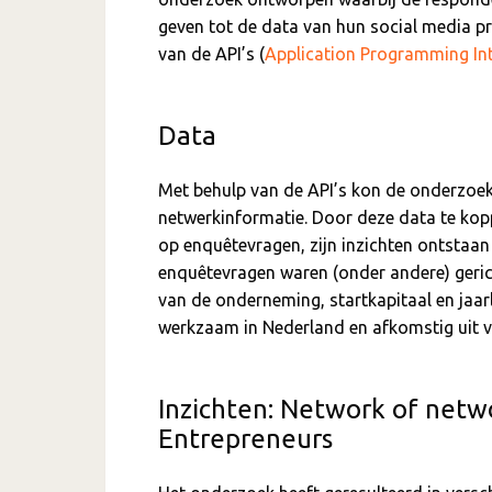
geven tot de data van hun social media pr
van de API’s (
Application Programming In
Data
Met behulp van de API’s kon de onderzoek
netwerkinformatie. Door deze data te ko
op enquêtevragen, zijn inzichten ontsta
enquêtevragen waren (onder andere) geric
van de onderneming, startkapitaal en jaar
werkzaam in Nederland en afkomstig uit v
Inzichten: Network of netw
Entrepreneurs