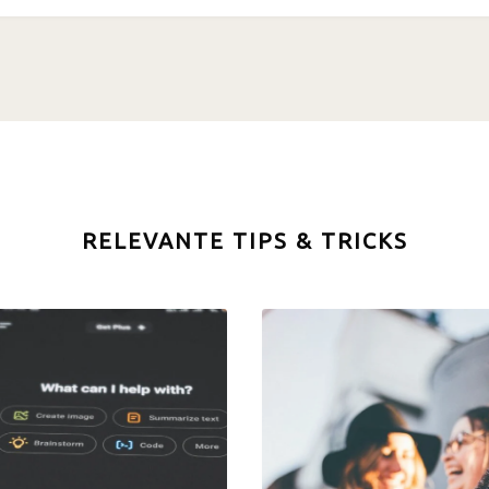
RELEVANTE TIPS & TRICKS