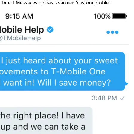
r Direct Messages op basis van een ‘custom profile’: