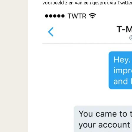
voorbeeld zien van een gesprek via Twitte