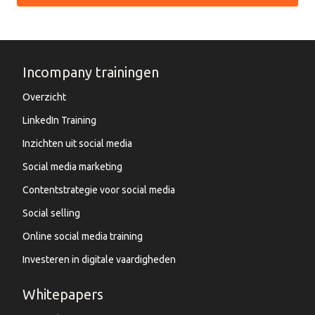
Incompany trainingen
Overzicht
LinkedIn Training
Inzichten uit social media
Social media marketing
Contentstrategie voor social media
Social selling
Online social media training
Investeren in digitale vaardigheden
Whitepapers