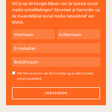
Wil je op de hoogte blijven van de laatste social
media ontwikkelingen? Abonneer je hieronder op
de maandelijkse social media nieuwsbrief van
NSMA.
Met het versturen van dit formulier ga je akkoord met
ons privacybeleid