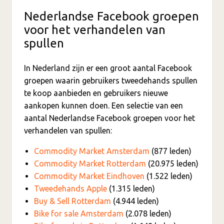
Nederlandse Facebook groepen
voor het verhandelen van
spullen
In Nederland zijn er een groot aantal Facebook
groepen waarin gebruikers tweedehands spullen
te koop aanbieden en gebruikers nieuwe
aankopen kunnen doen. Een selectie van een
aantal Nederlandse Facebook groepen voor het
verhandelen van spullen:
Commodity Market Amsterdam
(877 leden)
Commodity Market Rotterdam
(20.975 leden)
Commodity Market Eindhoven
(1.522 leden)
Tweedehands Apple
(1.315 leden)
Buy & Sell Rotterdam
(4.944 leden)
Bike for sale Amsterdam
(2.078 leden)