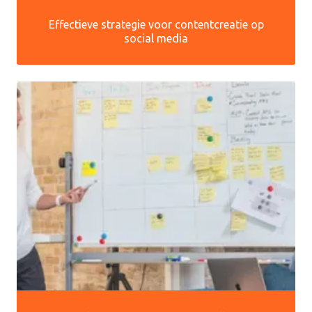
Effectieve strategie voor contentcreatie op
social media