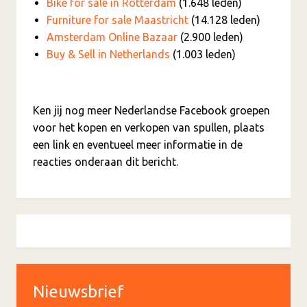
Bike for sale in Rotterdam
(1.648 leden)
Furniture for sale Maastricht
(14.128 leden)
Amsterdam Online Bazaar
(2.900 leden)
Buy & Sell in Netherlands
(1.003 leden)
Ken jij nog meer Nederlandse Facebook groepen
voor het kopen en verkopen van spullen, plaats
een link en eventueel meer informatie in de
reacties onderaan dit bericht.
Nieuwsbrief