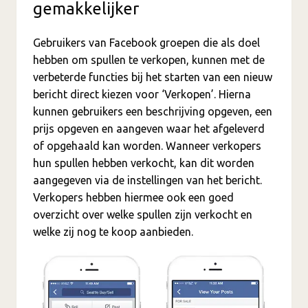
gemakkelijker
Gebruikers van Facebook groepen die als doel
hebben om spullen te verkopen, kunnen met de
verbeterde functies bij het starten van een nieuw
bericht direct kiezen voor ‘Verkopen’. Hierna
kunnen gebruikers een beschrijving opgeven, een
prijs opgeven en aangeven waar het afgeleverd
of opgehaald kan worden. Wanneer verkopers
hun spullen hebben verkocht, kan dit worden
aangegeven via de instellingen van het bericht.
Verkopers hebben hiermee ook een goed
overzicht over welke spullen zijn verkocht en
welke zij nog te koop aanbieden.