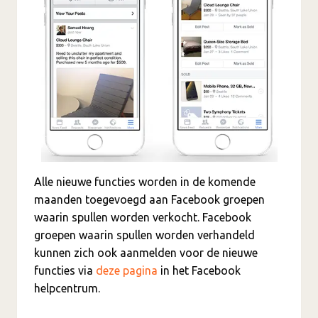
Alle nieuwe functies worden in de komende
maanden toegevoegd aan Facebook groepen
waarin spullen worden verkocht. Facebook
groepen waarin spullen worden verhandeld
kunnen zich ook aanmelden voor de nieuwe
functies via
deze pagina
in het Facebook
helpcentrum.