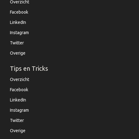
Overzicht
Facebook
LinkedIn
Instagram
Twitter
Overige
Tips en Tricks
Overzicht
Facebook
LinkedIn
Instagram
Twitter
Overige