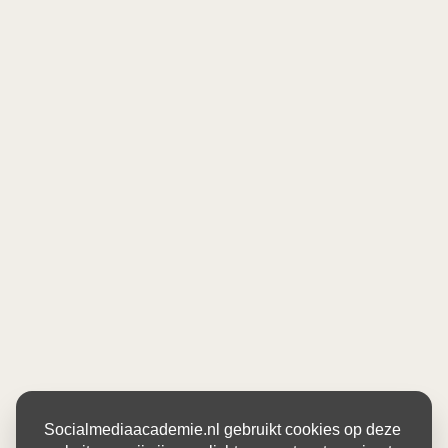
Socialmediaacademie.nl gebruikt cookies op deze