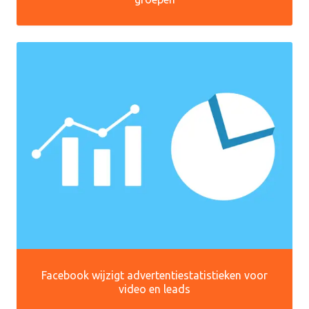
Facebook wijzigt advertentiestatistieken voor
video en leads