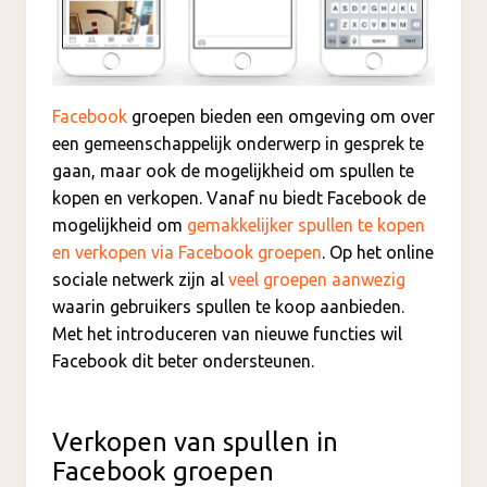
Facebook
groepen bieden een omgeving om over
een gemeenschappelijk onderwerp in gesprek te
gaan, maar ook de mogelijkheid om spullen te
kopen en verkopen. Vanaf nu biedt Facebook de
mogelijkheid om
gemakkelijker spullen te kopen
en verkopen via Facebook groepen
. Op het online
sociale netwerk zijn al
veel groepen aanwezig
waarin gebruikers spullen te koop aanbieden.
Met het introduceren van nieuwe functies wil
Facebook dit beter ondersteunen.
Verkopen van spullen in
Facebook groepen