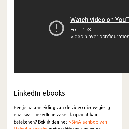
LinkedIn ebooks
Ben je na aanleiding van de video nieuwsgierig
naar wat LinkedIn in zakelijk opzicht kan
betekenen? Bekijk dan het
NSMA aanbod van