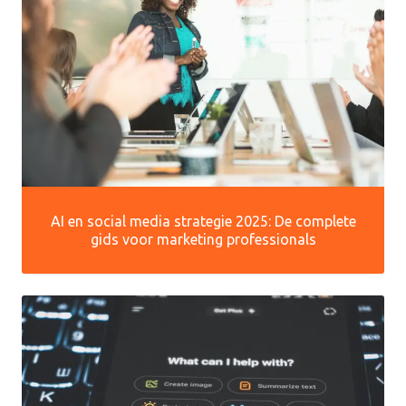
AI en social media strategie 2025: De complete
gids voor marketing professionals