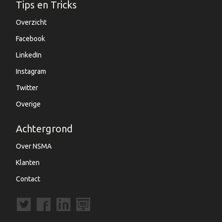
Tips en Tricks
Overzicht
Facebook
LinkedIn
Instagram
Twitter
Overige
Achtergrond
Over NSMA
Klanten
Contact