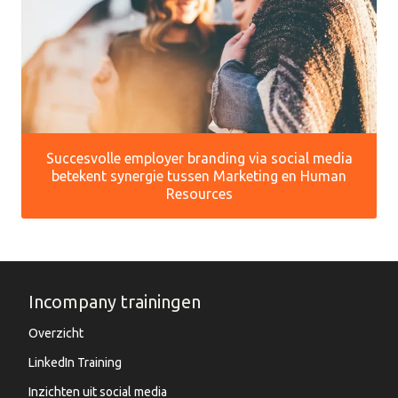
Succesvolle employer branding via social media
betekent synergie tussen Marketing en Human
Resources
Incompany trainingen
Overzicht
LinkedIn Training
Inzichten uit social media