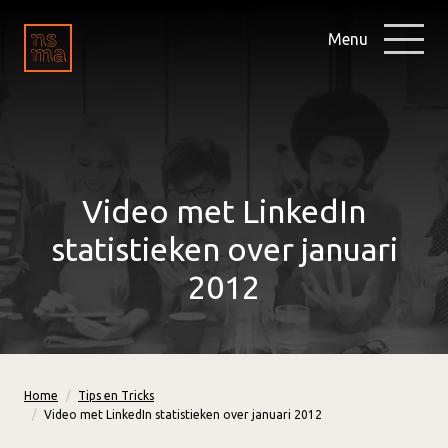
Menu
Video met LinkedIn
statistieken over januari
2012
Home
Tips en Tricks
Video met LinkedIn statistieken over januari 2012