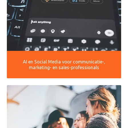
AI en Social Media voor communicatie-,
marketing- en sales-professionals