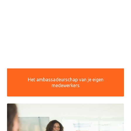
Het ambassadeurschap van je eigen
medewerkers