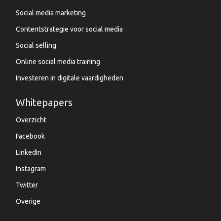
Social media marketing
Contentstrategie voor social media
Social selling
Online social media training
Investeren in digitale vaardigheden
Whitepapers
Overzicht
Facebook
LinkedIn
Instagram
Twitter
Overige