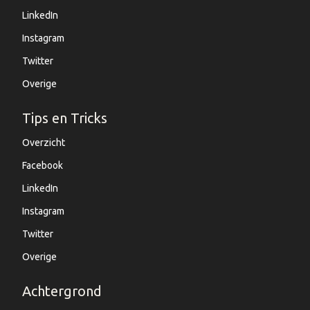
LinkedIn
Instagram
Twitter
Overige
Tips en Tricks
Overzicht
Facebook
LinkedIn
Instagram
Twitter
Overige
Achtergrond