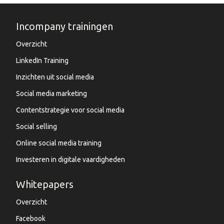
Incompany trainingen
Overzicht
LinkedIn Training
Inzichten uit social media
Social media marketing
Contentstrategie voor social media
Social selling
Online social media training
Investeren in digitale vaardigheden
Whitepapers
Overzicht
Facebook