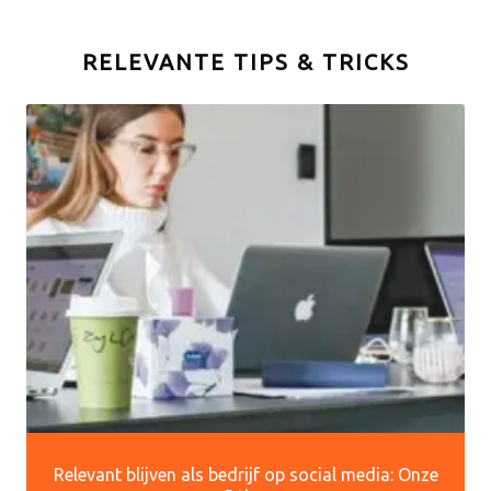
RELEVANTE TIPS & TRICKS
Relevant blijven als bedrijf op social media: Onze