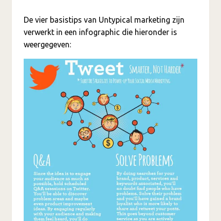
De vier basistips van Untypical marketing zijn
verwerkt in een infographic die hieronder is
weergegeven: