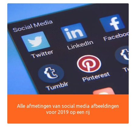
Alle afmetingen van social media afbeeldingen
voor 2019 op een rij