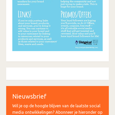
Nieuwsbrief
Wil je op de hoogte blijven van de laatste social
media ontwikkelingen? Abonneer je hieronder op