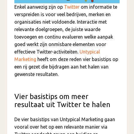
Enkel aanwezig zijn op
Twitter
om informatie te
verspreiden is voor veel bedrijven, merken en
organisaties niet voldoende. Interactie met
relevante doelgroepen, de juiste waarde
toevoegen en continu evalueren welke aanpak
goed werkt zijn onmisbare elementen voor
effectieve Twitter-activiteiten.
Untypical
Marketing
heeft om deze reden vier basistips op
een rij gezet die bijdragen aan het halen van
gewenste resultaten.
Vier basistips om meer
resultaat uit Twitter te halen
De vier basistips van Untypical Marketing gaan
vooral over het op een relevante manier via