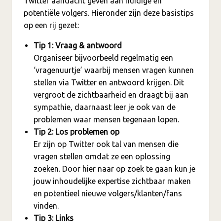
Twitter aandacht geven aan huidige en
potentiële volgers. Hieronder zijn deze basistips
op een rij gezet:
Tip 1: Vraag & antwoord
Organiseer bijvoorbeeld regelmatig een
‘vragenuurtje’ waarbij mensen vragen kunnen
stellen via Twitter en antwoord krijgen. Dit
vergroot de zichtbaarheid en draagt bij aan
sympathie, daarnaast leer je ook van de
problemen waar mensen tegenaan lopen.
Tip 2: Los problemen op
Er zijn op Twitter ook tal van mensen die
vragen stellen omdat ze een oplossing
zoeken. Door hier naar op zoek te gaan kun je
jouw inhoudelijke expertise zichtbaar maken
en potentieel nieuwe volgers/klanten/fans
vinden.
Tip 3: Links