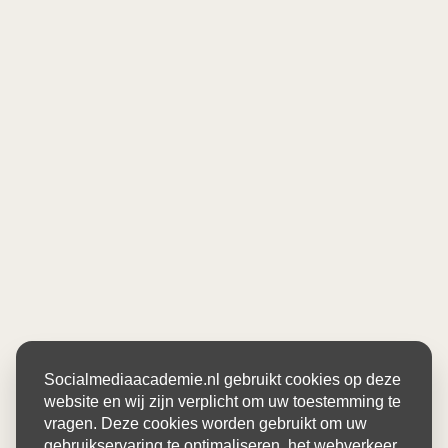
Socialmediaacademie.nl gebruikt cookies op deze
website en wij zijn verplicht om uw toestemming te
vragen. Deze cookies worden gebruikt om uw
gebruikservaring te optimaliseren, het webverkeer