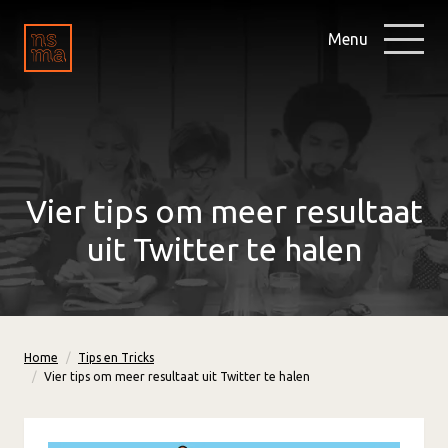
Menu
Vier tips om meer resultaat
uit Twitter te halen
Home
Tips en Tricks
Vier tips om meer resultaat uit Twitter te halen