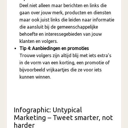
Deel niet alleen maar berichten en links die
gaan over jouw merk, producten en diensten
maar ook juist links die leiden naar informatie
die aansluit bij de gemeenschappelijke
behoefte en interessegebieden van jouw
klanten en volgers.
Tip 4: Aanbiedingen en promoties
Trouwe volgers zijn altijd blij met iets extra’s
in de vorm van een korting, een promotie of
bijvoorbeeld vrijkaartjes die ze voor iets
kunnen winnen.
Infographic: Untypical
Marketing – Tweet smarter, not
harder