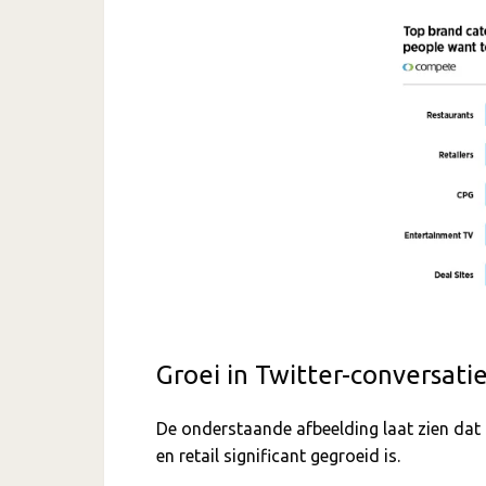
Groei in Twitter-conversati
De onderstaande afbeelding laat zien dat 
en retail significant gegroeid is.