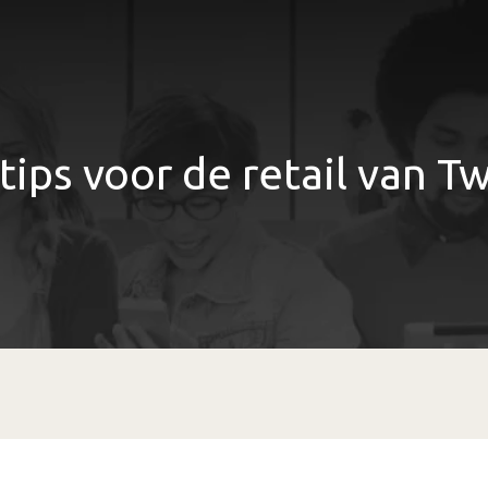
 tips voor de retail van Tw