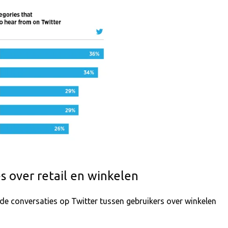
es over retail en winkelen
de conversaties op Twitter tussen gebruikers over winkelen