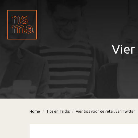
Vier
Home
Tips en Tricks
Vier tips voor de retail van Twitter