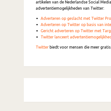
artikelen van de Nederlandse Social Medi
advertentiemogelijkheden van Twitter:
Adverteren op geslacht met Twitter P
Adverteren op Twitter op basis van int
Gericht adverteren op Twitter met Tar
Twitter lanceert advertentiemogelijkh
Twitter
biedt voor mensen die meer gratis 