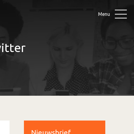
Menu
itter
Nieuwsbrief