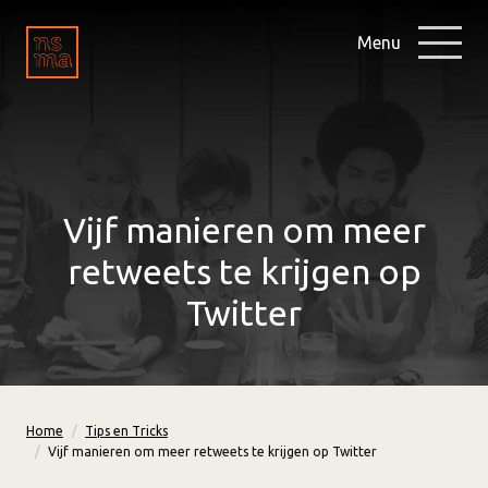
Menu
Vijf manieren om meer
retweets te krijgen op
Twitter
Home
Tips en Tricks
Vijf manieren om meer retweets te krijgen op Twitter