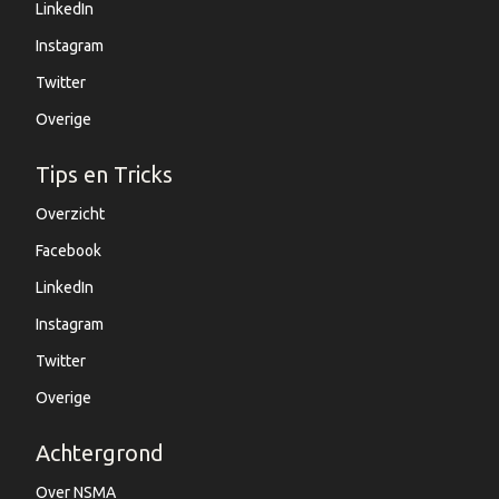
LinkedIn
Instagram
Twitter
Overige
Tips en Tricks
Overzicht
Facebook
LinkedIn
Instagram
Twitter
Overige
Achtergrond
Over NSMA