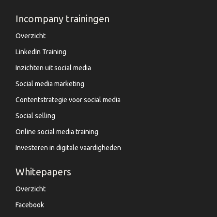
Incompany trainingen
Overzicht
LinkedIn Training
Inzichten uit social media
Social media marketing
Contentstrategie voor social media
Social selling
Online social media training
Investeren in digitale vaardigheden
Whitepapers
Overzicht
Facebook