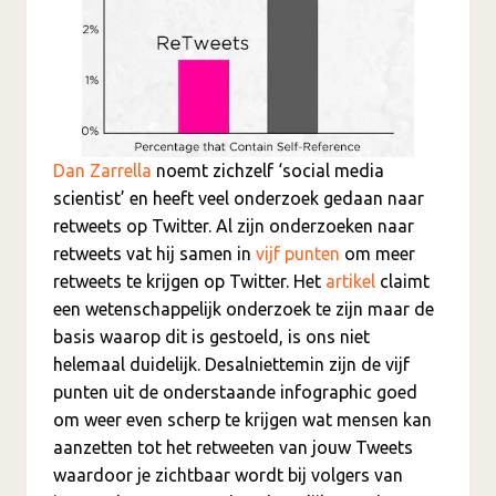
Dan Zarrella
noemt zichzelf ‘social media
scientist’ en heeft veel onderzoek gedaan naar
retweets op Twitter. Al zijn onderzoeken naar
retweets vat hij samen in
vijf punten
om meer
retweets te krijgen op Twitter. Het
artikel
claimt
een wetenschappelijk onderzoek te zijn maar de
basis waarop dit is gestoeld, is ons niet
helemaal duidelijk. Desalniettemin zijn de vijf
punten uit de onderstaande infographic goed
om weer even scherp te krijgen wat mensen kan
aanzetten tot het retweeten van jouw Tweets
waardoor je zichtbaar wordt bij volgers van