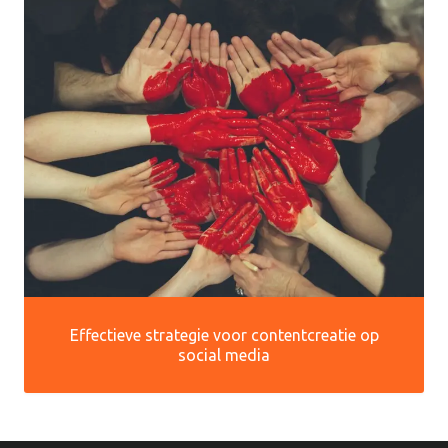
Effectieve strategie voor contentcreatie op
social media