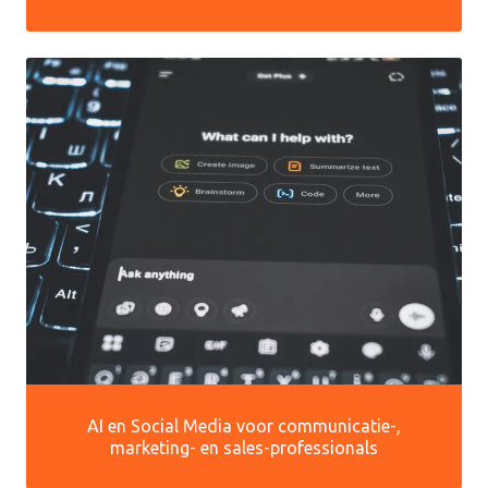
AI en Social Media voor communicatie-,
marketing- en sales-professionals