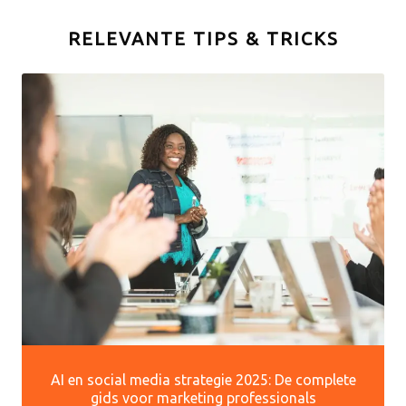
RELEVANTE TIPS & TRICKS
AI en social media strategie 2025: De complete
gids voor marketing professionals