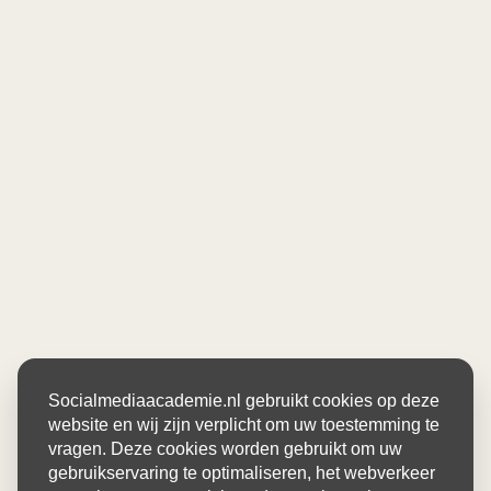
Socialmediaacademie.nl gebruikt cookies op deze
website en wij zijn verplicht om uw toestemming te
vragen. Deze cookies worden gebruikt om uw
gebruikservaring te optimaliseren, het webverkeer