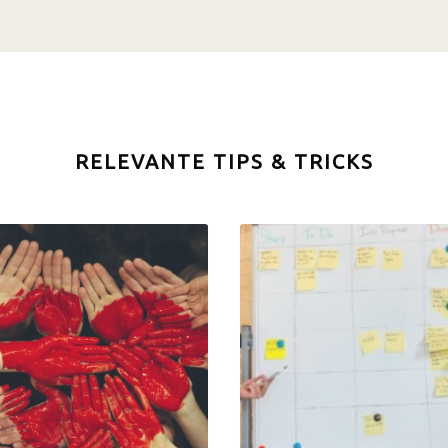
RELEVANTE TIPS & TRICKS