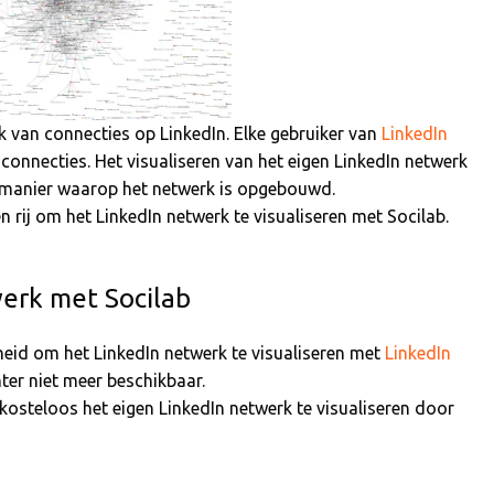
k van connecties op LinkedIn. Elke gebruiker van
LinkedIn
connecties. Het visualiseren van het eigen LinkedIn netwerk
de manier waarop het netwerk is opgebouwd.
n rij om het LinkedIn netwerk te visualiseren met Socilab.
werk met Socilab
heid om het LinkedIn netwerk te visualiseren met
LinkedIn
ter niet meer beschikbaar.
k kosteloos het eigen LinkedIn netwerk te visualiseren door