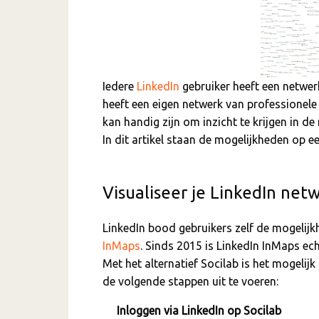
Iedere
LinkedIn
gebruiker heeft een netwer
heeft een eigen netwerk van professionele 
kan handig zijn om inzicht te krijgen in 
In dit artikel staan de mogelijkheden op ee
Visualiseer je LinkedIn net
LinkedIn bood gebruikers zelf de mogelijk
InMaps
. Sinds 2015 is LinkedIn InMaps ech
Met het alternatief Socilab is het mogelij
de volgende stappen uit te voeren:
Inloggen via LinkedIn op Socilab